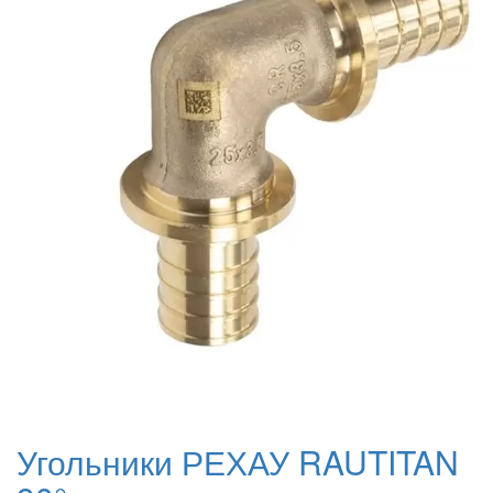
Угольники РЕХАУ RAUTITAN