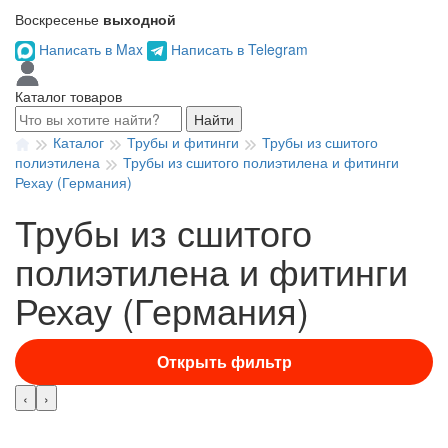
Воскресенье
выходной
Написать в Max
Написать в Telegram
Каталог товаров
Найти
Каталог
Трубы и фитинги
Трубы из сшитого
полиэтилена
Трубы из сшитого полиэтилена и фитинги
Рехау (Германия)
Трубы из сшитого
полиэтилена и фитинги
Рехау (Германия)
Открыть фильтр
‹
›