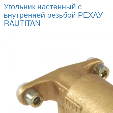
Угольник настенный с
внутренней резьбой РЕХАУ
RAUTITAN