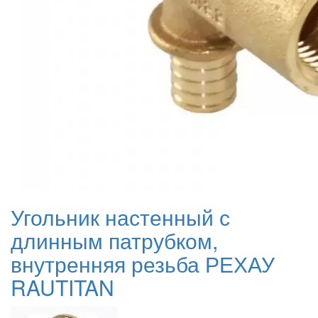
Угольник настенный с
длинным патрубком,
внутренняя резьба РЕХАУ
RAUTITAN