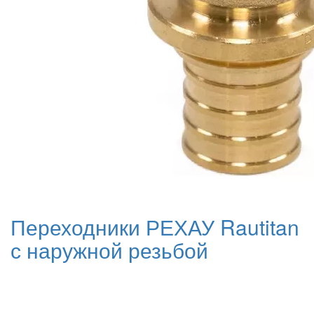
Переходники РЕХАУ Rautitan
с наружной резьбой