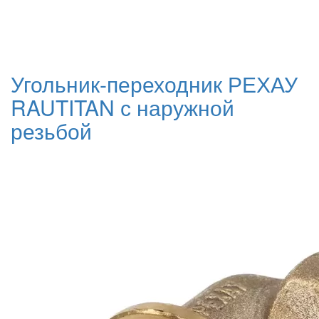
Угольник-переходник РЕХАУ
RAUTITAN с наружной
резьбой