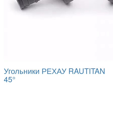
Угольники РЕХАУ RAUTITAN
45°