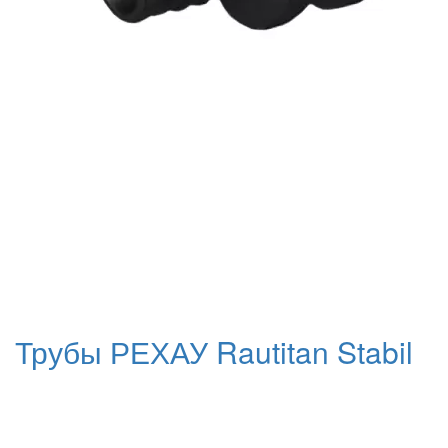
Трубы РЕХАУ Rautitan Stabil