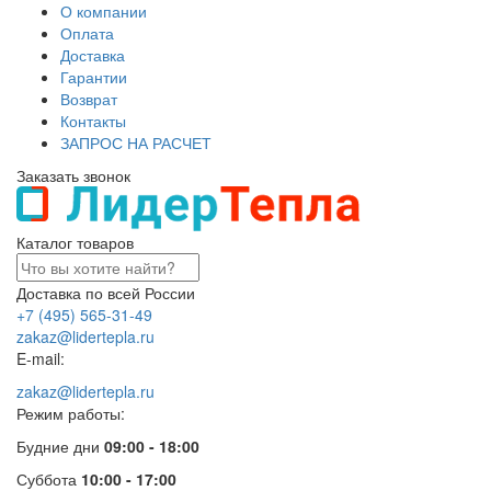
О компании
Оплата
Доставка
Гарантии
Возврат
Контакты
ЗАПРОС НА РАСЧЕТ
Заказать звонок
Каталог товаров
Доставка по всей России
+7 (495) 565-31-49
zakaz@lidertepla.ru
E-mail:
zakaz@lidertepla.ru
Режим работы:
Будние дни
09:00 - 18:00
Суббота
10:00 - 17:00