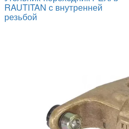
RAUTITAN с внутренней
резьбой