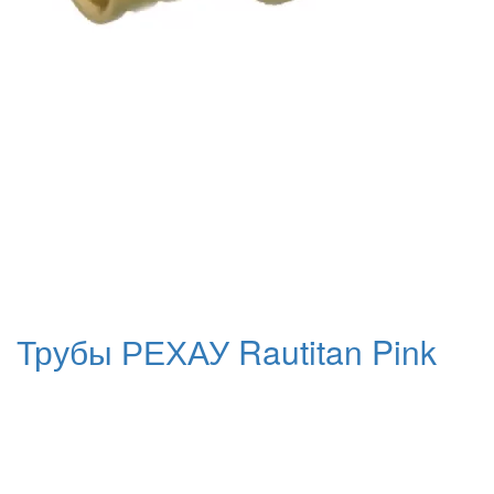
Трубы РЕХАУ Rautitan Pink