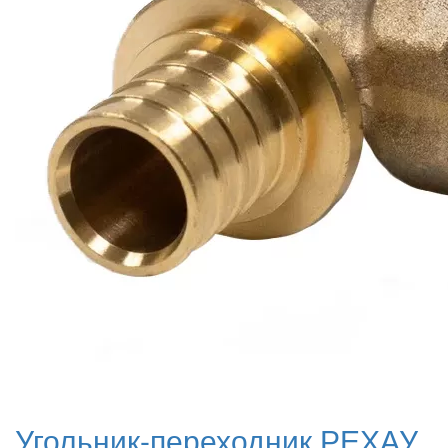
Угольник-переходник РЕХАУ