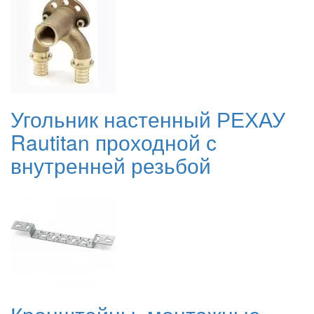
Угольник настенный РЕХАУ
Rautitan проходной с
внутренней резьбой