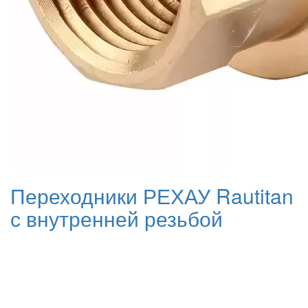
Переходники РЕХАУ Rautitan
с внутренней резьбой