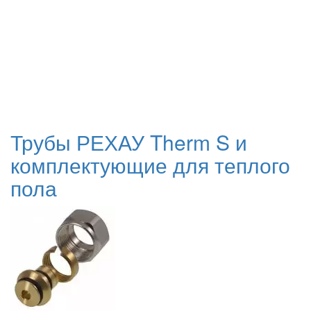
Трубы РЕХАУ Therm S и
комплектующие для теплого
пола