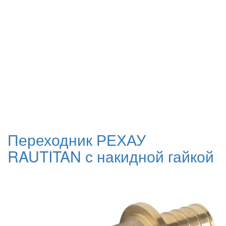
Переходник РЕХАУ
RAUTITAN с накидной гайкой