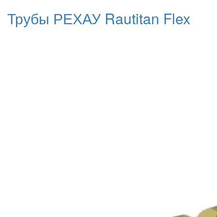
Трубы РЕХАУ Rautitan Flex