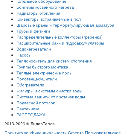
Котельное оборудование
Бойлеры косвенного нагрева
Радиаторы отопления
Конвекторы встраиваемые в пол
Шаровые краны и терморегулирующая арматура
Трубы и фитинги
Распределительные коллекторы (гребенки)
Расширительные баки и гидроаккумуляторы
Водонагреватели
Насосы
Теплоноситель для систем отопления
Группы быстрого монтажа
Теплые электрические полы
Полотенцесушители
Обогреватели
Фильтры и системы очистки воды
Система защиты от протечек воды
Подвесной потолок
Сантехника
РАСПРОДАЖА
2013-2026 © ЛидерТепла
Политика конфиденциальности
Оферта
Пользовательское