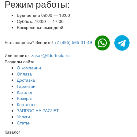
Режим работы:
Будние дни 09:00 — 18:00
Суббота 10:00 — 17:00
Воскресенье выходной
Есть вопросы? Звоните!
+7 (495) 565-31-49
Или пишите:
zakaz@lidertepla.ru
Разделы сайта
О компании
Оплата
Доставка
Гарантии
Каталог
Возврат
Контакты
ЗАПРОС НА РАСЧЕТ
Услуги
Статьи
Каталог