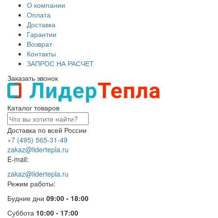
О компании
Оплата
Доставка
Гарантии
Возврат
Контакты
ЗАПРОС НА РАСЧЕТ
Заказать звонок
Каталог товаров
Доставка по всей России
+7 (495) 565-31-49
zakaz@lidertepla.ru
E-mail:
zakaz@lidertepla.ru
Режим работы:
Будние дни
09:00 - 18:00
Суббота
10:00 - 17:00