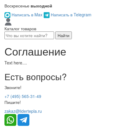
Воскресенье
выходной
Написать в Max
Написать в Telegram
Каталог товаров
Найти
Соглашение
Text here....
Есть вопросы?
Звоните!
+7 (495) 565-31-49
Пишите!
zakaz@lidertepla.ru