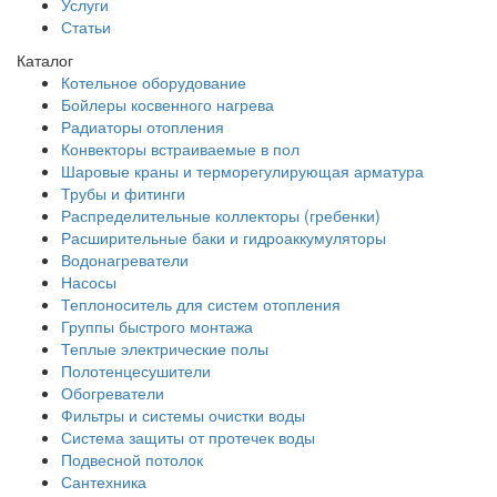
Услуги
Статьи
Каталог
Котельное оборудование
Бойлеры косвенного нагрева
Радиаторы отопления
Конвекторы встраиваемые в пол
Шаровые краны и терморегулирующая арматура
Трубы и фитинги
Распределительные коллекторы (гребенки)
Расширительные баки и гидроаккумуляторы
Водонагреватели
Насосы
Теплоноситель для систем отопления
Группы быстрого монтажа
Теплые электрические полы
Полотенцесушители
Обогреватели
Фильтры и системы очистки воды
Система защиты от протечек воды
Подвесной потолок
Сантехника