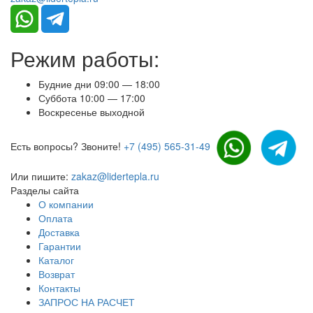
Режим работы:
Будние дни 09:00 — 18:00
Суббота 10:00 — 17:00
Воскресенье выходной
Есть вопросы? Звоните!
+7 (495) 565-31-49
Или пишите:
zakaz@lidertepla.ru
Разделы сайта
О компании
Оплата
Доставка
Гарантии
Каталог
Возврат
Контакты
ЗАПРОС НА РАСЧЕТ