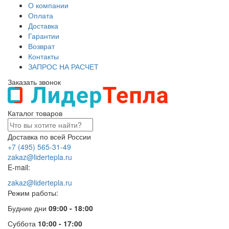
О компании
Оплата
Доставка
Гарантии
Возврат
Контакты
ЗАПРОС НА РАСЧЕТ
Заказать звонок
Каталог товаров
Доставка по всей России
+7 (495) 565-31-49
zakaz@lidertepla.ru
E-mail:
zakaz@lidertepla.ru
Режим работы:
Будние дни
09:00 - 18:00
Суббота
10:00 - 17:00