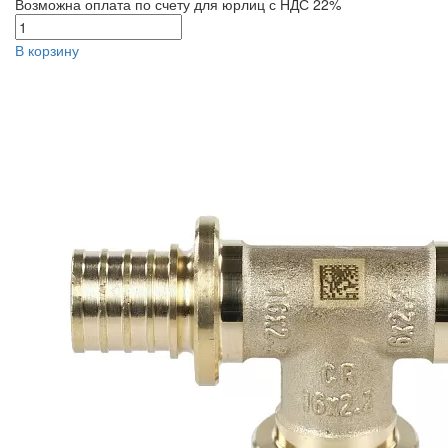
Возможна оплата по счету для юрлиц с НДС 22%
В корзину