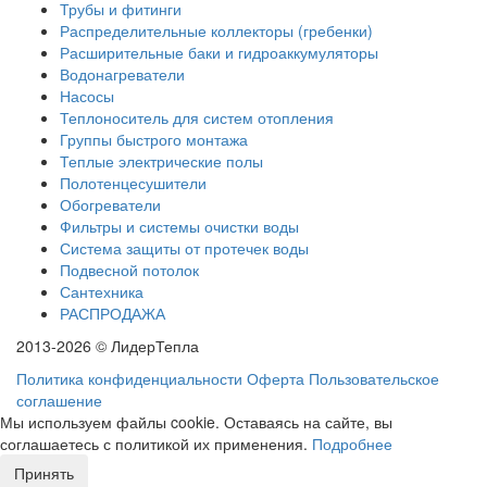
Трубы и фитинги
Распределительные коллекторы (гребенки)
Расширительные баки и гидроаккумуляторы
Водонагреватели
Насосы
Теплоноситель для систем отопления
Группы быстрого монтажа
Теплые электрические полы
Полотенцесушители
Обогреватели
Фильтры и системы очистки воды
Система защиты от протечек воды
Подвесной потолок
Сантехника
РАСПРОДАЖА
2013-2026 © ЛидерТепла
Политика конфиденциальности
Оферта
Пользовательское
соглашение
Мы используем файлы cookie. Оставаясь на сайте, вы
соглашаетесь с политикой их применения.
Подробнее
Принять