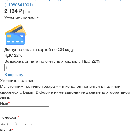
(11080341001)
2 134 ₽
| шт
Уточнить наличие
Доступна оплата картой по QR коду
НДС 22%
Возможна оплата по счету для юрлиц с НДС 22%
В корзину
Уточнить наличие
Мы уточним наличие товара «» и когда он появится в наличии
свяжемся с Вами. В форме ниже заполните данные для обратьной
связи.
Имя
*
Телефон
*
E-mail
*