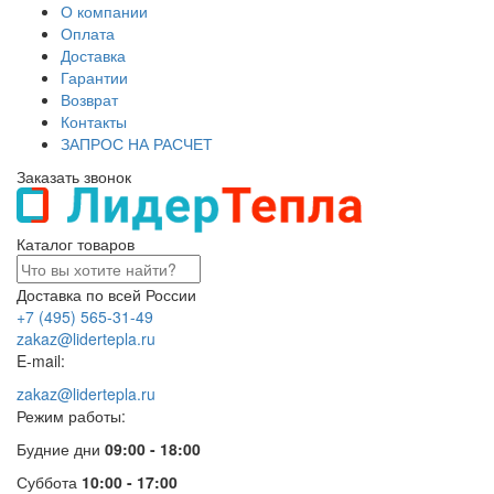
О компании
Оплата
Доставка
Гарантии
Возврат
Контакты
ЗАПРОС НА РАСЧЕТ
Заказать звонок
Каталог товаров
Доставка по всей России
+7 (495) 565-31-49
zakaz@lidertepla.ru
E-mail:
zakaz@lidertepla.ru
Режим работы:
Будние дни
09:00 - 18:00
Суббота
10:00 - 17:00