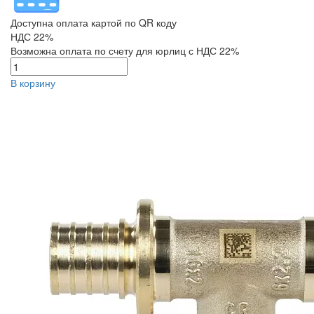
Доступна оплата картой по QR коду
НДС 22%
Возможна оплата по счету для юрлиц с НДС 22%
В корзину