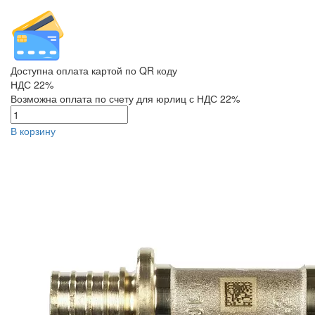
Доступна оплата картой по QR коду
НДС 22%
Возможна оплата по счету для юрлиц с НДС 22%
В корзину