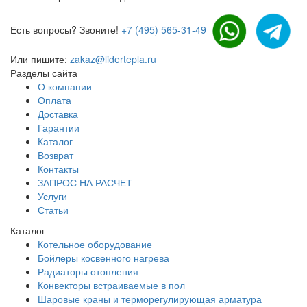
Есть вопросы? Звоните!
+7 (495) 565-31-49
Или пишите:
zakaz@lidertepla.ru
Разделы сайта
О компании
Оплата
Доставка
Гарантии
Каталог
Возврат
Контакты
ЗАПРОС НА РАСЧЕТ
Услуги
Статьи
Каталог
Котельное оборудование
Бойлеры косвенного нагрева
Радиаторы отопления
Конвекторы встраиваемые в пол
Шаровые краны и терморегулирующая арматура