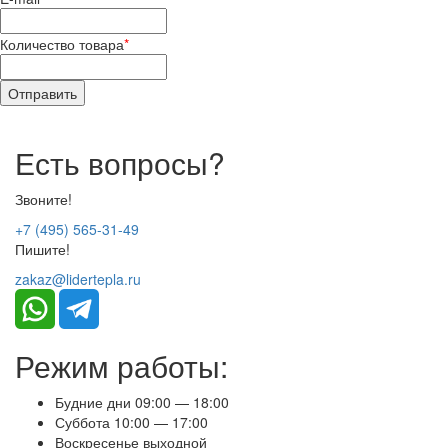
Количество товара
*
Есть вопросы?
Звоните!
+7 (495) 565-31-49
Пишите!
zakaz@lidertepla.ru
Режим работы:
Будние дни 09:00 — 18:00
Суббота 10:00 — 17:00
Воскресенье выходной