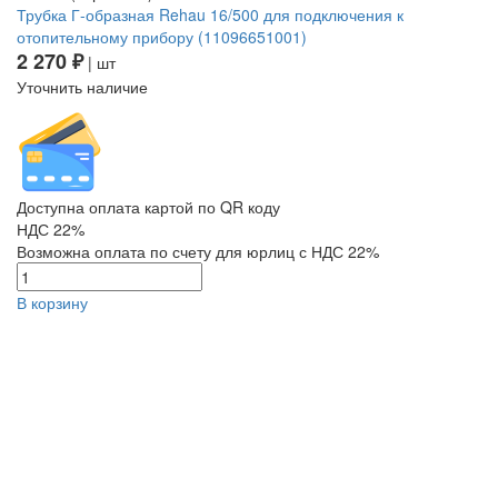
Трубка Г-образная Rehau 16/500 для подключения к
отопительному прибору (11096651001)
2 270 ₽
| шт
Уточнить наличие
Доступна оплата картой по QR коду
НДС 22%
Возможна оплата по счету для юрлиц с НДС 22%
В корзину