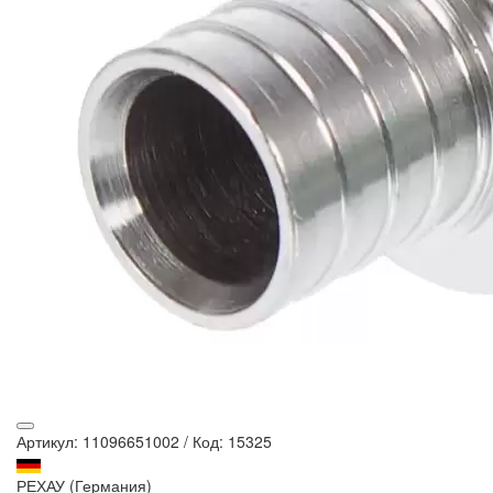
Артикул: 11096651002
/
Код: 15325
РЕХАУ (Германия)