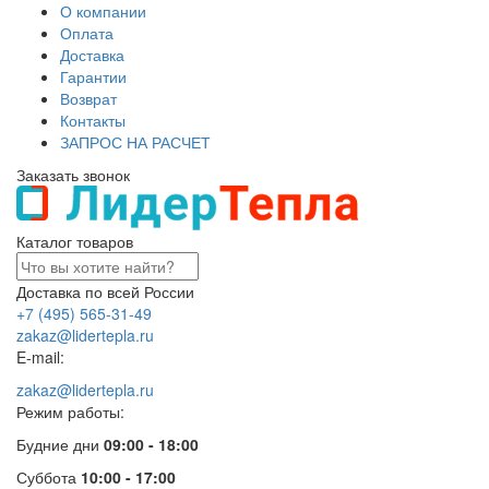
О компании
Оплата
Доставка
Гарантии
Возврат
Контакты
ЗАПРОС НА РАСЧЕТ
Заказать звонок
Каталог товаров
Доставка по всей России
+7 (495) 565-31-49
zakaz@lidertepla.ru
E-mail:
zakaz@lidertepla.ru
Режим работы:
Будние дни
09:00 - 18:00
Суббота
10:00 - 17:00