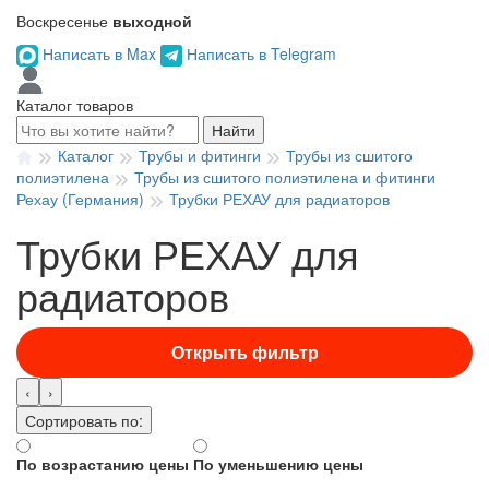
Воскресенье
выходной
Написать в Max
Написать в Telegram
Каталог товаров
Найти
Каталог
Трубы и фитинги
Трубы из сшитого
полиэтилена
Трубы из сшитого полиэтилена и фитинги
Рехау (Германия)
Трубки РЕХАУ для радиаторов
Трубки РЕХАУ для
радиаторов
Открыть фильтр
‹
›
Сортировать по:
По возрастанию цены
По уменьшению цены