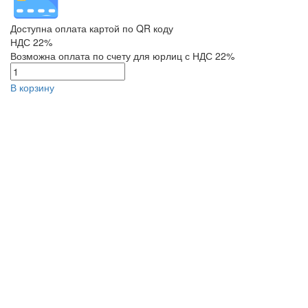
Доступна оплата картой по QR коду
НДС 22%
Возможна оплата по счету для юрлиц с НДС 22%
В корзину