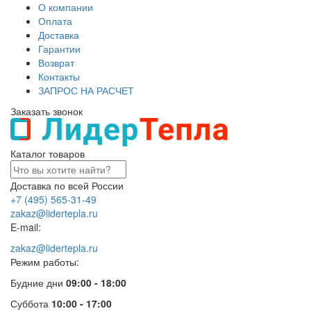
О компании
Оплата
Доставка
Гарантии
Возврат
Контакты
ЗАПРОС НА РАСЧЕТ
Заказать звонок
Каталог товаров
Доставка по всей России
+7 (495) 565-31-49
zakaz@lidertepla.ru
E-mail:
zakaz@lidertepla.ru
Режим работы:
Будние дни
09:00 - 18:00
Суббота
10:00 - 17:00