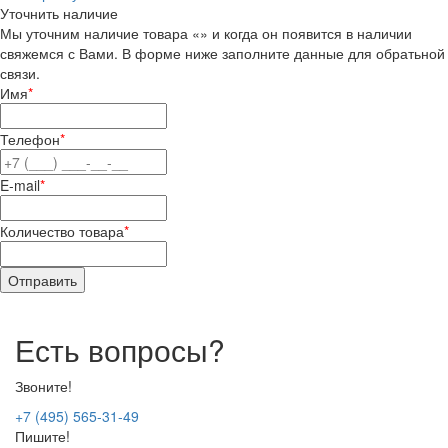
Уточнить наличие
Мы уточним наличие товара «» и когда он появится в наличии
свяжемся с Вами. В форме ниже заполните данные для обратьной
связи.
Имя
*
Телефон
*
E-mail
*
Количество товара
*
Есть вопросы?
Звоните!
+7 (495) 565-31-49
Пишите!