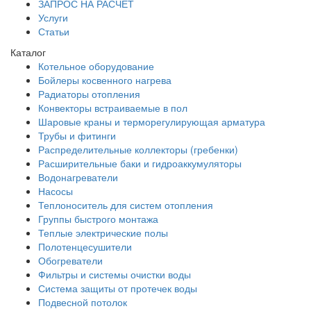
ЗАПРОС НА РАСЧЕТ
Услуги
Статьи
Каталог
Котельное оборудование
Бойлеры косвенного нагрева
Радиаторы отопления
Конвекторы встраиваемые в пол
Шаровые краны и терморегулирующая арматура
Трубы и фитинги
Распределительные коллекторы (гребенки)
Расширительные баки и гидроаккумуляторы
Водонагреватели
Насосы
Теплоноситель для систем отопления
Группы быстрого монтажа
Теплые электрические полы
Полотенцесушители
Обогреватели
Фильтры и системы очистки воды
Система защиты от протечек воды
Подвесной потолок