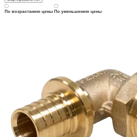
По возрастанию цены
По уменьшению цены