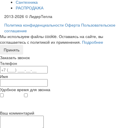
Сантехника
РАСПРОДАЖА
2013-2026 © ЛидерТепла
Политика конфиденциальности
Оферта
Пользовательское
соглашение
Мы используем файлы cookie. Оставаясь на сайте, вы
соглашаетесь с политикой их применения.
Подробнее
Принять
Заказать звонок
Телефон
Имя
Удобное время для звонка
с 9
до 12
с 12
до 20
00
00
00
00
Ваш комментарий