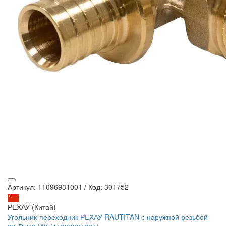
Артикул: 11096931001
/
Код: 301752
РЕХАУ (Китай)
Угольник-переходник РЕХАУ RAUTITAN с наружной резьбой