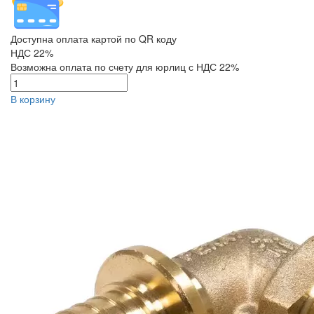
Доступна оплата картой по QR коду
НДС 22%
Возможна оплата по счету для юрлиц с НДС 22%
В корзину