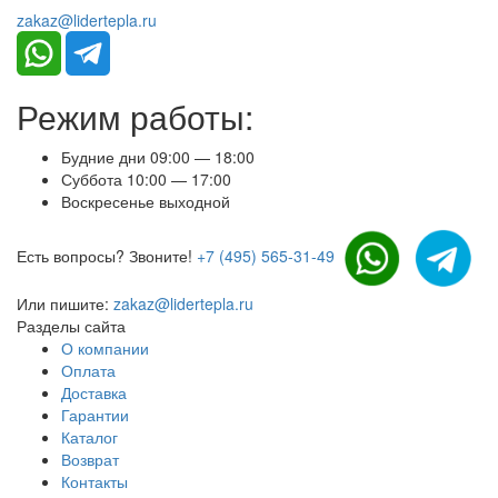
zakaz@lidertepla.ru
Режим работы:
Будние дни 09:00 — 18:00
Суббота 10:00 — 17:00
Воскресенье выходной
Есть вопросы? Звоните!
+7 (495) 565-31-49
Или пишите:
zakaz@lidertepla.ru
Разделы сайта
О компании
Оплата
Доставка
Гарантии
Каталог
Возврат
Контакты