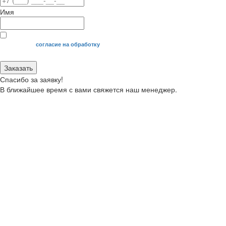
Имя
Я даю свое
согласие на обработку
моих персональных данных.
Заказать
Спасибо за заявку!
В ближайшее время с вами свяжется наш менеджер.