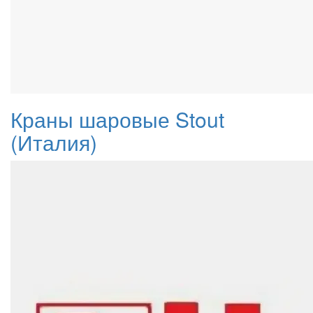
Краны шаровые Stout
(Италия)