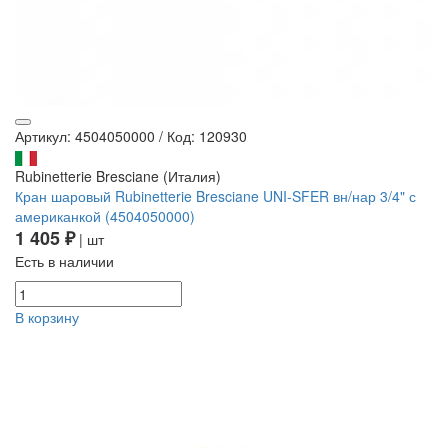
Артикул: 4504050000
/
Код: 120930
Rubinetterie Bresciane (Италия)
Кран шаровый Rubinetterie Bresciane UNI-SFER вн/нар 3/4" с
американкой (4504050000)
1 405 ₽
| шт
Есть в наличии
В корзину