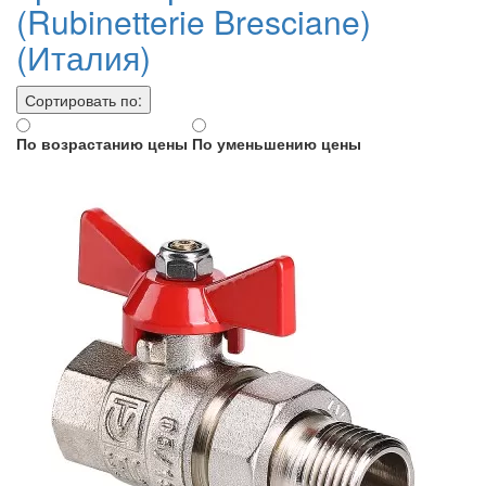
(Rubinetterie Bresciane)
(Италия)
Сортировать по:
По возрастанию цены
По уменьшению цены