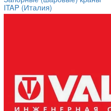
ITAP (Италия)