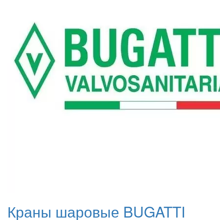
Краны шаровые BUGATTI