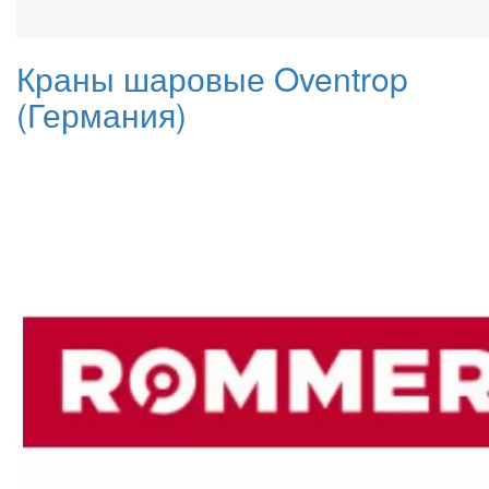
Краны шаровые Oventrop
(Германия)