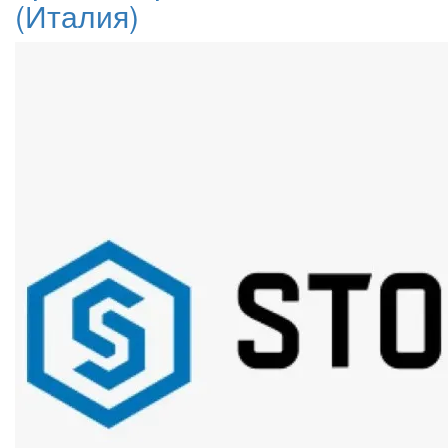
(Италия)