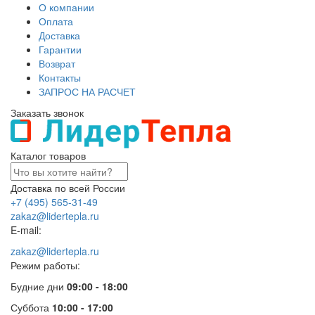
О компании
Оплата
Доставка
Гарантии
Возврат
Контакты
ЗАПРОС НА РАСЧЕТ
Заказать звонок
Каталог товаров
Доставка по всей России
+7 (495) 565-31-49
zakaz@lidertepla.ru
E-mail:
zakaz@lidertepla.ru
Режим работы:
Будние дни
09:00 - 18:00
Суббота
10:00 - 17:00