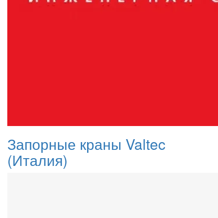
Запорные краны Valtec
(Италия)