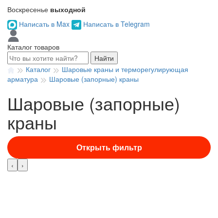
Воскресенье
выходной
Написать в Max
Написать в Telegram
Каталог товаров
Найти
Каталог
Шаровые краны и терморегулирующая
арматура
Шаровые (запорные) краны
Шаровые (запорные)
краны
Открыть фильтр
‹
›