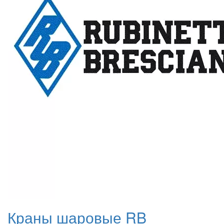
Краны шаровые RB