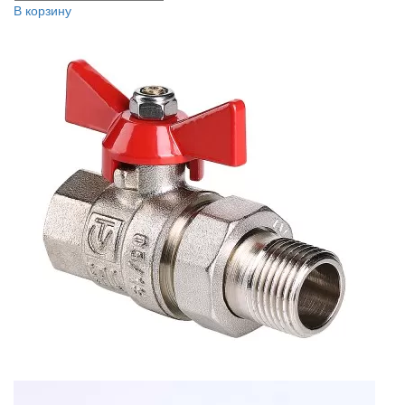
В корзину