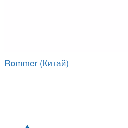
Rommer (Китай)