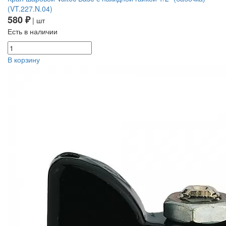
(VT.227.N.04)
580 ₽
| шт
Есть в наличии
В корзину