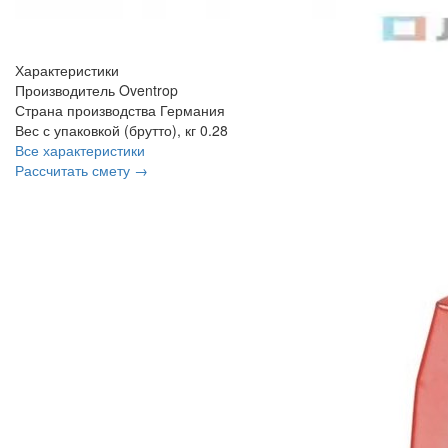
Характеристики
Производитель
Oventrop
Страна производства
Германия
Вес с упаковкой (брутто), кг
0.28
Все характеристики
Рассчитать смету →