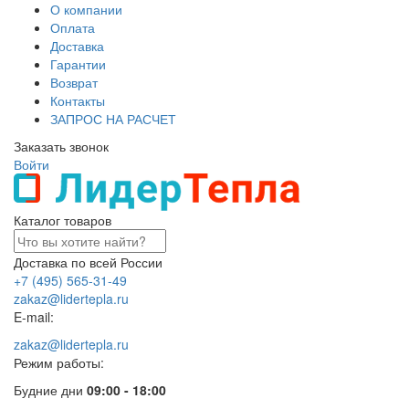
О компании
Оплата
Доставка
Гарантии
Возврат
Контакты
ЗАПРОС НА РАСЧЕТ
Заказать звонок
Войти
Каталог товаров
Доставка по всей России
+7 (495) 565-31-49
zakaz@lidertepla.ru
E-mail:
zakaz@lidertepla.ru
Режим работы:
Будние дни
09:00 - 18:00