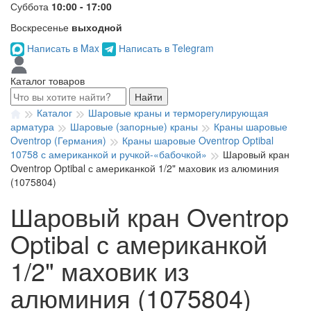
Суббота
10:00 - 17:00
Воскресенье
выходной
Написать в Max
Написать в Telegram
Каталог товаров
Найти
Каталог
Шаровые краны и терморегулирующая
арматура
Шаровые (запорные) краны
Краны шаровые
Oventrop (Германия)
Краны шаровые Oventrop Optibal
10758 с американкой и ручкой-«бабочкой»
Шаровый кран
Oventrop Optibal с американкой 1/2" маховик из алюминия
(1075804)
Шаровый кран Oventrop
Optibal с американкой
1/2" маховик из
алюминия (1075804)