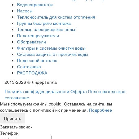
Водонагреватели
Насосы
Теплоноситель для систем отопления
Группы быстрого монтажа
Теплые электрические полы
Полотенцесушители
Обогреватели
Фильтры и системы очистки воды
Система защиты от протечек воды
Подвесной потолок
Сантехника
РАСПРОДАЖА
2013-2026 © ЛидерТепла
Политика конфиденциальности
Оферта
Пользовательское
соглашение
Мы используем файлы cookie. Оставаясь на сайте, вы
соглашаетесь с политикой их применения.
Подробнее
Принять
Заказать звонок
Телефон