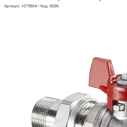
Артикул: 1075804
/
Код: 6026