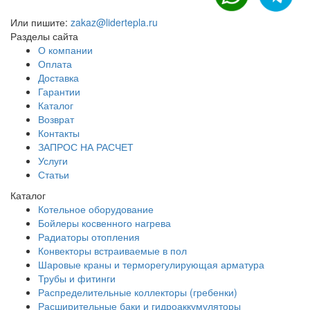
Или пишите:
zakaz@lidertepla.ru
Разделы сайта
О компании
Оплата
Доставка
Гарантии
Каталог
Возврат
Контакты
ЗАПРОС НА РАСЧЕТ
Услуги
Статьи
Каталог
Котельное оборудование
Бойлеры косвенного нагрева
Радиаторы отопления
Конвекторы встраиваемые в пол
Шаровые краны и терморегулирующая арматура
Трубы и фитинги
Распределительные коллекторы (гребенки)
Расширительные баки и гидроаккумуляторы