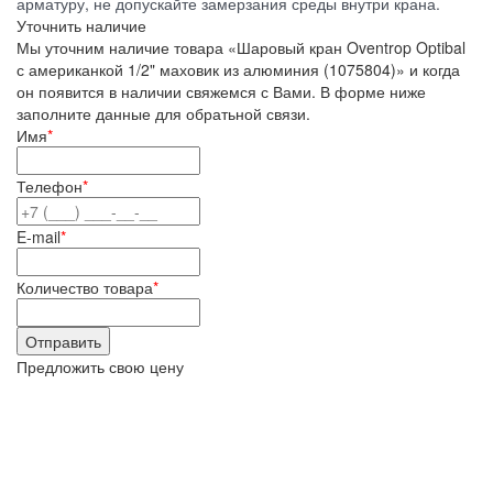
арматуру, не допускайте замерзания среды внутри крана.
Уточнить наличие
Мы уточним наличие товара «Шаровый кран Oventrop Optibal
с американкой 1/2" маховик из алюминия (1075804)» и когда
он появится в наличии свяжемся с Вами. В форме ниже
заполните данные для обратьной связи.
Имя
*
Телефон
*
E-mail
*
Количество товара
*
Предложить свою цену