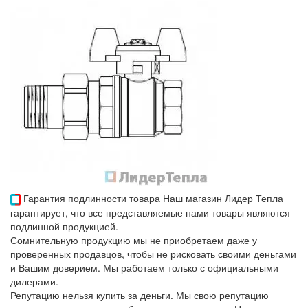
Гарантия подлинности товара
Наш магазин Лидер Тепла
гарантирует, что все представляемые нами товары являются
подлинной продукцией.
Сомнительную продукцию мы не приобретаем даже у
проверенных продавцов, чтобы не рисковать своими деньгами
и Вашим доверием. Мы работаем только с официальными
дилерами.
Репутацию нельзя купить за деньги. Мы свою репутацию