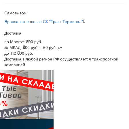
Самовывоз
Ярославское шоссе СК "Тракт-Терминал"
Доставка
по Москве:
800 руб.
за МКАД:
800 руб. + 60 руб. км
до ТК:
800 руб.
Доставка в любой регион РФ осуществляется транспортной
компанией