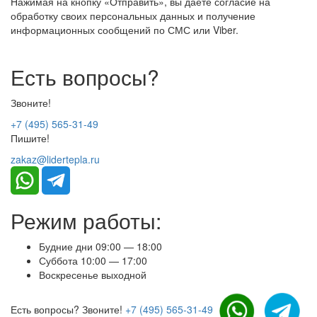
Нажимая на кнопку «Отправить», вы даете согласие на
обработку своих персональных данных и получение
информационных сообщений по СМС или Viber.
Есть вопросы?
Звоните!
+7 (495) 565-31-49
Пишите!
zakaz@lidertepla.ru
Режим работы:
Будние дни 09:00 — 18:00
Суббота 10:00 — 17:00
Воскресенье выходной
Есть вопросы? Звоните!
+7 (495) 565-31-49