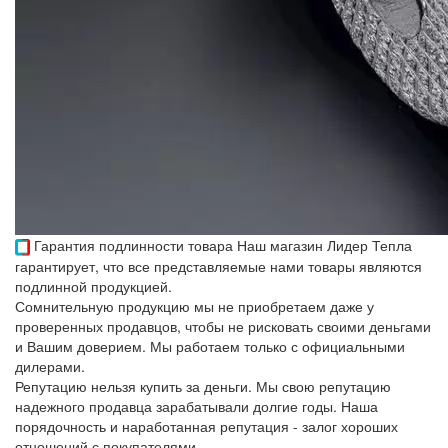
Гарантия подлинности товара
Наш магазин Лидер Тепла
гарантирует, что все представляемые нами товары являются
подлинной продукцией.
Сомнительную продукцию мы не приобретаем даже у
проверенных продавцов, чтобы не рисковать своими деньгами
и Вашим доверием. Мы работаем только с официальными
дилерами.
Репутацию нельзя купить за деньги. Мы свою репутацию
надежного продавца зарабатывали долгие годы. Наша
порядочность и наработанная репутация - залог хороших
отношений с покупателями.