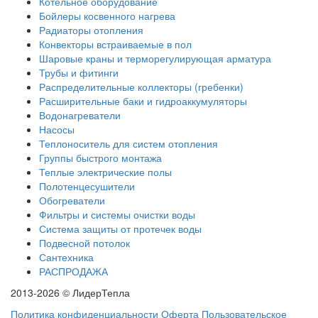
Котельное оборудование
Бойлеры косвенного нагрева
Радиаторы отопления
Конвекторы встраиваемые в пол
Шаровые краны и терморегулирующая арматура
Трубы и фитинги
Распределительные коллекторы (гребенки)
Расширительные баки и гидроаккумуляторы
Водонагреватели
Насосы
Теплоноситель для систем отопления
Группы быстрого монтажа
Теплые электрические полы
Полотенцесушители
Обогреватели
Фильтры и системы очистки воды
Система защиты от протечек воды
Подвесной потолок
Сантехника
РАСПРОДАЖА
2013-2026 © ЛидерТепла
Политика конфиденциальности
Оферта
Пользовательское