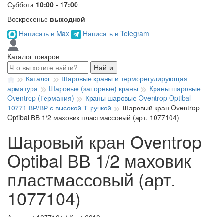
Суббота
10:00 - 17:00
Воскресенье
выходной
Написать в Max
Написать в Telegram
Каталог товаров
Найти
Каталог
Шаровые краны и терморегулирующая
арматура
Шаровые (запорные) краны
Краны шаровые
Oventrop (Германия)
Краны шаровые Oventrop Optibal
10771 ВР/ВР с высокой Т-ручкой
Шаровый кран Oventrop
Optibal ВВ 1/2 маховик пластмассовый (арт. 1077104)
Шаровый кран Oventrop
Optibal ВВ 1/2 маховик
пластмассовый (арт.
1077104)