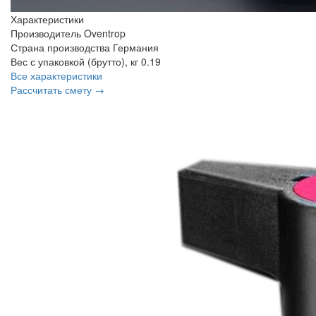
Характеристики
Производитель
Oventrop
Страна производства
Германия
Вес с упаковкой (брутто), кг
0.19
Все характеристики
Рассчитать смету →