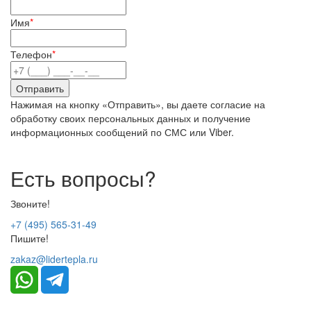
Имя
*
Телефон
*
Нажимая на кнопку «Отправить», вы даете согласие на
обработку своих персональных данных и получение
информационных сообщений по СМС или Viber.
Есть вопросы?
Звоните!
+7 (495) 565-31-49
Пишите!
zakaz@lidertepla.ru