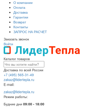
О компании
Оплата
Доставка
Гарантии
Возврат
Контакты
ЗАПРОС НА РАСЧЕТ
Заказать звонок
Войти
Каталог товаров
Доставка по всей России
+7 (495) 565-31-49
zakaz@lidertepla.ru
E-mail:
zakaz@lidertepla.ru
Режим работы:
Будние дни
09:00 - 18:00