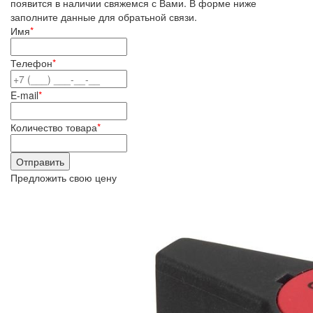
появится в наличии свяжемся с Вами. В форме ниже
заполните данные для обратьной связи.
Имя
*
Телефон
*
E-mail
*
Количество товара
*
Предложить свою цену