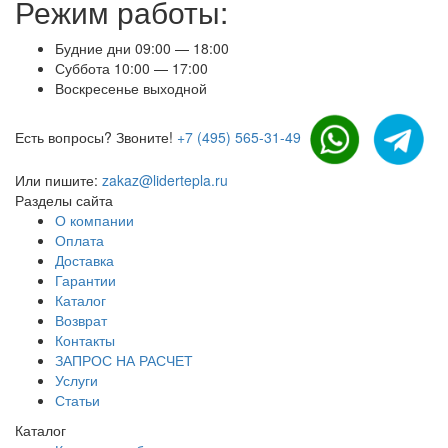
Режим работы:
Будние дни 09:00 — 18:00
Суббота 10:00 — 17:00
Воскресенье выходной
Есть вопросы? Звоните!
+7 (495) 565-31-49
Или пишите:
zakaz@lidertepla.ru
Разделы сайта
О компании
Оплата
Доставка
Гарантии
Каталог
Возврат
Контакты
ЗАПРОС НА РАСЧЕТ
Услуги
Статьи
Каталог