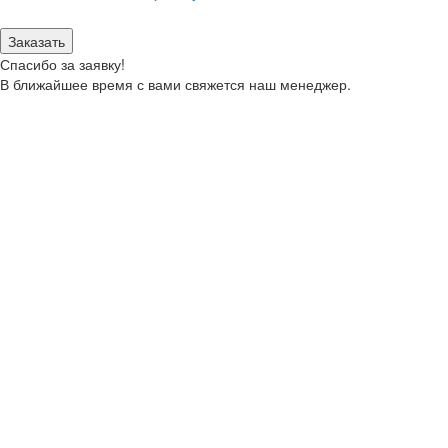
моих персональных данных.
Заказать
Спасибо за заявку!
В ближайшее время с вами свяжется наш менеджер.