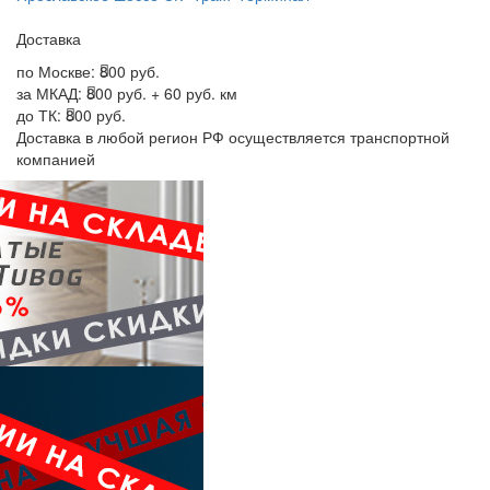
Доставка
по Москве:
800 руб.
за МКАД:
800 руб. + 60 руб. км
до ТК:
800 руб.
Доставка в любой регион РФ осуществляется транспортной
компанией