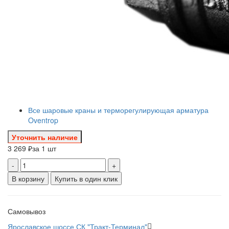
Все шаровые краны и терморегулирующая арматура
Oventrop
Уточнить наличие
3 269 ₽
за 1 шт
-
+
В корзину
Купить в один клик
Самовывоз
Ярославское шоссе СК "Тракт-Терминал"