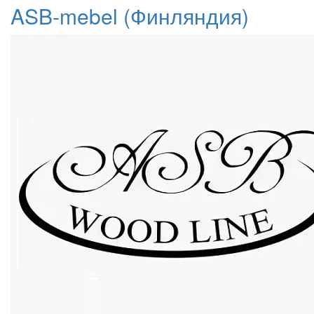
ASB-mebel (Финляндия)