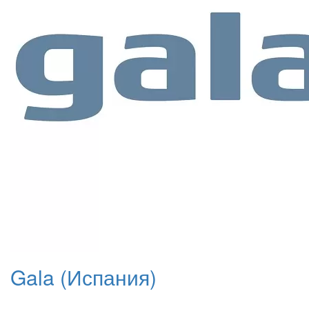
Gala (Испания)