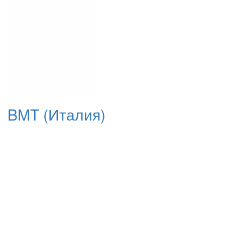
BMT (Италия)