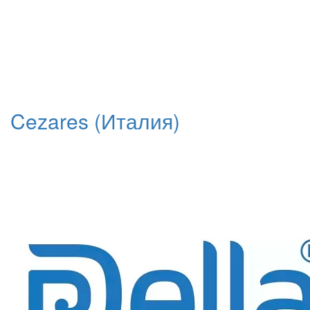
Cezares (Италия)