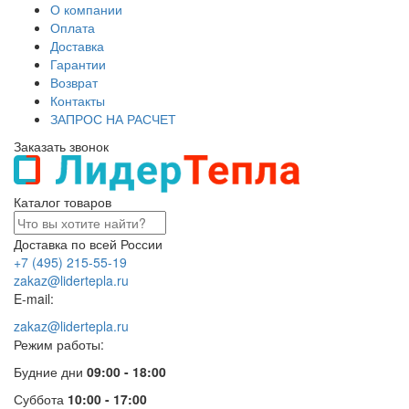
О компании
Оплата
Доставка
Гарантии
Возврат
Контакты
ЗАПРОС НА РАСЧЕТ
Заказать звонок
Каталог товаров
Доставка по всей России
+7 (495) 215-55-19
zakaz@lidertepla.ru
E-mail:
zakaz@lidertepla.ru
Режим работы:
Будние дни
09:00 - 18:00
Суббота
10:00 - 17:00