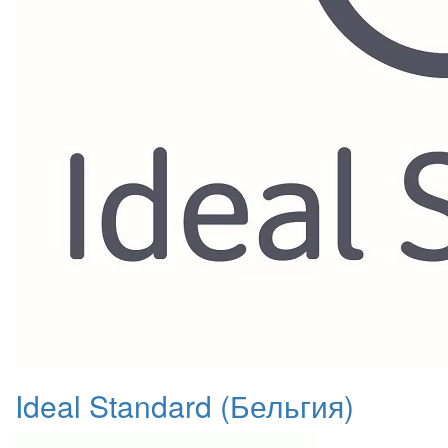
Ideal Standard (Бельгия)