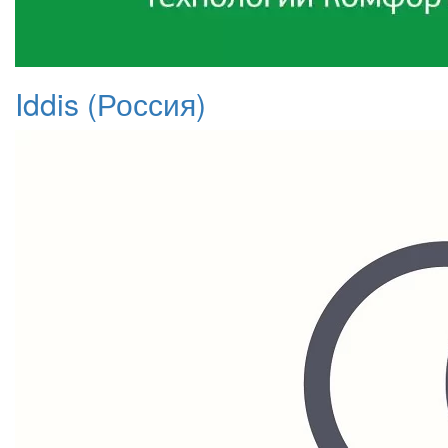
Iddis (Россия)