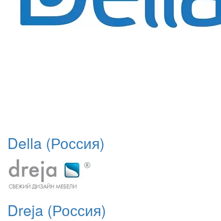
Della (Россия)
Dreja (Россия)