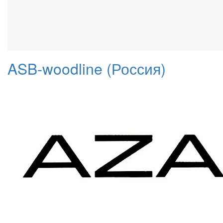
ASB-woodline (Россия)