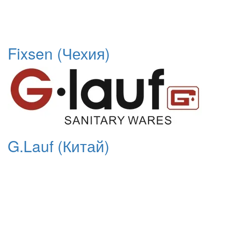
Fixsen (Чехия)
G.Lauf (Китай)