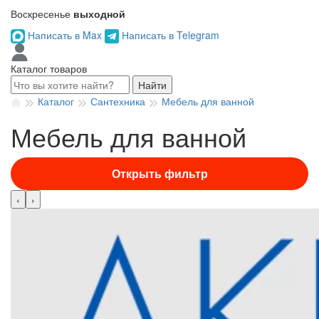
Воскресенье
выходной
Написать в Max
Написать в Telegram
Каталог товаров
Найти
Каталог
Сантехника
Мебель для ванной
Мебель для ванной
Открыть фильтр
‹
›