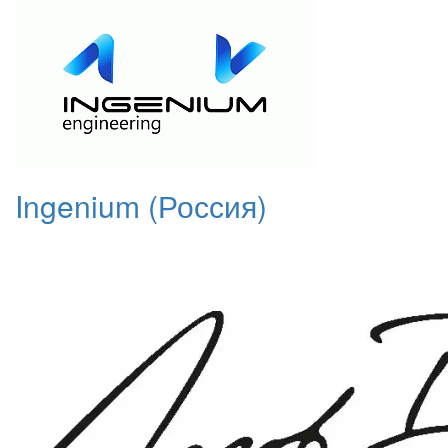
Ingenium (Россия)