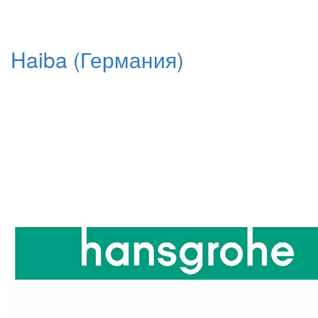
Haiba (Германия)