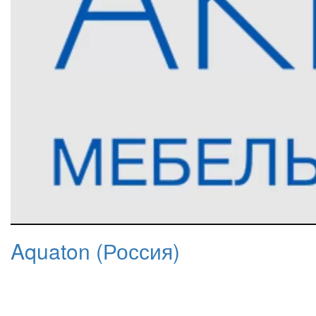
Aquaton (Россия)