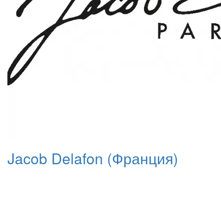
Jacob Delafon (Франция)