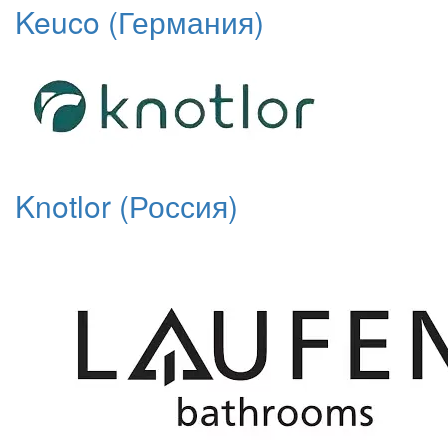
Keuco (Германия)
Knotlor (Россия)