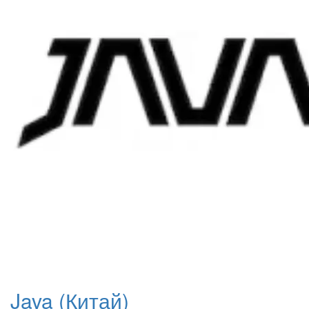
Java (Китай)