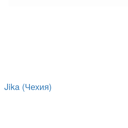
Jika (Чехия)