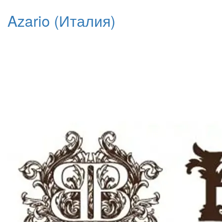
Azario (Италия)