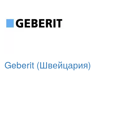
Geberit (Швейцария)