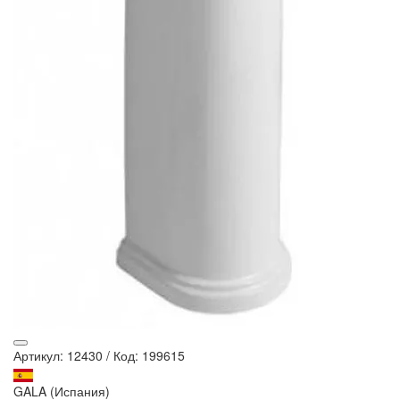
Артикул: 12430
/
Код: 199615
GALA (Испания)