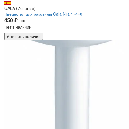
GALA (Испания)
Пьедестал для раковины Gala Nila 17440
450 ₽
| шт
Нет в наличии
Уточнить наличие