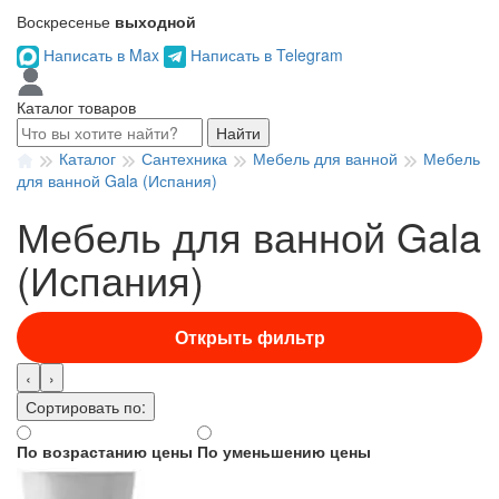
Воскресенье
выходной
Написать в Max
Написать в Telegram
Каталог товаров
Найти
Каталог
Сантехника
Мебель для ванной
Мебель
для ванной Gala (Испания)
Мебель для ванной Gala
(Испания)
Открыть фильтр
‹
›
Сортировать по:
По возрастанию цены
По уменьшению цены