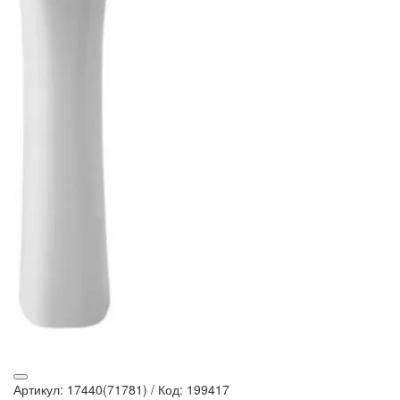
Артикул: 17440(71781)
/
Код: 199417