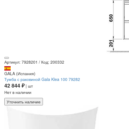
Артикул: 7928201
/
Код: 200332
GALA (Испания)
Тумба с раковиной Gala Klea 100 79282
42 844 ₽
| шт
Нет в наличии
Уточнить наличие