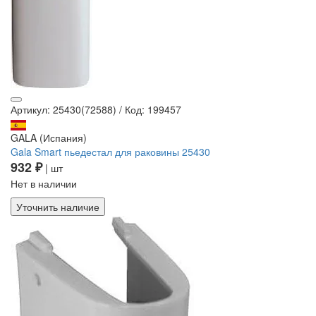
Артикул: 25430(72588)
/
Код: 199457
GALA (Испания)
Gala Smart пьедестал для раковины 25430
932 ₽
| шт
Нет в наличии
Уточнить наличие