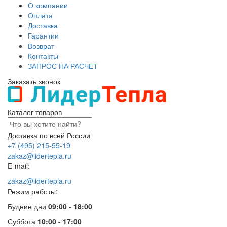
О компании
Оплата
Доставка
Гарантии
Возврат
Контакты
ЗАПРОС НА РАСЧЕТ
Заказать звонок
Каталог товаров
Доставка по всей России
+7 (495) 215-55-19
zakaz@lidertepla.ru
E-mail:
zakaz@lidertepla.ru
Режим работы:
Будние дни
09:00 - 18:00
Суббота
10:00 - 17:00