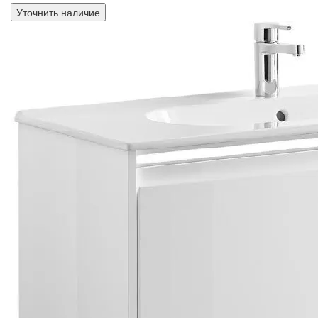
Уточнить наличие