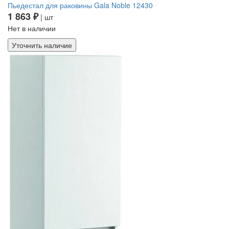
Пьедестал для раковины Gala Noble 12430
1 863 ₽
| шт
Нет в наличии
Уточнить наличие