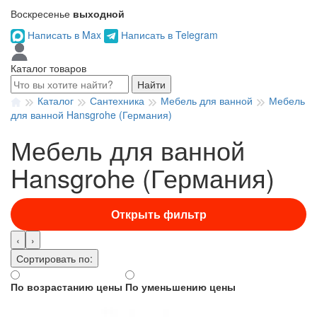
Воскресенье
выходной
Написать в Max
Написать в Telegram
Каталог товаров
Найти
Каталог
Сантехника
Мебель для ванной
Мебель
для ванной Hansgrohe (Германия)
Мебель для ванной
Hansgrohe (Германия)
Открыть фильтр
‹
›
Сортировать по:
По возрастанию цены
По уменьшению цены