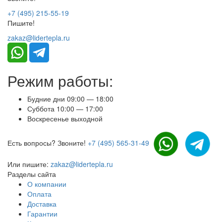
+7 (495) 215-55-19
Пишите!
zakaz@lidertepla.ru
Режим работы:
Будние дни 09:00 — 18:00
Суббота 10:00 — 17:00
Воскресенье выходной
Есть вопросы? Звоните!
+7 (495) 565-31-49
Или пишите:
zakaz@lidertepla.ru
Разделы сайта
О компании
Оплата
Доставка
Гарантии