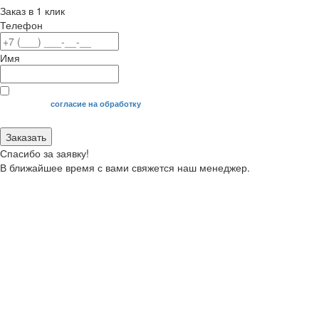
Заказ в 1 клик
Телефон
Имя
Я даю свое
согласие на обработку
моих персональных данных.
Заказать
Спасибо за заявку!
В ближайшее время с вами свяжется наш менеджер.