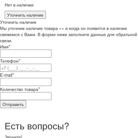
Нет в наличии
Уточнить наличие
Уточнить наличие
Мы уточним наличие товара «» и когда он появится в наличии
свяжемся с Вами. В форме ниже заполните данные для обратьной
связи.
Имя
*
Телефон
*
E-mail
*
Количество товара
*
Есть вопросы?
Звоните!