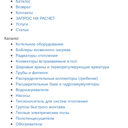
Каталог
Возврат
Контакты
ЗАПРОС НА РАСЧЕТ
Услуги
Статьи
Каталог
Котельное оборудование
Бойлеры косвенного нагрева
Радиаторы отопления
Конвекторы встраиваемые в пол
Шаровые краны и терморегулирующая арматура
Трубы и фитинги
Распределительные коллекторы (гребенки)
Расширительные баки и гидроаккумуляторы
Водонагреватели
Насосы
Теплоноситель для систем отопления
Группы быстрого монтажа
Теплые электрические полы
Полотенцесушители
Обогреватели