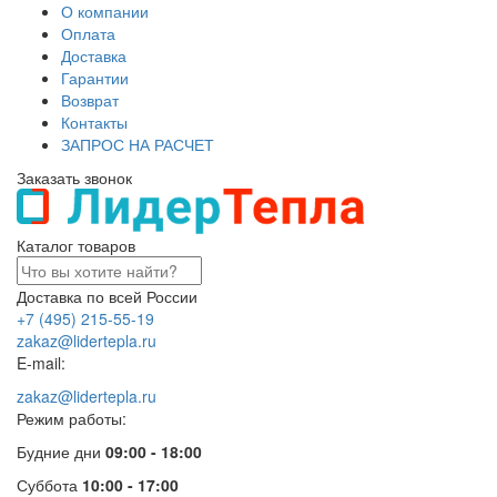
О компании
Оплата
Доставка
Гарантии
Возврат
Контакты
ЗАПРОС НА РАСЧЕТ
Заказать звонок
Каталог товаров
Доставка по всей России
+7 (495) 215-55-19
zakaz@lidertepla.ru
E-mail:
zakaz@lidertepla.ru
Режим работы:
Будние дни
09:00 - 18:00
Суббота
10:00 - 17:00