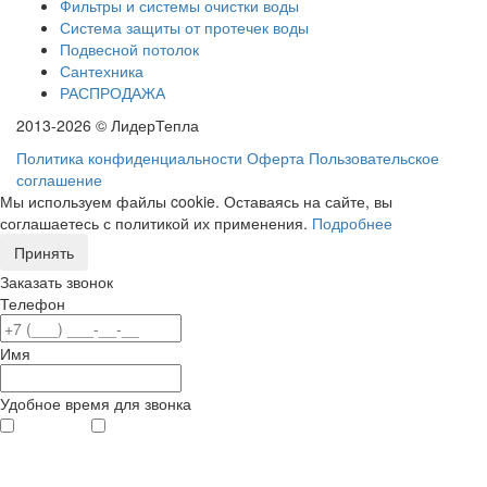
Фильтры и системы очистки воды
Система защиты от протечек воды
Подвесной потолок
Сантехника
РАСПРОДАЖА
2013-2026 © ЛидерТепла
Политика конфиденциальности
Оферта
Пользовательское
соглашение
Мы используем файлы cookie. Оставаясь на сайте, вы
соглашаетесь с политикой их применения.
Подробнее
Принять
Заказать звонок
Телефон
Имя
Удобное время для звонка
с 9
до 12
с 12
до 20
00
00
00
00