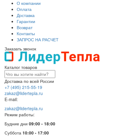
О компании
Оплата
Доставка
Гарантии
Возврат
Контакты
ЗАПРОС НА РАСЧЕТ
Заказать звонок
Каталог товаров
Доставка по всей России
+7 (495) 215-55-19
zakaz@lidertepla.ru
E-mail:
zakaz@lidertepla.ru
Режим работы:
Будние дни
09:00 - 18:00
Суббота
10:00 - 17:00