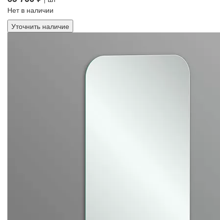
Нет в наличии
Уточнить наличие