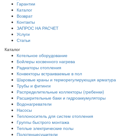
Гарантии
Каталог
Возврат
Контакты
ЗАПРОС НА РАСЧЕТ
Услуги
Статьи
Каталог
Котельное оборудование
Бойлеры косвенного нагрева
Радиаторы отопления
Конвекторы встраиваемые в пол
Шаровые краны и терморегулирующая арматура
Трубы и фитинги
Распределительные коллекторы (гребенки)
Расширительные баки и гидроаккумуляторы
Водонагреватели
Насосы
Теплоноситель для систем отопления
Группы быстрого монтажа
Теплые электрические полы
Полотенцесушители