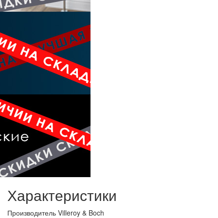
Характеристики
Производитель
Villeroy & Boch