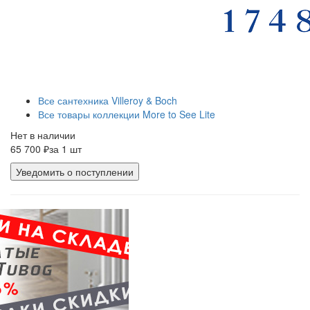
Все сантехника Villeroy & Boch
Все товары коллекции More to See Lite
Нет в наличии
65 700 ₽
за 1 шт
Уведомить о поступлении