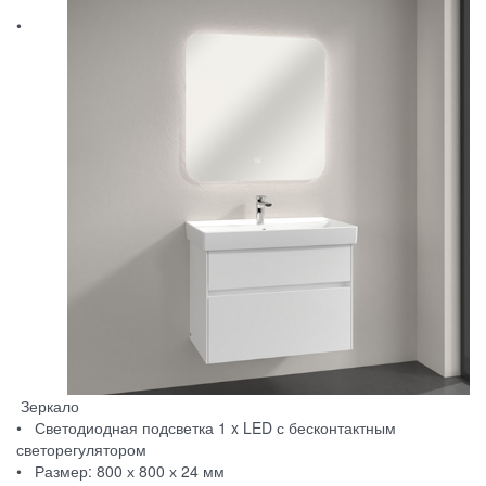
•
Зеркало
• Светодиодная подсветка 1 x LED с бесконтактным
светорегулятором
• Размер: 800 х 800 х 24 мм