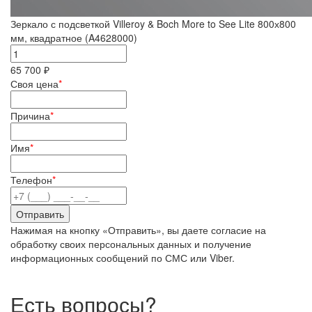
Зеркало с подсветкой Villeroy & Boch More to See Lite 800х800
мм, квадратное (A4628000)
65 700 ₽
Своя цена
*
Причина
*
Имя
*
Телефон
*
Нажимая на кнопку «Отправить», вы даете согласие на
обработку своих персональных данных и получение
информационных сообщений по СМС или Viber.
Есть вопросы?