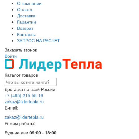
О компании
Оплата
Доставка
Гарантии
Возврат
Контакты
ЗАПРОС НА РАСЧЕТ
Заказать звонок
Войти
Каталог товаров
Доставка по всей России
+7 (495) 215-55-19
zakaz@lidertepla.ru
E-mail:
zakaz@lidertepla.ru
Режим работы:
Будние дни
09:00 - 18:00