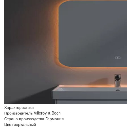
Характеристики
Производитель
Villeroy & Boch
Страна производства
Германия
Цвет
зеркальный