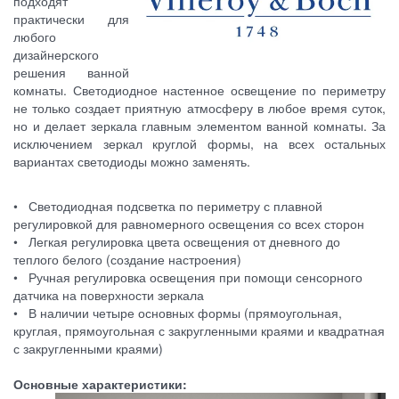
подходят
практически для
любого
дизайнерского
решения ванной
комнаты. Светодиодное настенное освещение по периметру
не только создает приятную атмосферу в любое время суток,
но и делает зеркала главным элементом ванной комнаты. За
исключением зеркал круглой формы, на всех остальных
вариантах светодиоды можно заменять.
• Светодиодная подсветка по периметру с плавной
регулировкой для равномерного освещения со всех сторон
• Легкая регулировка цвета освещения от дневного до
теплого белого (создание настроения)
• Ручная регулировка освещения при помощи сенсорного
датчика на поверхности зеркала
• В наличии четыре основных формы (прямоугольная,
круглая, прямоугольная с закругленными краями и квадратная
с закругленными краями)
Основные характеристики: