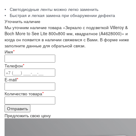
• Светодиодные ленты можно легко заменить
• Быстрая и легкая замена при обнаружении дефекта
Уточнить наличие
Мы уточним наличие товара «Зеркало с подсветкой Villeroy &
Boch More to See Lite 800х800 мм, квадратное (A4628000)» и
когда он появится в наличии свяжемся с Вами. В форме ниже
заполните данные для обратьной связи.
Имя
*
Телефон
*
E-mail
*
Количество товара
*
Предложить свою цену