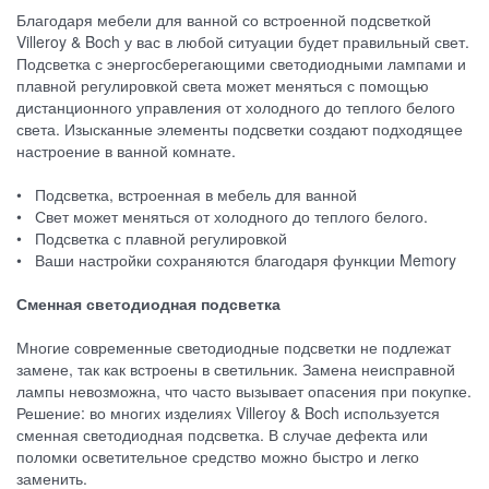
Благодаря мебели для ванной со встроенной подсветкой
Villeroy & Boch у вас в любой ситуации будет правильный свет.
Подсветка с энергосберегающими светодиодными лампами и
плавной регулировкой света может меняться с помощью
дистанционного управления от холодного до теплого белого
света. Изысканные элементы подсветки создают подходящее
настроение в ванной комнате.
• Подсветка, встроенная в мебель для ванной
• Свет может меняться от холодного до теплого белого.
• Подсветка с плавной регулировкой
• Ваши настройки сохраняются благодаря функции Memory
Сменная светодиодная подсветка
Многие современные светодиодные подсветки не подлежат
замене, так как встроены в светильник. Замена неисправной
лампы невозможна, что часто вызывает опасения при покупке.
Решение: во многих изделиях Villeroy & Boch используется
сменная светодиодная подсветка. В случае дефекта или
поломки осветительное средство можно быстро и легко
заменить.