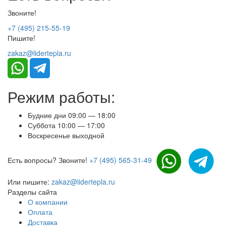
Звоните!
+7 (495) 215-55-19
Пишите!
zakaz@lidertepla.ru
Режим работы:
Будние дни 09:00 — 18:00
Суббота 10:00 — 17:00
Воскресенье выходной
Есть вопросы? Звоните!
+7 (495) 565-31-49
Или пишите:
zakaz@lidertepla.ru
Разделы сайта
О компании
Оплата
Доставка