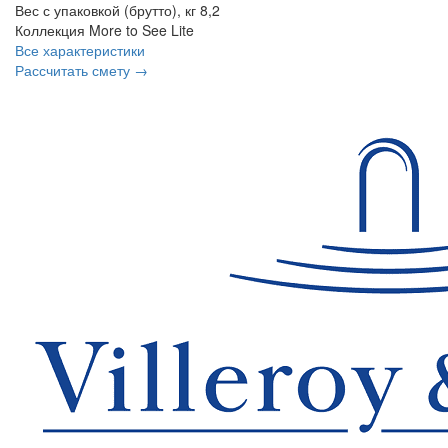
Вес с упаковкой (брутто), кг
8,2
Коллекция
More to See Lite
Все характеристики
Рассчитать смету →