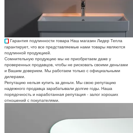
Гарантия подлинности товара
Наш магазин Лидер Тепла
гарантирует, что все представляемые нами товары являются
подлинной продукцией.
Сомнительную продукцию мы не приобретаем даже у
проверенных продавцов, чтобы не рисковать своими деньгами
и Вашим доверием. Мы работаем только с официальными
дилерами.
Репутацию нельзя купить за деньги. Мы свою репутацию
надежного продавца зарабатывали долгие годы. Наша
порядочность и наработанная репутация - залог хороших
отношений с покупателями.