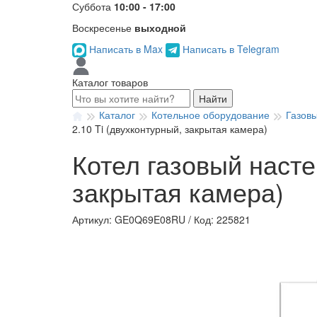
Суббота
10:00 - 17:00
Воскресенье
выходной
Написать в Max
Написать в Telegram
Каталог товаров
Найти
Каталог
Котельное оборудование
Газов
2.10 Ti (двухконтурный, закрытая камера)
Котел газовый насте
закрытая камера)
Артикул: GE0Q69E08RU
/
Код: 225821