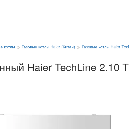
ые котлы
Газовые котлы Haier (Китай)
Газовые котлы Haier Tec
нный Haier TechLine 2.10 T