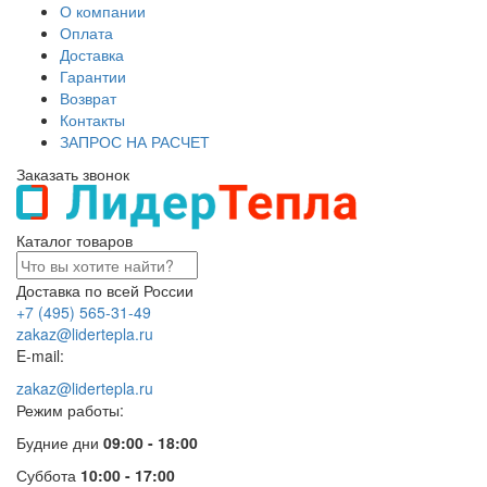
О компании
Оплата
Доставка
Гарантии
Возврат
Контакты
ЗАПРОС НА РАСЧЕТ
Заказать звонок
Каталог товаров
Доставка по всей России
+7 (495) 565-31-49
zakaz@lidertepla.ru
E-mail:
zakaz@lidertepla.ru
Режим работы:
Будние дни
09:00 - 18:00
Суббота
10:00 - 17:00