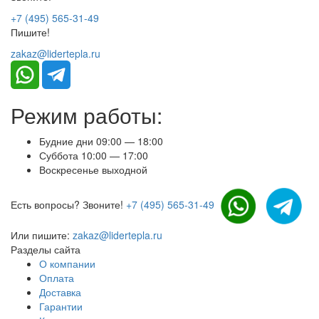
+7 (495) 565-31-49
Пишите!
zakaz@lidertepla.ru
Режим работы:
Будние дни 09:00 — 18:00
Суббота 10:00 — 17:00
Воскресенье выходной
Есть вопросы? Звоните!
+7 (495) 565-31-49
Или пишите:
zakaz@lidertepla.ru
Разделы сайта
О компании
Оплата
Доставка
Гарантии