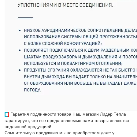
Гарантия подлинности товара
Наш магазин Лидер Тепла
гарантирует, что все представляемые нами товары являются
подлинной продукцией.
Сомнительную продукцию мы не приобретаем даже у