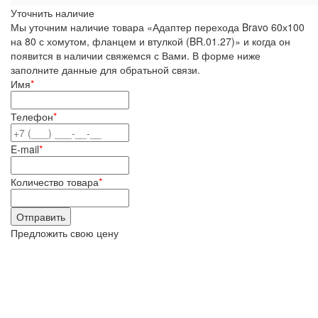
Уточнить наличие
Мы уточним наличие товара «Адаптер перехода Bravo 60х100
на 80 с хомутом, фланцем и втулкой (BR.01.27)» и когда он
появится в наличии свяжемся с Вами. В форме ниже
заполните данные для обратьной связи.
Имя
*
Телефон
*
E-mail
*
Количество товара
*
Предложить свою цену