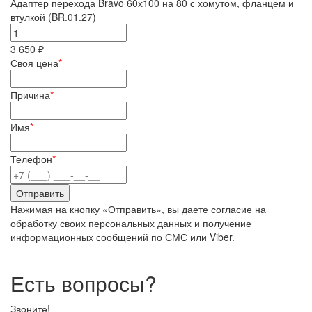
Адаптер перехода Bravo 60х100 на 80 с хомутом, фланцем и
втулкой (BR.01.27)
3 650 ₽
Своя цена
*
Причина
*
Имя
*
Телефон
*
Нажимая на кнопку «Отправить», вы даете согласие на
обработку своих персональных данных и получение
информационных сообщений по СМС или Viber.
Есть вопросы?
Звоните!