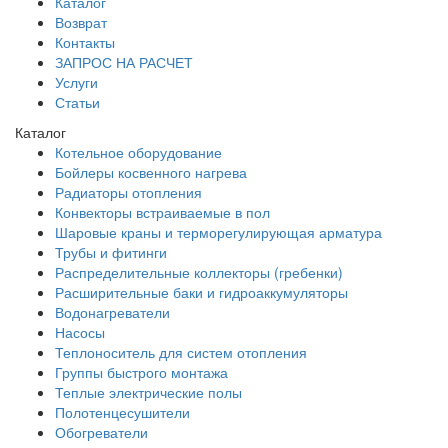
Каталог
Возврат
Контакты
ЗАПРОС НА РАСЧЕТ
Услуги
Статьи
Каталог
Котельное оборудование
Бойлеры косвенного нагрева
Радиаторы отопления
Конвекторы встраиваемые в пол
Шаровые краны и терморегулирующая арматура
Трубы и фитинги
Распределительные коллекторы (гребенки)
Расширительные баки и гидроаккумуляторы
Водонагреватели
Насосы
Теплоноситель для систем отопления
Группы быстрого монтажа
Теплые электрические полы
Полотенцесушители
Обогреватели