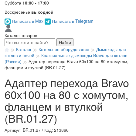
Суббота
10:00 - 17:00
Воскресенье
выходной
Написать в Max
Написать в Telegram
Каталог товаров
Найти
Каталог
Котельное оборудование
Дымоходы для
котлов и печей
Коаксиальные дымоходы Bravo для котлов
(Россия)
Адаптер перехода Bravo 60х100 на 80 с хомутом,
фланцем и втулкой (BR.01.27)
Адаптер перехода Bravo
60х100 на 80 с хомутом,
фланцем и втулкой
(BR.01.27)
Артикул: BR.01.27
/
Код: 213866