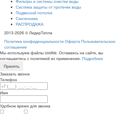
Фильтры и системы очистки воды
Система защиты от протечек воды
Подвесной потолок
Сантехника
РАСПРОДАЖА
2013-2026 © ЛидерТепла
Политика конфиденциальности
Оферта
Пользовательское
соглашение
Мы используем файлы cookie. Оставаясь на сайте, вы
соглашаетесь с политикой их применения.
Подробнее
Принять
Заказать звонок
Телефон
Имя
Удобное время для звонка
с 9
до 12
с 12
до 20
00
00
00
00