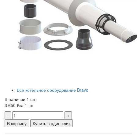
Все котельное оборудование Bravo
В наличии 1 шт.
3 650 ₽
за 1 шт
-
+
В корзину
Купить в один клик