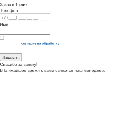
Заказ в 1 клик
Телефон
Имя
Я даю свое
согласие на обработку
моих персональных данных.
Заказать
Спасибо за заявку!
В ближайшее время с вами свяжется наш менеджер.