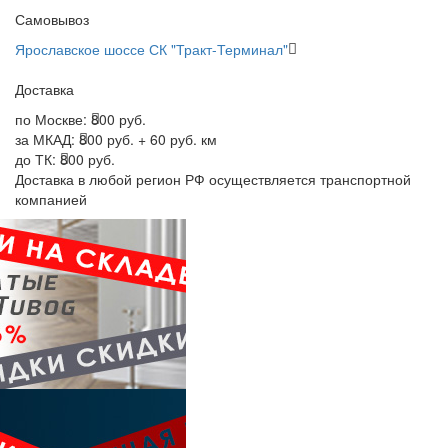
Самовывоз
Ярославское шоссе СК "Тракт-Терминал"
Доставка
по Москве:
800 руб.
за МКАД:
800 руб. + 60 руб. км
до ТК:
800 руб.
Доставка в любой регион РФ осуществляется транспортной
компанией