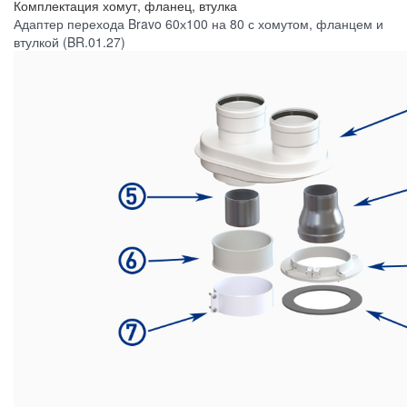
Комплектация
хомут, фланец, втулка
Адаптер перехода Bravo 60х100 на 80 с хомутом, фланцем и
втулкой (BR.01.27)