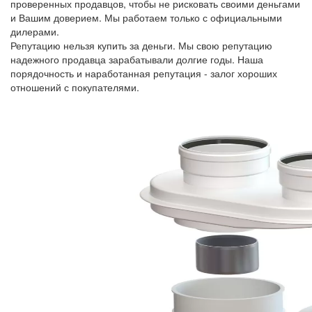
проверенных продавцов, чтобы не рисковать своими деньгами
и Вашим доверием. Мы работаем только с официальными
дилерами.
Репутацию нельзя купить за деньги. Мы свою репутацию
надежного продавца зарабатывали долгие годы. Наша
порядочность и наработанная репутация - залог хороших
отношений с покупателями.