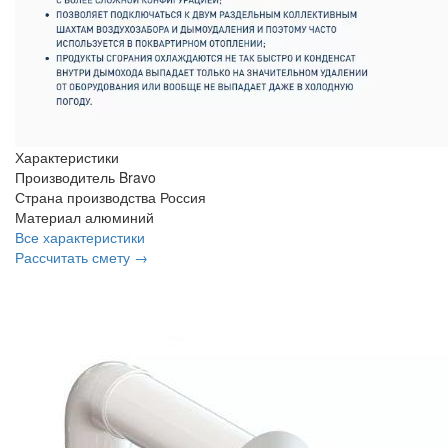
Характеристики
Производитель
Bravo
Страна производства
Россия
Материал
алюминий
Все характеристики
Рассчитать смету →