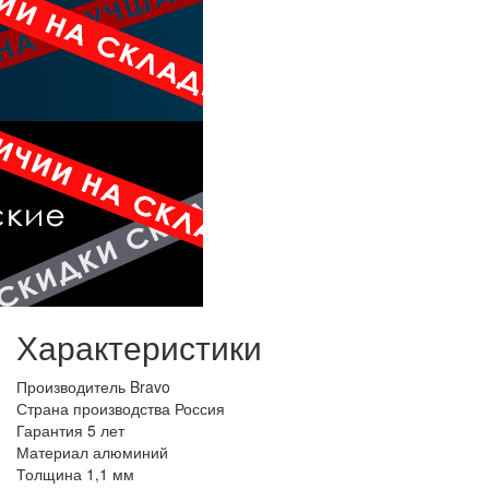
Характеристики
Производитель
Bravo
Страна производства
Россия
Гарантия
5 лет
Материал
алюминий
Толщина
1,1 мм