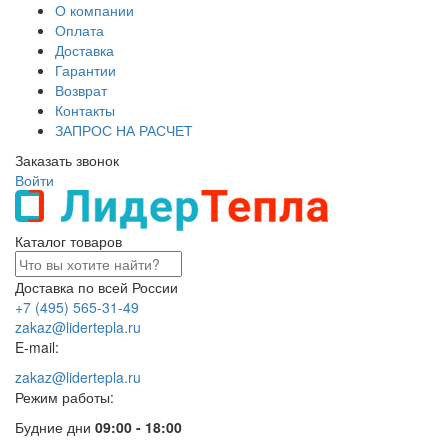
О компании
Оплата
Доставка
Гарантии
Возврат
Контакты
ЗАПРОС НА РАСЧЕТ
Заказать звонок
Войти
Каталог товаров
Доставка по всей России
+7 (495) 565-31-49
zakaz@lidertepla.ru
E-mail:
zakaz@lidertepla.ru
Режим работы:
Будние дни
09:00 - 18:00