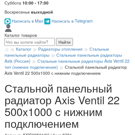
Суббота
10:00 - 17:00
Воскресенье
выходной
Написать в Max
Написать в Telegram
Каталог товаров
Найти
Каталог
Радиаторы отопления
Стальные
панельные радиаторы
Стальные панельные радиаторы
Axis (Россия)
Стальные панельные радиаторы Axis Ventil 22
тип (нижнее подключение)
Стальной панельный радиатор
Axis Ventil 22 500x1000 с нижним подключением
Стальной панельный
радиатор Axis Ventil 22
500x1000 с нижним
подключением