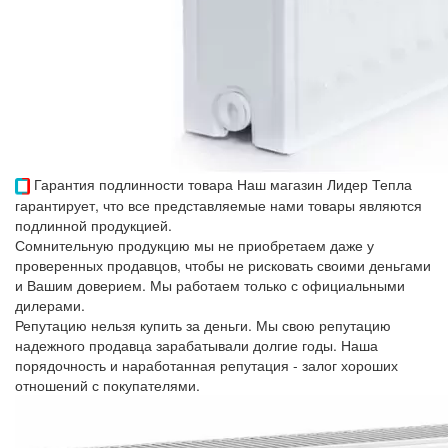
Гарантия подлинности товара
Наш магазин Лидер Тепла
гарантирует, что все представляемые нами товары являются
подлинной продукцией.
Сомнительную продукцию мы не приобретаем даже у
проверенных продавцов, чтобы не рисковать своими деньгами
и Вашим доверием. Мы работаем только с официальными
дилерами.
Репутацию нельзя купить за деньги. Мы свою репутацию
надежного продавца зарабатывали долгие годы. Наша
порядочность и наработанная репутация - залог хороших
отношений с покупателями.