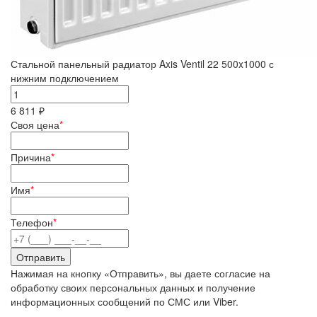
Стальной панельный радиатор Axis Ventil 22 500x1000 с
нижним подключением
6 811 ₽
Своя цена
*
Причина
*
Имя
*
Телефон
*
Нажимая на кнопку «Отправить», вы даете согласие на
обработку своих персональных данных и получение
информационных сообщений по СМС или Viber.