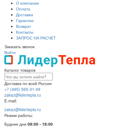
О компании
Оплата
Доставка
Гарантии
Возврат
Контакты
ЗАПРОС НА РАСЧЕТ
Заказать звонок
Войти
Каталог товаров
Доставка по всей России
+7 (495) 565-31-49
zakaz@lidertepla.ru
E-mail:
zakaz@lidertepla.ru
Режим работы:
Будние дни
09:00 - 18:00