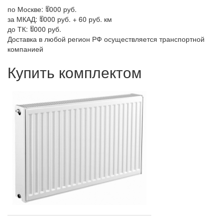
по Москве:
1000 руб.
за МКАД:
1000 руб. + 60 руб. км
до ТК:
1000 руб.
Доставка в любой регион РФ осуществляется транспортной
компанией
Купить комплектом