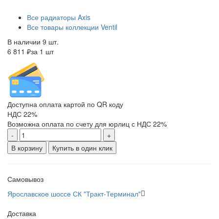
Все радиаторы Axis
Все товары коллекции Ventil
В наличии 9 шт.
6 811 ₽
за 1 шт
Доступна оплата картой по QR коду
НДС 22%
Возможна оплата по счету для юрлиц с НДС 22%
-
+
В корзину
Купить в один клик
Самовывоз
Ярославское шоссе СК "Тракт-Терминал"
Доставка