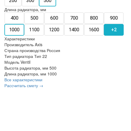
200
300
500
Длина радиатора, мм
400
500
600
700
800
900
1000
1100
1200
1400
1600
+2
Характеристики
Производитель
Axis
Страна производства
Россия
Тип радиатора
Тип 22
Модель
Ventil
Высота радиатора, мм
500
Длина радиатора, мм
1000
Все характеристики
Рассчитать смету →