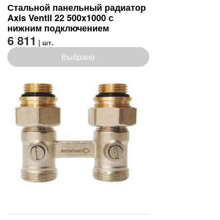
Стальной панельный радиатор
Axis Ventil 22 500x1000 с
нижним подключением
6 811
| шт.
Выбрано