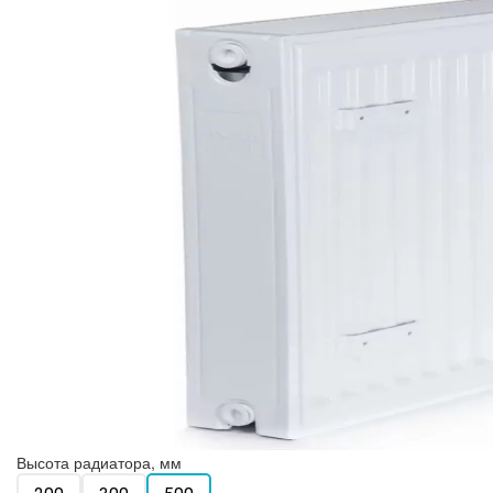
Высота радиатора, мм