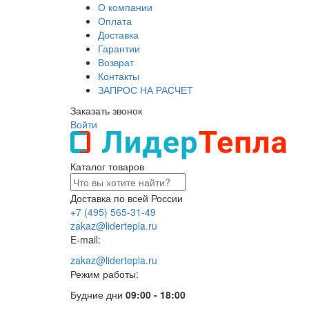
О компании
Оплата
Доставка
Гарантии
Возврат
Контакты
ЗАПРОС НА РАСЧЕТ
Заказать звонок
Войти
Каталог товаров
Доставка по всей России
+7 (495) 565-31-49
zakaz@lidertepla.ru
E-mail:
zakaz@lidertepla.ru
Режим работы:
Будние дни
09:00 - 18:00