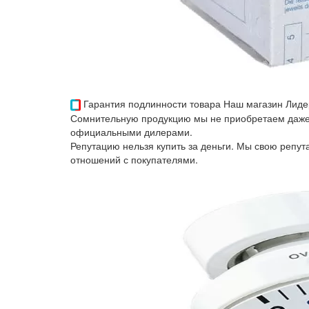
Гарантия подлинности товара
Наш магазин Лиде
Сомнительную продукцию мы не приобретаем даже 
официальными дилерами.
Репутацию нельзя купить за деньги. Мы свою репу
отношений с покупателями.