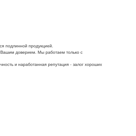
ся подлинной продукцией.
 Вашим доверием. Мы работаем только с
чность и наработанная репутация - залог хороших