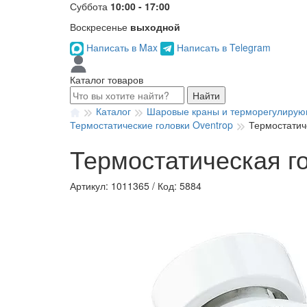
Суббота
10:00 - 17:00
Воскресенье
выходной
Написать в Max
Написать в Telegram
Каталог товаров
Найти
Каталог
Шаровые краны и терморегулирую
Термостатические головки Oventrop
Термостатич
Термостатическая го
Артикул: 1011365
/
Код: 5884