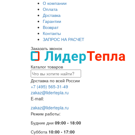
О компании
Оплата
Доставка
Гарантии
Возврат
Контакты
ЗАПРОС НА РАСЧЕТ
Заказать звонок
Каталог товаров
Доставка по всей России
+7 (495) 565-31-49
zakaz@lidertepla.ru
E-mail:
zakaz@lidertepla.ru
Режим работы:
Будние дни
09:00 - 18:00
Суббота
10:00 - 17:00