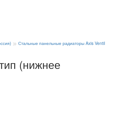
оссия)
Стальные панельные радиаторы Axis Ventil
 тип (нижнее