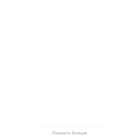
Показать больше