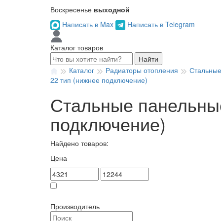
Воскресенье
выходной
Написать в Max
Написать в Telegram
Каталог товаров
Найти
Каталог
Радиаторы отопления
Стальные
22 тип (нижнее подключение)
Стальные панельные 
подключение)
Найдено товаров:
Цена
Товар в наличии
Производитель