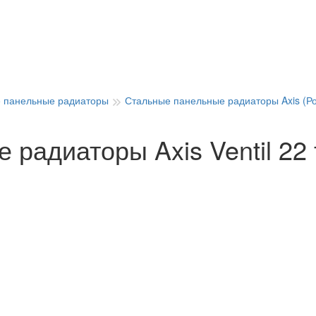
 панельные радиаторы
Стальные панельные радиаторы Axis (Р
радиаторы Axis Ventil 22