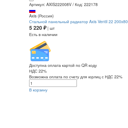
Артикул: AXIS222008V
/
Код: 222178
Axis (Россия)
Стальной панельный радиатор Axis Ventil 22 200x
5 220 ₽
| шт
Есть в наличии
Доступна оплата картой по QR коду
НДС 22%
Возможна оплата по счету для юрлиц с НДС 22%
В корзину