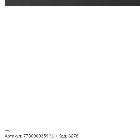
Артикул: 7736900359RU
/
Код: 6278