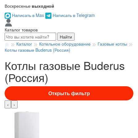
Воскресенье
выходной
Написать в Max
Написать в Telegram
Каталог товаров
Найти
Каталог
Котельное оборудование
Газовые котлы
Котлы газовые Buderus (Россия)
Котлы газовые Buderus
(Россия)
Открыть фильтр
‹
›