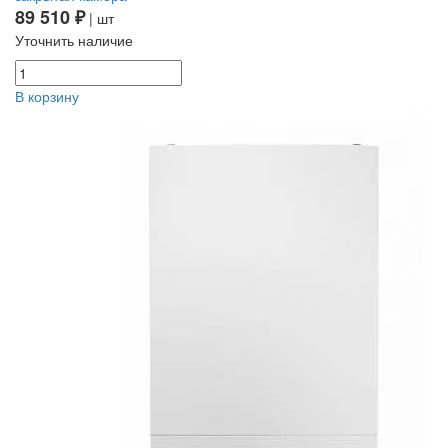
89 510 ₽
| шт
Уточнить наличие
В корзину