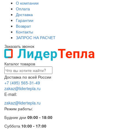
О компании
Оплата
Доставка
Гарантии
Возврат
Контакты
ЗАПРОС НА РАСЧЕТ
Заказать звонок
Каталог товаров
Доставка по всей России
+7 (495) 565-31-49
zakaz@lidertepla.ru
E-mail:
zakaz@lidertepla.ru
Режим работы:
Будние дни
09:00 - 18:00
Суббота
10:00 - 17:00