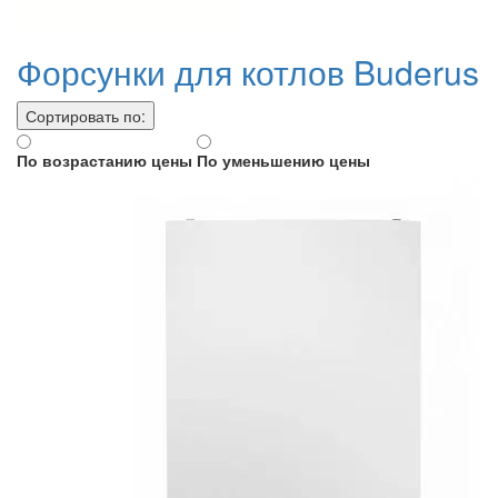
Форсунки для котлов Buderus
Сортировать по:
По возрастанию цены
По уменьшению цены