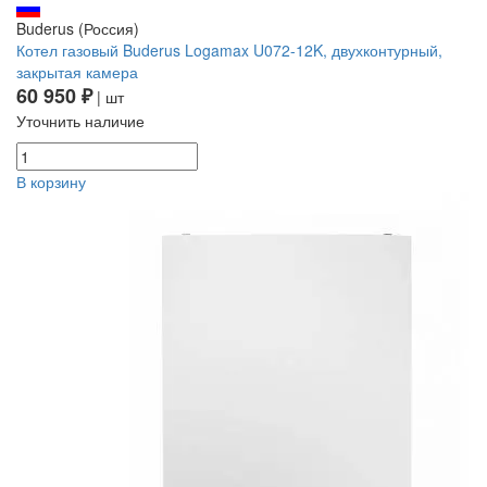
Buderus (Россия)
Котел газовый Buderus Logamax U072-12K, двухконтурный,
закрытая камера
60 950 ₽
| шт
Уточнить наличие
В корзину