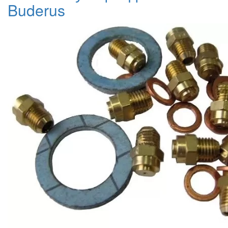
Buderus