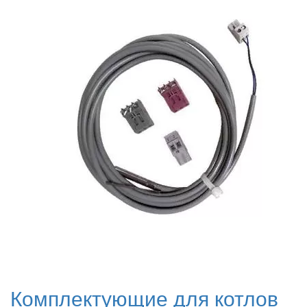
Комплектующие для котлов