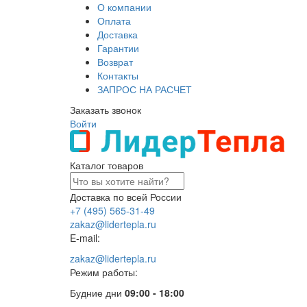
О компании
Оплата
Доставка
Гарантии
Возврат
Контакты
ЗАПРОС НА РАСЧЕТ
Заказать звонок
Войти
Каталог товаров
Доставка по всей России
+7 (495) 565-31-49
zakaz@lidertepla.ru
E-mail:
zakaz@lidertepla.ru
Режим работы:
Будние дни
09:00 - 18:00