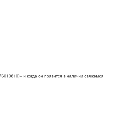
76010810)» и когда он появится в наличии свяжемся