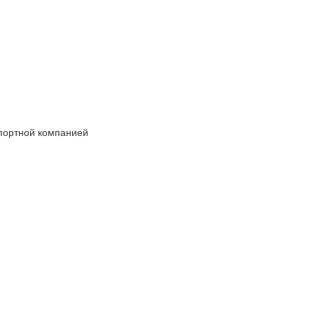
спортной компанией