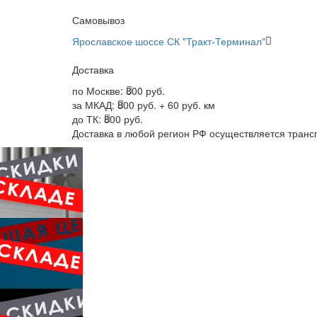
Самовывоз
Ярославское шоссе СК "Тракт-Терминал"
Доставка
по Москве:
800 руб.
за МКАД:
800 руб. + 60 руб. км
до ТК:
800 руб.
Доставка в любой регион РФ осуществляется тран