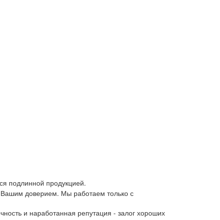
ся подлинной продукцией.
 Вашим доверием. Мы работаем только с
чность и наработанная репутация - залог хороших