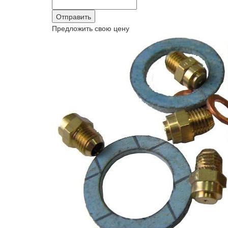
Предложить свою цену