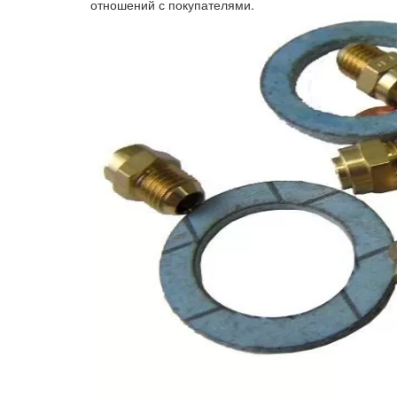
отношений с покупателями.