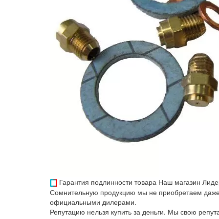
Гарантия подлинности товара
Наш магазин Лиде
Сомнительную продукцию мы не приобретаем даже 
официальными дилерами.
Репутацию нельзя купить за деньги. Мы свою репу