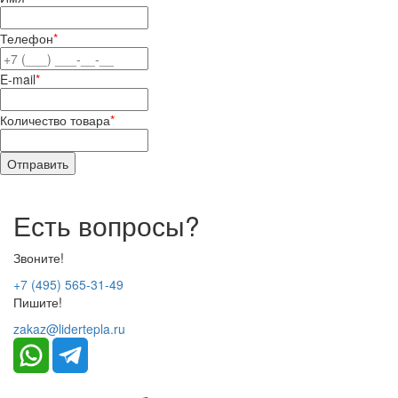
Телефон
*
E-mail
*
Количество товара
*
Есть вопросы?
Звоните!
+7 (495) 565-31-49
Пишите!
zakaz@lidertepla.ru