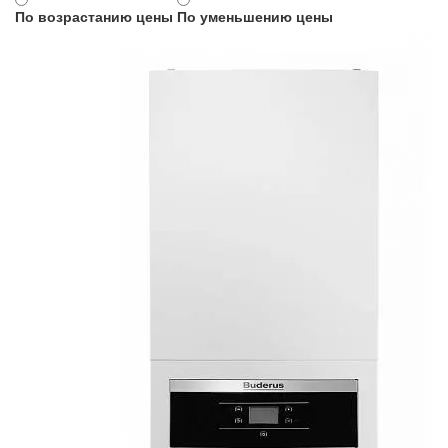
По возрастанию цены
По уменьшению цены