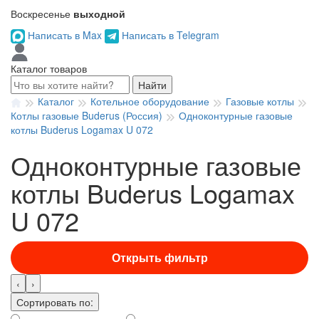
Воскресенье
выходной
Написать в Max
Написать в Telegram
Каталог товаров
Найти
Каталог
Котельное оборудование
Газовые котлы
Котлы газовые Buderus (Россия)
Одноконтурные газовые
котлы Buderus Logamax U 072
Одноконтурные газовые
котлы Buderus Logamax
U 072
Открыть фильтр
‹
›
Сортировать по: