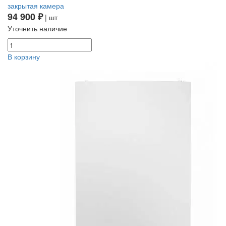
закрытая камера
94 900 ₽
| шт
Уточнить наличие
В корзину