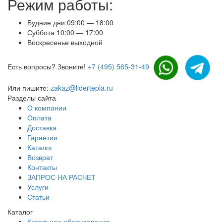
Режим работы:
Будние дни 09:00 — 18:00
Суббота 10:00 — 17:00
Воскресенье выходной
Есть вопросы? Звоните!
+7 (495) 565-31-49
Или пишите:
zakaz@lidertepla.ru
Разделы сайта
О компании
Оплата
Доставка
Гарантии
Каталог
Возврат
Контакты
ЗАПРОС НА РАСЧЕТ
Услуги
Статьи
Каталог
Котельное оборудование