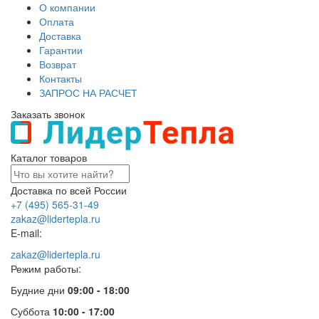
О компании
Оплата
Доставка
Гарантии
Возврат
Контакты
ЗАПРОС НА РАСЧЕТ
Заказать звонок
Каталог товаров
Доставка по всей России
+7 (495) 565-31-49
zakaz@lidertepla.ru
E-mail:
zakaz@lidertepla.ru
Режим работы:
Будние дни
09:00 - 18:00
Суббота
10:00 - 17:00