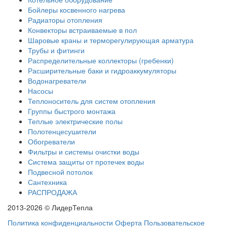
Бойлеры косвенного нагрева
Радиаторы отопления
Конвекторы встраиваемые в пол
Шаровые краны и терморегулирующая арматура
Трубы и фитинги
Распределительные коллекторы (гребенки)
Расширительные баки и гидроаккумуляторы
Водонагреватели
Насосы
Теплоноситель для систем отопления
Группы быстрого монтажа
Теплые электрические полы
Полотенцесушители
Обогреватели
Фильтры и системы очистки воды
Система защиты от протечек воды
Подвесной потолок
Сантехника
РАСПРОДАЖА
2013-2026 © ЛидерТепла
Политика конфиденциальности
Оферта
Пользовательское