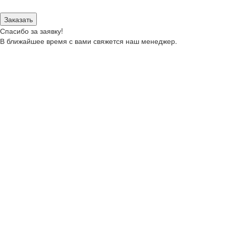
моих персональных данных.
Заказать
Спасибо за заявку!
В ближайшее время с вами свяжется наш менеджер.