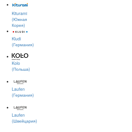
Kiturami
(Южная
Корея)
Kludi
(Германия)
Kolo
(Польша)
Laufen
(Германия)
Laufen
(Швейцария)