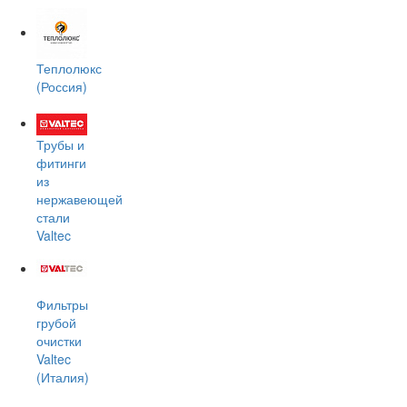
Теплолюкс
(Россия)
Трубы и
фитинги
из
нержавеющей
стали
Valtec
Фильтры
грубой
очистки
Valtec
(Италия)