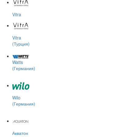
Vitra
Vitra
(Турция)
Watts
(Германия)
Wilo
(Германия)
Акватон