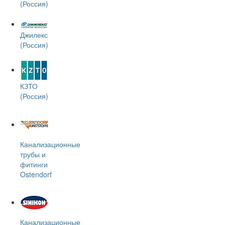
(Россия)
Джилекс
(Россия)
КЗТО
(Россия)
Канализационные
трубы и
фитинги
Ostendorf
Канализационные