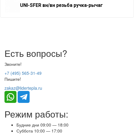
UNI-SFER вн/вн резьба ручка-рычаг
Есть вопросы?
Звоните!
+7 (495) 565-31-49
Пишите!
zakaz@lidertepla.ru
Режим работы:
Будние дни 09:00 — 18:00
Суббота 10:00 — 17:00