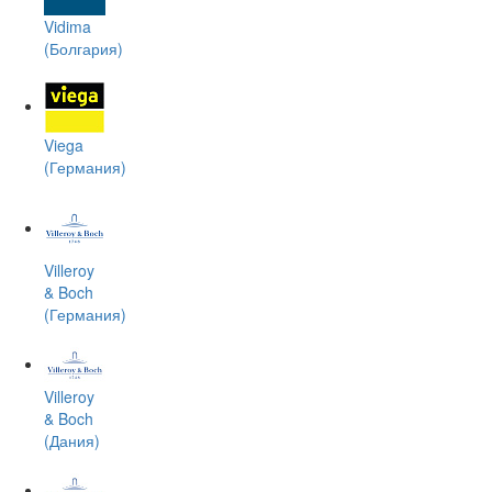
Vidima
(Болгария)
Viega
(Германия)
Villeroy
& Boch
(Германия)
Villeroy
& Boch
(Дания)