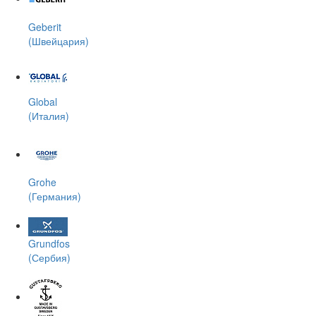
Geberit
(Швейцария)
Global
(Италия)
Grohe
(Германия)
Grundfos
(Сербия)