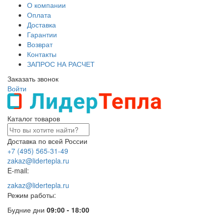
О компании
Оплата
Доставка
Гарантии
Возврат
Контакты
ЗАПРОС НА РАСЧЕТ
Заказать звонок
Войти
Каталог товаров
Доставка по всей России
+7 (495) 565-31-49
zakaz@lidertepla.ru
E-mail:
zakaz@lidertepla.ru
Режим работы:
Будние дни
09:00 - 18:00