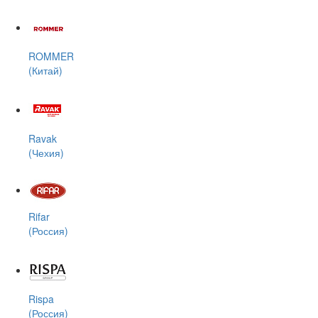
ROMMER
(Китай)
Ravak
(Чехия)
Rifar
(Россия)
Rispa
(Россия)