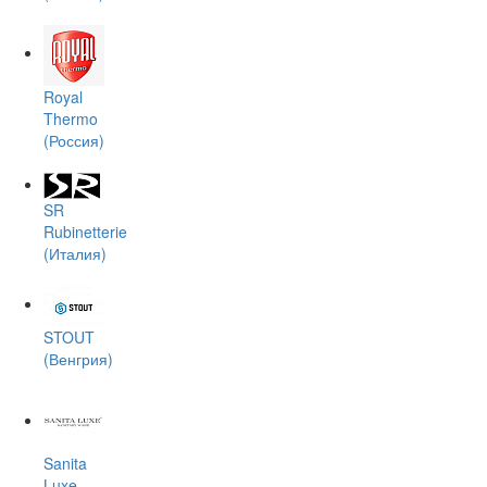
Royal
Thermo
(Россия)
SR
Rubinetterie
(Италия)
STOUT
(Венгрия)
Sanita
Luxe