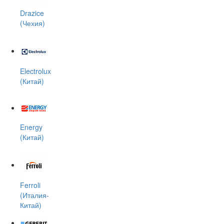
Drazice
(Чехия)
Electrolux
(Китай)
Energy
(Китай)
Ferroli
(Италия-
Китай)