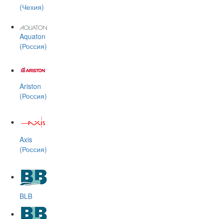
(Чехия)
Aquaton
(Россия)
Ariston
(Россия)
Axis
(Россия)
BLB