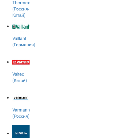
Thermex
(Россия-
Китай)
Vaillant
(Германия)
Valtec
(Китай)
Varmann
(Россия)