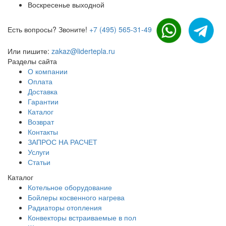
Воскресенье выходной
Есть вопросы? Звоните!
+7 (495) 565-31-49
Или пишите:
zakaz@lidertepla.ru
Разделы сайта
О компании
Оплата
Доставка
Гарантии
Каталог
Возврат
Контакты
ЗАПРОС НА РАСЧЕТ
Услуги
Статьи
Каталог
Котельное оборудование
Бойлеры косвенного нагрева
Радиаторы отопления
Конвекторы встраиваемые в пол