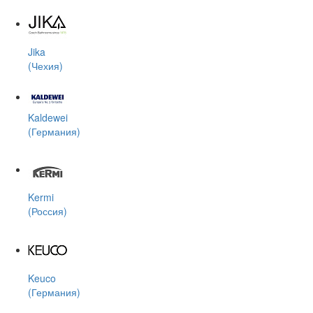
Jika
(Чехия)
Kaldewei
(Германия)
Kermi
(Россия)
Keuco
(Германия)