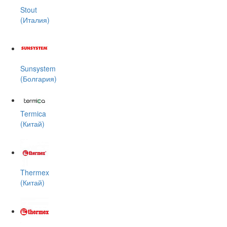
Stout
(Италия)
Sunsystem
(Болгария)
Termica
(Китай)
Thermex
(Китай)