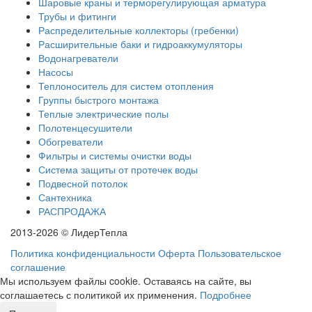
Шаровые краны и терморегулирующая арматура
Трубы и фитинги
Распределительные коллекторы (гребенки)
Расширительные баки и гидроаккумуляторы
Водонагреватели
Насосы
Теплоноситель для систем отопления
Группы быстрого монтажа
Теплые электрические полы
Полотенцесушители
Обогреватели
Фильтры и системы очистки воды
Система защиты от протечек воды
Подвесной потолок
Сантехника
РАСПРОДАЖА
2013-2026 © ЛидерТепла
Политика конфиденциальности
Оферта
Пользовательское
соглашение
Мы используем файлы cookie. Оставаясь на сайте, вы
соглашаетесь с политикой их применения.
Подробнее