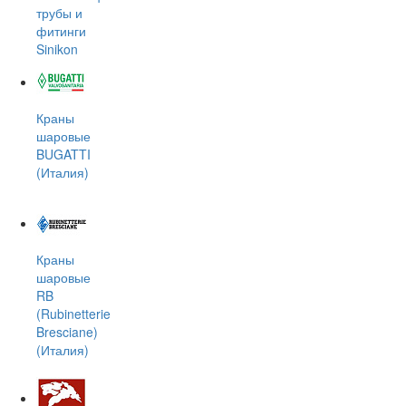
трубы и
фитинги
Sinikon
Краны
шаровые
BUGATTI
(Италия)
Краны
шаровые
RB
(Rubinetterie
Bresciane)
(Италия)