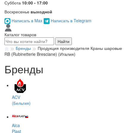
Суббота
10:00 - 17:00
Воскресенье
выходной
Написать в Max
Написать в Telegram
Каталог товаров
Найти
Бренды
Продукция производителя Краны шаровые
RB (Rubinetterie Bresciane) (Италия)
Бренды
ACV
(Бельгия)
Alca
Plast