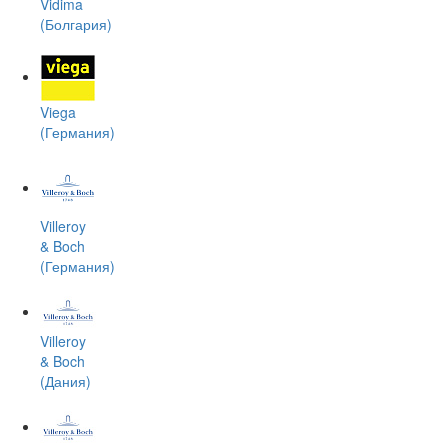
Vidima
(Болгария)
Viega
(Германия)
Villeroy
& Boch
(Германия)
Villeroy
& Boch
(Дания)