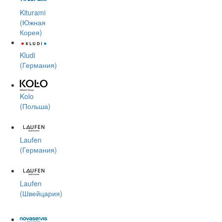
Kiturami
(Южная
Корея)
Kludi
(Германия)
Kolo
(Польша)
Laufen
(Германия)
Laufen
(Швейцария)