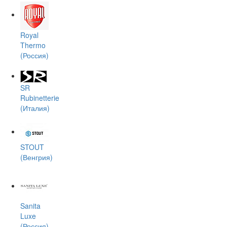
Royal
Thermo
(Россия)
SR
Rubinetterie
(Италия)
STOUT
(Венгрия)
Sanita
Luxe
(Россия)