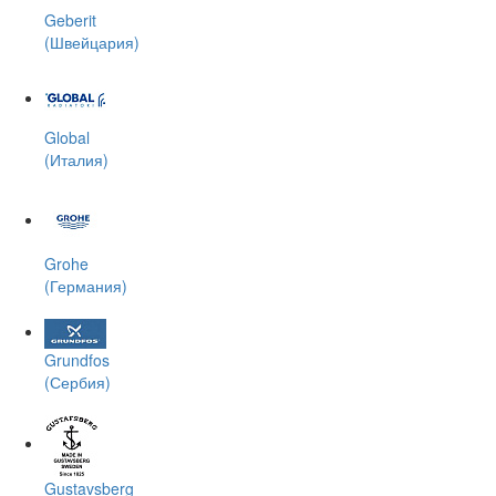
Geberit
(Швейцария)
Global
(Италия)
Grohe
(Германия)
Grundfos
(Сербия)
Gustavsberg