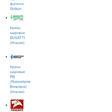
фитинги
Sinikon
Краны
шаровые
BUGATTI
(Италия)
Краны
шаровые
RB
(Rubinetterie
Bresciane)
(Италия)