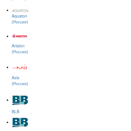
Aquaton
(Россия)
Ariston
(Россия)
Axis
(Россия)
BLB