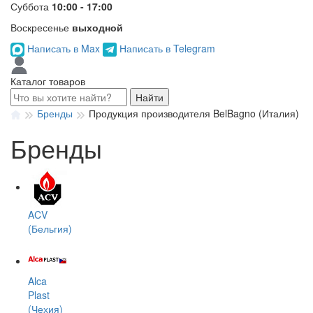
Суббота
10:00 - 17:00
Воскресенье
выходной
Написать в Max
Написать в Telegram
Каталог товаров
Найти
Бренды
Продукция производителя BelBagno (Италия)
Бренды
ACV
(Бельгия)
Alca
Plast
(Чехия)