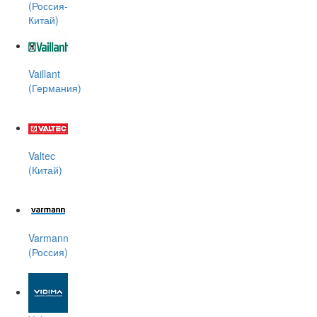
(Россия-
Китай)
Vaillant
(Германия)
Valtec
(Китай)
Varmann
(Россия)