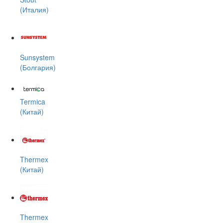
(Италия)
Sunsystem
(Болгария)
Termica
(Китай)
Thermex
(Китай)
Thermex