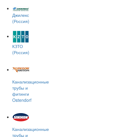
Джилекс
(Россия)
КЗТО
(Россия)
Канализационные
трубы и
фитинги
Ostendorf
Канализационные
трубы и