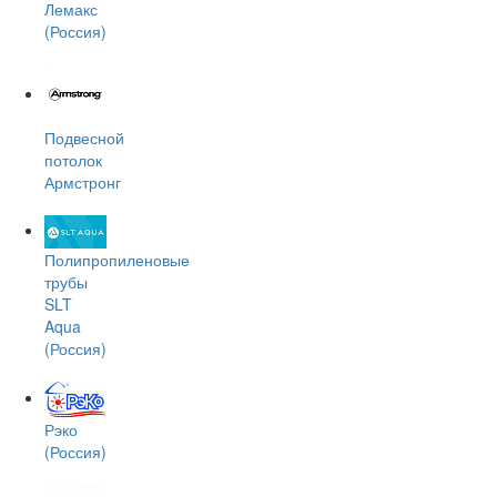
Лемакс
(Россия)
Подвесной
потолок
Армстронг
Полипропиленовые
трубы
SLT
Aqua
(Россия)
Рэко
(Россия)