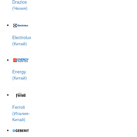
Drazice
(Чехия)
Electrolux
(Китай)
Energy
(Китай)
Ferroli
(Италия-
Китай)