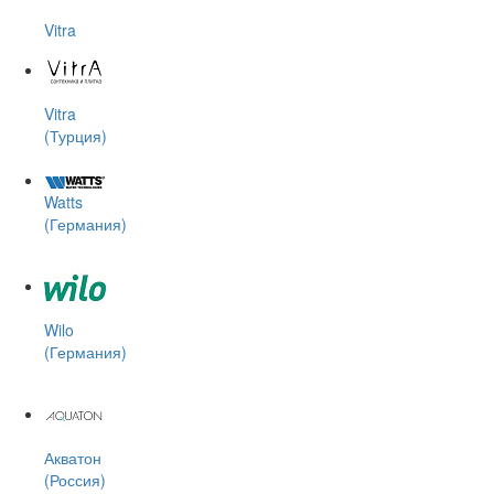
Vitra
Vitra
(Турция)
Watts
(Германия)
Wilo
(Германия)
Акватон
(Россия)