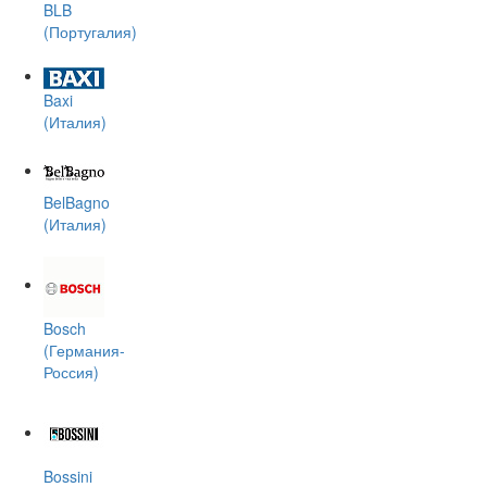
BLB
(Португалия)
Baxi
(Италия)
BelBagno
(Италия)
Bosch
(Германия-
Россия)
Bossini