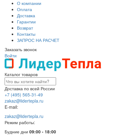
О компании
Оплата
Доставка
Гарантии
Возврат
Контакты
ЗАПРОС НА РАСЧЕТ
Заказать звонок
Войти
Каталог товаров
Доставка по всей России
+7 (495) 565-31-49
zakaz@lidertepla.ru
E-mail:
zakaz@lidertepla.ru
Режим работы:
Будние дни
09:00 - 18:00