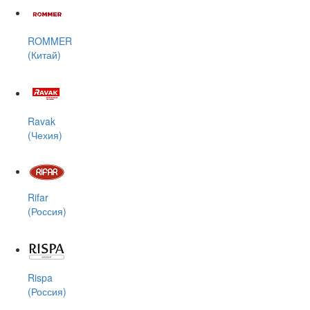
ROMMER
(Китай)
Ravak
(Чехия)
Rifar
(Россия)
Rispa
(Россия)