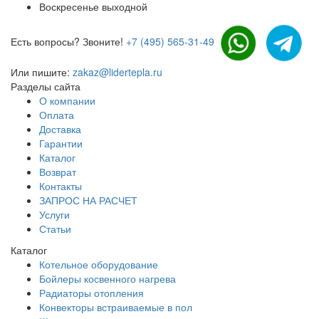
Воскресенье выходной
Есть вопросы? Звоните!
+7 (495) 565-31-49
Или пишите:
zakaz@lidertepla.ru
Разделы сайта
О компании
Оплата
Доставка
Гарантии
Каталог
Возврат
Контакты
ЗАПРОС НА РАСЧЕТ
Услуги
Статьи
Каталог
Котельное оборудование
Бойлеры косвенного нагрева
Радиаторы отопления
Конвекторы встраиваемые в пол