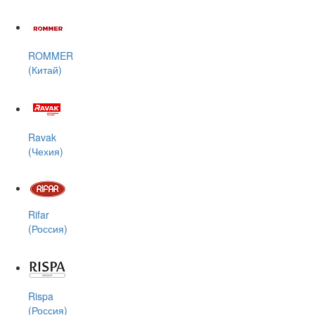
ROMMER
(Китай)
Ravak
(Чехия)
Rifar
(Россия)
Rispa
(Россия)