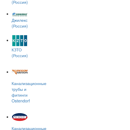
(Россия)
Джилекс
(Россия)
КЗТО
(Россия)
Канализационные
трубы и
фитинги
Ostendorf
Канализационные