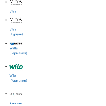
Vitra
Vitra
(Турция)
Watts
(Германия)
Wilo
(Германия)
Акватон