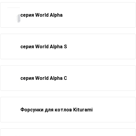
серия World Alpha
серия World Alpha S
серия World Alpha C
Форсунки для котлов Kiturami