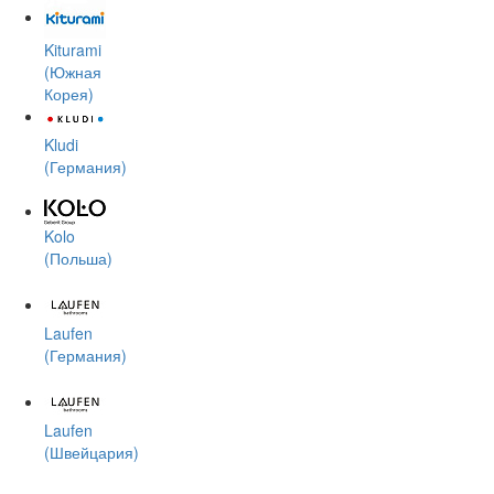
Kiturami
(Южная
Корея)
Kludi
(Германия)
Kolo
(Польша)
Laufen
(Германия)
Laufen
(Швейцария)