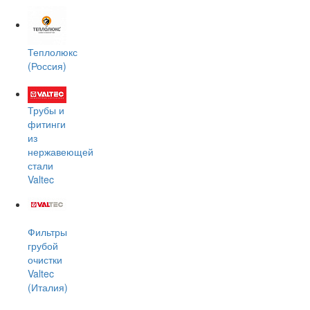
Теплолюкс
(Россия)
Трубы и
фитинги
из
нержавеющей
стали
Valtec
Фильтры
грубой
очистки
Valtec
(Италия)