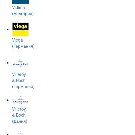
Vidima
(Болгария)
Viega
(Германия)
Villeroy
& Boch
(Германия)
Villeroy
& Boch
(Дания)