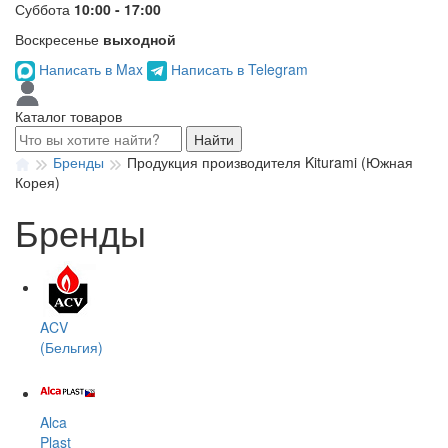
Суббота
10:00 - 17:00
Воскресенье
выходной
Написать в Max
Написать в Telegram
Каталог товаров
Найти
Бренды
Продукция производителя Kiturami (Южная
Корея)
Бренды
ACV
(Бельгия)
Alca
Plast