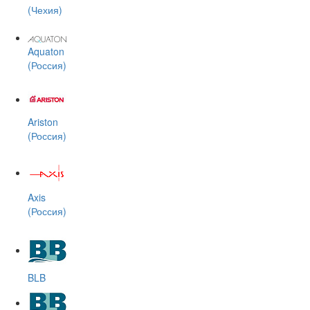
(Чехия)
Aquaton
(Россия)
Ariston
(Россия)
Axis
(Россия)
BLB