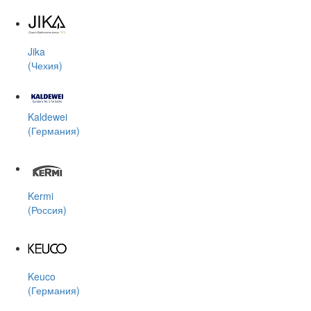
Jika
(Чехия)
Kaldewei
(Германия)
Kermi
(Россия)
Keuco
(Германия)