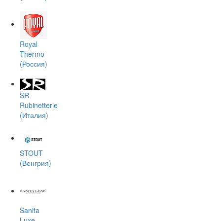
Royal
Thermo
(Россия)
SR
Rubinetterie
(Италия)
STOUT
(Венгрия)
Sanita
Luxe