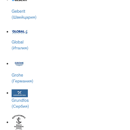
Geberit
(Швейцария)
Global
(Италия)
Grohe
(Германия)
Grundfos
(Сербия)