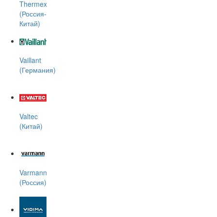
Thermex
(Россия-
Китай)
Vaillant
(Германия)
Valtec
(Китай)
Varmann
(Россия)