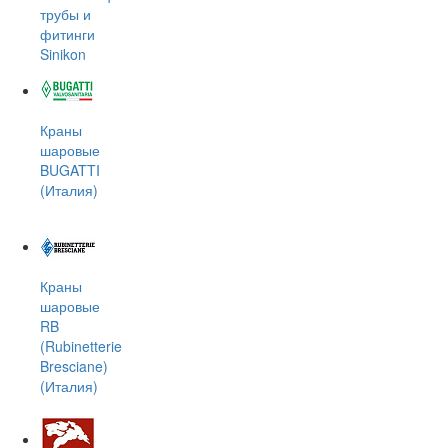
трубы и
фитинги
Sinikon
Краны
шаровые
BUGATTI
(Италия)
Краны
шаровые
RB
(Rubinetterie
Bresciane)
(Италия)