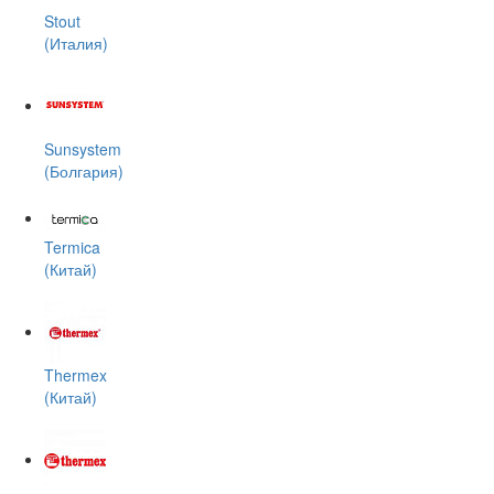
Stout
(Италия)
Sunsystem
(Болгария)
Termica
(Китай)
Thermex
(Китай)