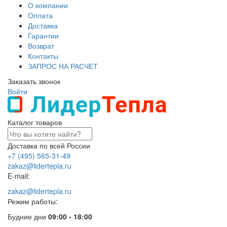
О компании
Оплата
Доставка
Гарантии
Возврат
Контакты
ЗАПРОС НА РАСЧЕТ
Заказать звонок
Войти
Каталог товаров
Доставка по всей России
+7 (495) 565-31-49
zakaz@lidertepla.ru
E-mail:
zakaz@lidertepla.ru
Режим работы:
Будние дни
09:00 - 18:00