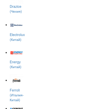
Drazice
(Чехия)
Electrolux
(Китай)
Energy
(Китай)
Ferroli
(Италия-
Китай)