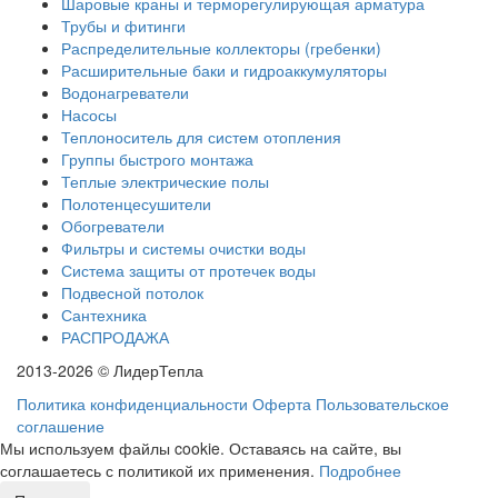
Шаровые краны и терморегулирующая арматура
Трубы и фитинги
Распределительные коллекторы (гребенки)
Расширительные баки и гидроаккумуляторы
Водонагреватели
Насосы
Теплоноситель для систем отопления
Группы быстрого монтажа
Теплые электрические полы
Полотенцесушители
Обогреватели
Фильтры и системы очистки воды
Система защиты от протечек воды
Подвесной потолок
Сантехника
РАСПРОДАЖА
2013-2026 © ЛидерТепла
Политика конфиденциальности
Оферта
Пользовательское
соглашение
Мы используем файлы cookie. Оставаясь на сайте, вы
соглашаетесь с политикой их применения.
Подробнее