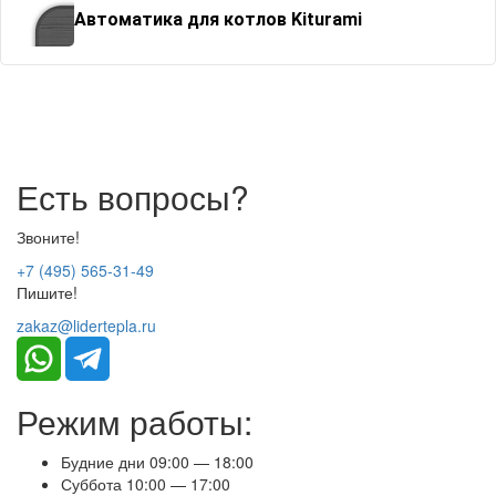
Автоматика для котлов Kiturami
Есть вопросы?
Звоните!
+7 (495) 565-31-49
Пишите!
zakaz@lidertepla.ru
Режим работы:
Будние дни 09:00 — 18:00
Суббота 10:00 — 17:00