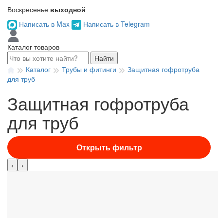
Воскресенье
выходной
Написать в Max
Написать в Telegram
Каталог товаров
Найти
Каталог
Трубы и фитинги
Защитная гофротруба
для труб
Защитная гофротруба
для труб
Открыть фильтр
‹
›