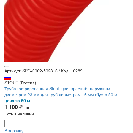
Артикул: SPG-0002-502316
/
Код: 10289
STOUT (Россия)
Труба гофрированная Stout, цвет красный, наружным
диаметром 23 мм для труб диаметром 16 мм (бухта 50 м)
цена за 50 м
1 100 ₽
| шт
Есть в наличии
В корзину