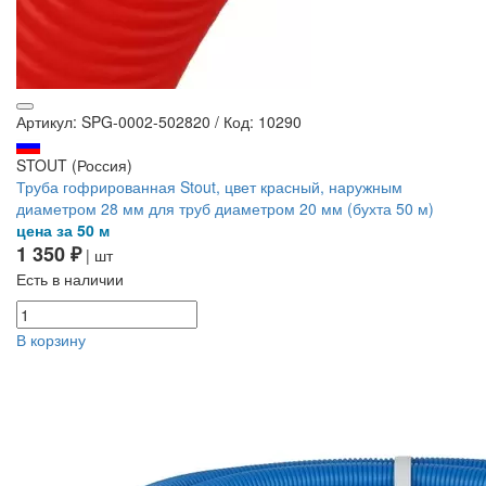
Артикул: SPG-0002-502820
/
Код: 10290
STOUT (Россия)
Труба гофрированная Stout, цвет красный, наружным
диаметром 28 мм для труб диаметром 20 мм (бухта 50 м)
цена за 50 м
1 350 ₽
| шт
Есть в наличии
В корзину