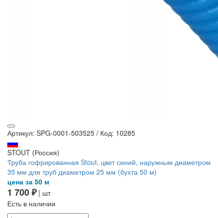
Артикул: SPG-0001-503525
/
Код: 10285
STOUT (Россия)
Труба гофрированная Stout, цвет синий, наружным диаметром
35 мм для труб диаметром 25 мм (бухта 50 м)
цена за 50 м
1 700 ₽
| шт
Есть в наличии