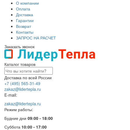
О компании
Оплата
Доставка
Гарантии
Возврат
Контакты
ЗАПРОС НА РАСЧЕТ
Заказать звонок
Каталог товаров
Доставка по всей России
+7 (495) 565-31-49
zakaz@lidertepla.ru
E-mail:
zakaz@lidertepla.ru
Режим работы:
Будние дни
09:00 - 18:00
Суббота
10:00 - 17:00