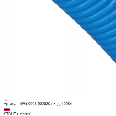
Артикул: SPG-0001-502820
/
Код: 10284
STOUT (Россия)