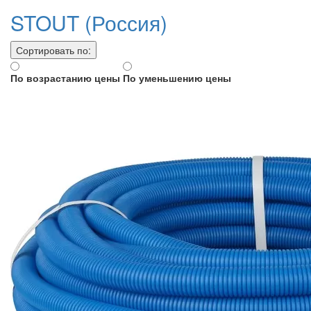
STOUT (Россия)
Сортировать по:
По возрастанию цены
По уменьшению цены