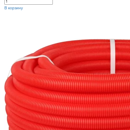
В корзину