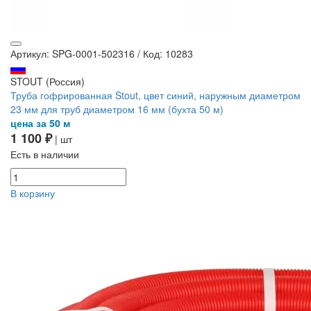
Артикул: SPG-0001-502316
/
Код: 10283
STOUT (Россия)
Труба гофрированная Stout, цвет синий, наружным диаметром
23 мм для труб диаметром 16 мм (бухта 50 м)
цена за 50 м
1 100 ₽
| шт
Есть в наличии
В корзину