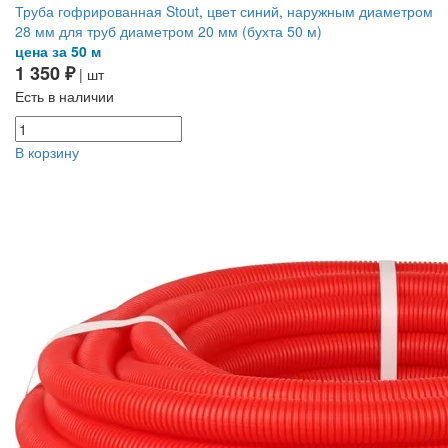
Труба гофрированная Stout, цвет синий, наружным диаметром
28 мм для труб диаметром 20 мм (бухта 50 м)
цена за 50 м
1 350 ₽
| шт
Есть в наличии
В корзину