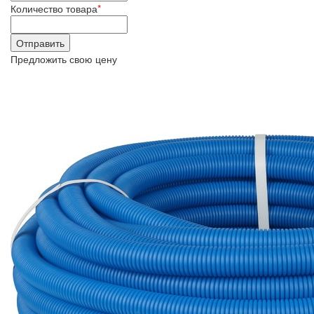
Количество товара
*
Предложить свою цену