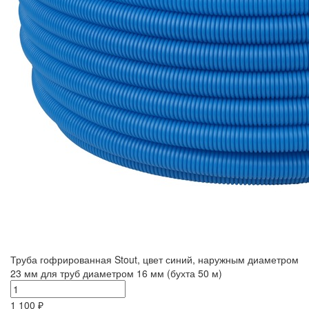
Труба гофрированная Stout, цвет синий, наружным диаметром
23 мм для труб диаметром 16 мм (бухта 50 м)
1 100 ₽