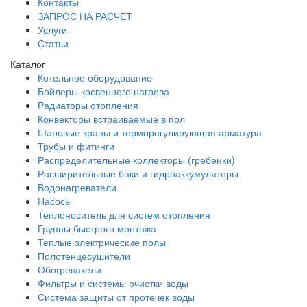
Контакты
ЗАПРОС НА РАСЧЕТ
Услуги
Статьи
Каталог
Котельное оборудование
Бойлеры косвенного нагрева
Радиаторы отопления
Конвекторы встраиваемые в пол
Шаровые краны и терморегулирующая арматура
Трубы и фитинги
Распределительные коллекторы (гребенки)
Расширительные баки и гидроаккумуляторы
Водонагреватели
Насосы
Теплоноситель для систем отопления
Группы быстрого монтажа
Теплые электрические полы
Полотенцесушители
Обогреватели
Фильтры и системы очистки воды
Система защиты от протечек воды