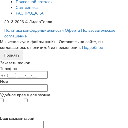
Подвесной потолок
Сантехника
РАСПРОДАЖА
2013-2026 © ЛидерТепла
Политика конфиденциальности
Оферта
Пользовательское
соглашение
Мы используем файлы cookie. Оставаясь на сайте, вы
соглашаетесь с политикой их применения.
Подробнее
Принять
Заказать звонок
Телефон
Имя
Удобное время для звонка
с 9
до 12
с 12
до 20
00
00
00
00
Ваш комментарий