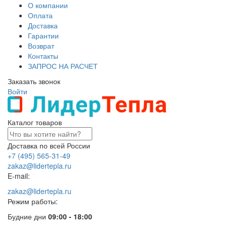
О компании
Оплата
Доставка
Гарантии
Возврат
Контакты
ЗАПРОС НА РАСЧЕТ
Заказать звонок
Войти
Каталог товаров
Доставка по всей России
+7 (495) 565-31-49
zakaz@lidertepla.ru
E-mail:
zakaz@lidertepla.ru
Режим работы:
Будние дни
09:00 - 18:00