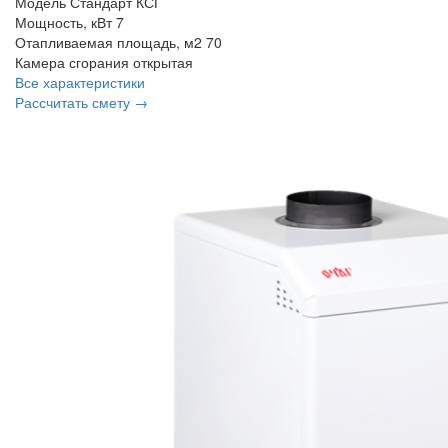
Модель
Стандарт КСГ
Мощность, кВт
7
Отапливаемая площадь, м2
70
Камера сгорания
открытая
Все характеристики
Рассчитать смету →