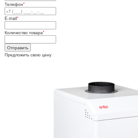
Телефон
*
E-mail
*
Количество товара
*
Предложить свою цену