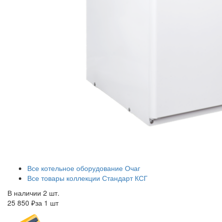
Все котельное оборудование Очаг
Все товары коллекции Стандарт КСГ
В наличии 2 шт.
25 850 ₽
за 1 шт