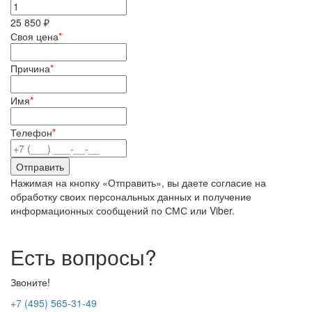
25 850 ₽
Своя цена
*
Причина
*
Имя
*
Телефон
*
Нажимая на кнопку «Отправить», вы даете согласие на
обработку своих персональных данных и получение
информационных сообщений по СМС или Viber.
Есть вопросы?
Звоните!
+7 (495) 565-31-49