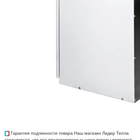
Гарантия подлинности товара
Наш магазин Лидер Тепла
гарантирует, что все представляемые нами товары являются