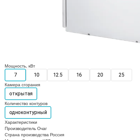
Мощность, кВт
7
10
12.5
16
20
25
Камера сгорания
открытая
Количество контуров
одноконтурный
Характеристики
Производитель
Очаг
Страна производства
Россия