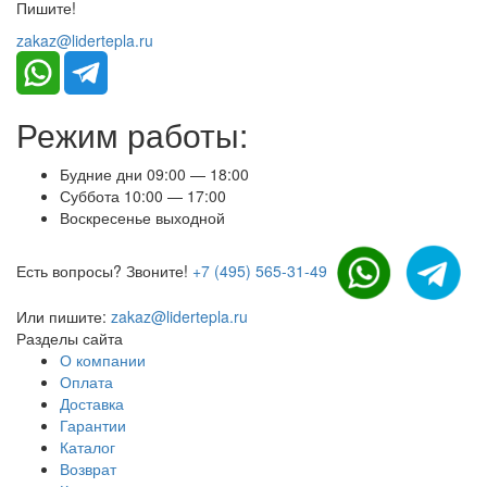
Пишите!
zakaz@lidertepla.ru
Режим работы:
Будние дни 09:00 — 18:00
Суббота 10:00 — 17:00
Воскресенье выходной
Есть вопросы? Звоните!
+7 (495) 565-31-49
Или пишите:
zakaz@lidertepla.ru
Разделы сайта
О компании
Оплата
Доставка
Гарантии
Каталог
Возврат