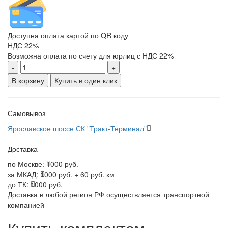
Доступна оплата картой по QR коду
НДС 22%
Возможна оплата по счету для юрлиц с НДС 22%
-
+
В корзину
Купить в один клик
Самовывоз
Ярославское шоссе СК "Тракт-Терминал"
Доставка
по Москве:
1000 руб.
за МКАД:
1000 руб. + 60 руб. км
до ТК:
1000 руб.
Доставка в любой регион РФ осуществляется транспортной
компанией