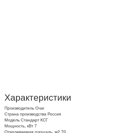
Характеристики
Производитель
Очаг
Страна производства
Россия
Модель
Стандарт КСГ
Мощность, кВт
7
Отапливаемая площадь, м2
70