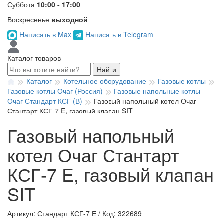
Суббота
10:00 - 17:00
Воскресенье
выходной
Написать в Max
Написать в Telegram
Каталог товаров
Найти
Каталог
Котельное оборудование
Газовые котлы
Газовые котлы Очаг (Россия)
Газовые напольные котлы
Очаг Стандарт КСГ (В)
Газовый напольный котел Очаг
Стантарт КСГ-7 E, газовый клапан SIT
Газовый напольный
котел Очаг Стантарт
КСГ-7 E, газовый клапан
SIT
Артикул: Стандарт КСГ-7 Е
/
Код: 322689