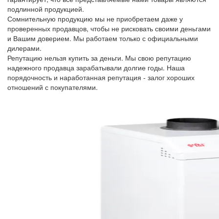
подлинной продукцией.
Сомнительную продукцию мы не приобретаем даже у
проверенных продавцов, чтобы не рисковать своими деньгами
и Вашим доверием. Мы работаем только с официальными
дилерами.
Репутацию нельзя купить за деньги. Мы свою репутацию
надежного продавца зарабатывали долгие годы. Наша
порядочность и наработанная репутация - залог хороших
отношений с покупателями.