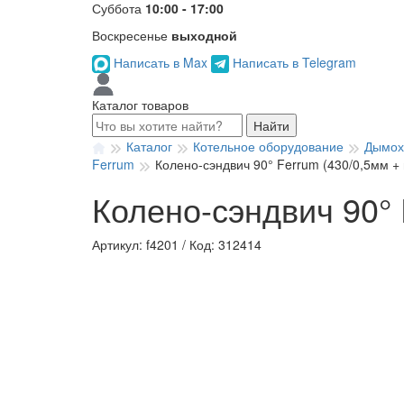
Суббота
10:00 - 17:00
Воскресенье
выходной
Написать в Max
Написать в Telegram
Каталог товаров
Найти
Каталог
Котельное оборудование
Дымох
Ferrum
Колено-сэндвич 90° Ferrum (430/0,5мм +
Колено-сэндвич 90° 
Артикул: f4201
/
Код: 312414