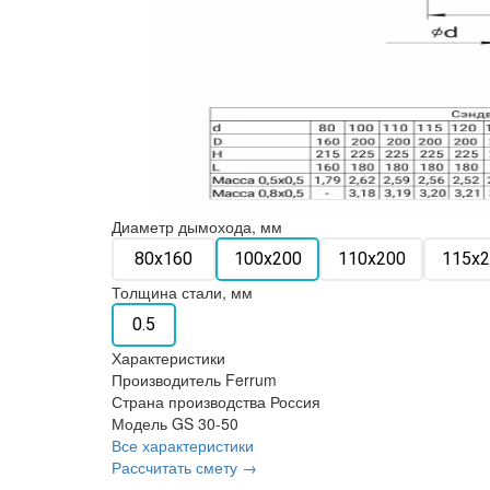
Диаметр дымохода, мм
80х160
100х200
110х200
115х2
Толщина стали, мм
0.5
Характеристики
Производитель
Ferrum
Страна производства
Россия
Модель
GS 30-50
Все характеристики
Рассчитать смету →