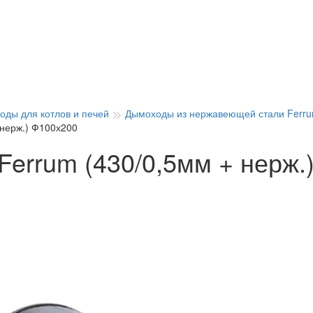
оды для котлов и печей
Дымоходы из нержавеющей стали Ferru
 нерж.) Ф100х200
Ferrum (430/0,5мм + нерж.