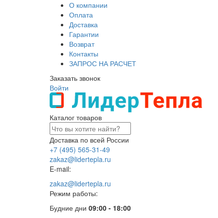
О компании
Оплата
Доставка
Гарантии
Возврат
Контакты
ЗАПРОС НА РАСЧЕТ
Заказать звонок
Войти
Каталог товаров
Доставка по всей России
+7 (495) 565-31-49
zakaz@lidertepla.ru
E-mail:
zakaz@lidertepla.ru
Режим работы:
Будние дни
09:00 - 18:00