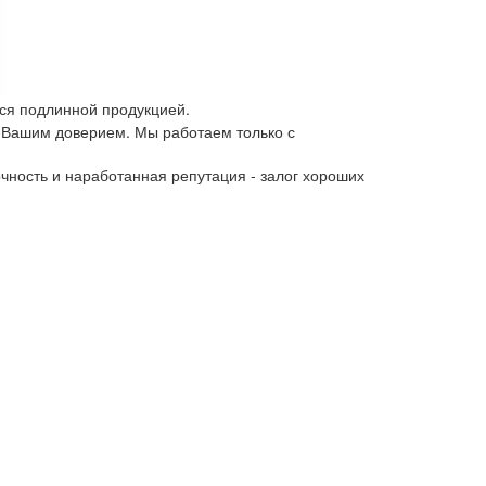
ся подлинной продукцией.
 Вашим доверием. Мы работаем только с
чность и наработанная репутация - залог хороших