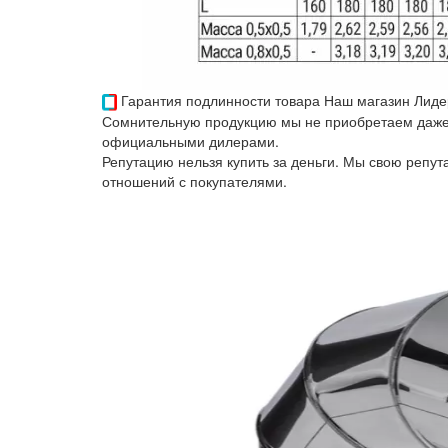
Гарантия подлинности товара
Наш магазин Лиде
Сомнительную продукцию мы не приобретаем даже 
официальными дилерами.
Репутацию нельзя купить за деньги. Мы свою репу
отношений с покупателями.