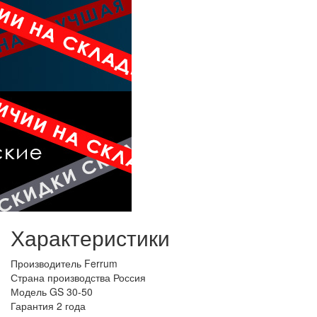
Характеристики
Производитель
Ferrum
Страна производства
Россия
Модель
GS 30-50
Гарантия
2 года