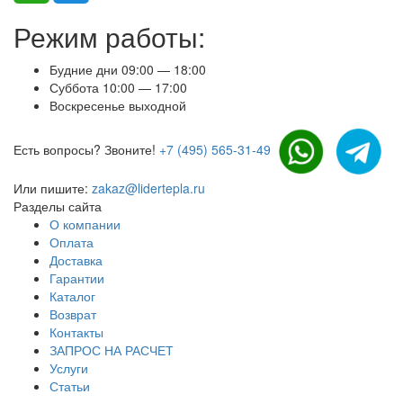
Режим работы:
Будние дни 09:00 — 18:00
Суббота 10:00 — 17:00
Воскресенье выходной
Есть вопросы? Звоните!
+7 (495) 565-31-49
Или пишите:
zakaz@lidertepla.ru
Разделы сайта
О компании
Оплата
Доставка
Гарантии
Каталог
Возврат
Контакты
ЗАПРОС НА РАСЧЕТ
Услуги
Статьи