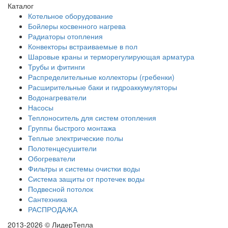
Каталог
Котельное оборудование
Бойлеры косвенного нагрева
Радиаторы отопления
Конвекторы встраиваемые в пол
Шаровые краны и терморегулирующая арматура
Трубы и фитинги
Распределительные коллекторы (гребенки)
Расширительные баки и гидроаккумуляторы
Водонагреватели
Насосы
Теплоноситель для систем отопления
Группы быстрого монтажа
Теплые электрические полы
Полотенцесушители
Обогреватели
Фильтры и системы очистки воды
Система защиты от протечек воды
Подвесной потолок
Сантехника
РАСПРОДАЖА
2013-2026 © ЛидерТепла