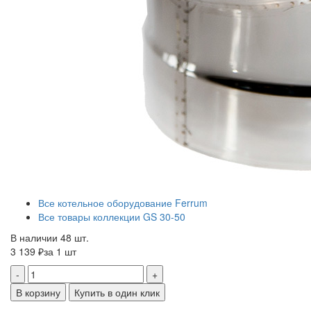
Все котельное оборудование Ferrum
Все товары коллекции GS 30-50
В наличии 48 шт.
3 139 ₽
за 1 шт
-
+
В корзину
Купить в один клик