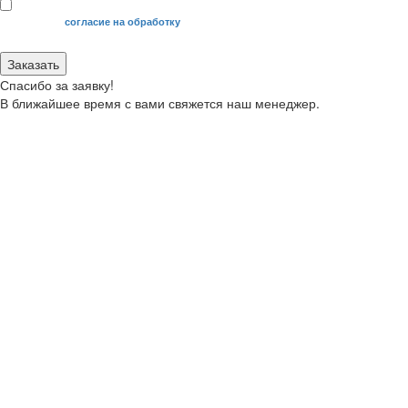
Я даю свое
согласие на обработку
моих персональных данных.
Заказать
Спасибо за заявку!
В ближайшее время с вами свяжется наш менеджер.