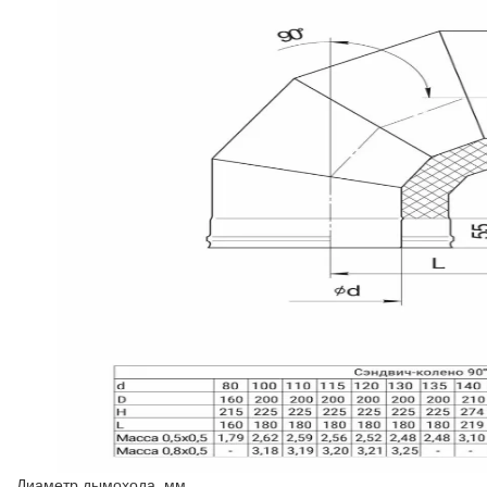
Диаметр дымохода, мм