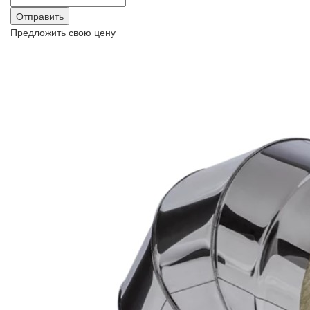
Предложить свою цену