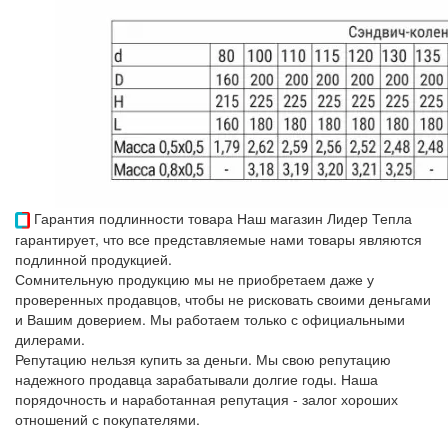
Гарантия подлинности товара
Наш магазин Лидер Тепла
гарантирует, что все представляемые нами товары являются
подлинной продукцией.
Сомнительную продукцию мы не приобретаем даже у
проверенных продавцов, чтобы не рисковать своими деньгами
и Вашим доверием. Мы работаем только с официальными
дилерами.
Репутацию нельзя купить за деньги. Мы свою репутацию
надежного продавца зарабатывали долгие годы. Наша
порядочность и наработанная репутация - залог хороших
отношений с покупателями.