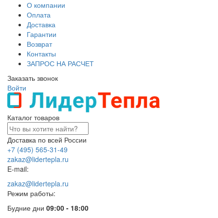
О компании
Оплата
Доставка
Гарантии
Возврат
Контакты
ЗАПРОС НА РАСЧЕТ
Заказать звонок
Войти
Каталог товаров
Доставка по всей России
+7 (495) 565-31-49
zakaz@lidertepla.ru
E-mail:
zakaz@lidertepla.ru
Режим работы:
Будние дни
09:00 - 18:00