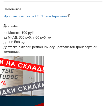
Самовывоз
Ярославское шоссе СК "Тракт-Терминал"
Доставка
по Москве:
800 руб.
за МКАД:
800 руб. + 60 руб. км
до ТК:
800 руб.
Доставка в любой регион РФ осуществляется транспортной
компанией