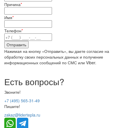
Причина
*
Имя
*
Телефон
*
Нажимая на кнопку «Отправить», вы даете согласие на
обработку своих персональных данных и получение
информационных сообщений по СМС или Viber.
Есть вопросы?
Звоните!
+7 (495) 565-31-49
Пишите!
zakaz@lidertepla.ru