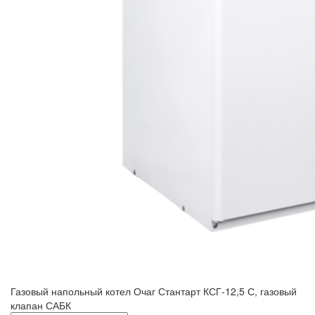
Газовый напольный котел Очаг Стантарт КСГ-12,5 С, газовый
клапан САБК