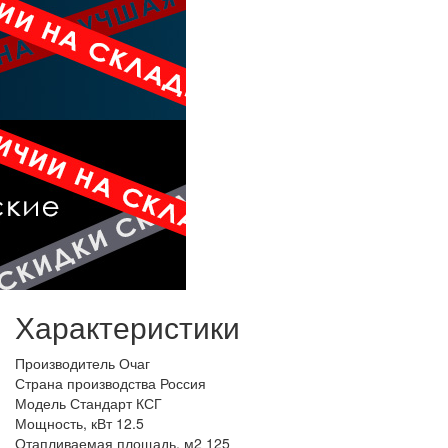
Характеристики
Производитель
Очаг
Страна производства
Россия
Модель
Стандарт КСГ
Мощность, кВт
12.5
Отапливаемая площадь, м2
125