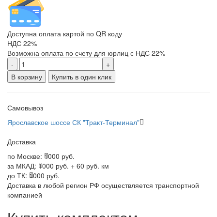
Доступна оплата картой по QR коду
НДС 22%
Возможна оплата по счету для юрлиц с НДС 22%
-
+
В корзину
Купить в один клик
Самовывоз
Ярославское шоссе СК "Тракт-Терминал"
Доставка
по Москве:
1000 руб.
за МКАД:
1000 руб. + 60 руб. км
до ТК:
1000 руб.
Доставка в любой регион РФ осуществляется транспортной
компанией