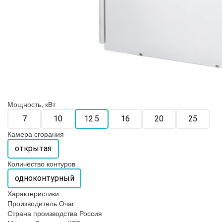
Мощность, кВт
7
10
12.5
16
20
25
Камера сгорания
открытая
Количество контуров
одноконтурный
Характеристики
Производитель
Очаг
Страна производства
Россия