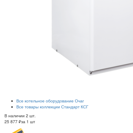
Все котельное оборудование Очаг
Все товары коллекции Стандарт КСГ
В наличии 2 шт.
25 877 ₽
за 1 шт