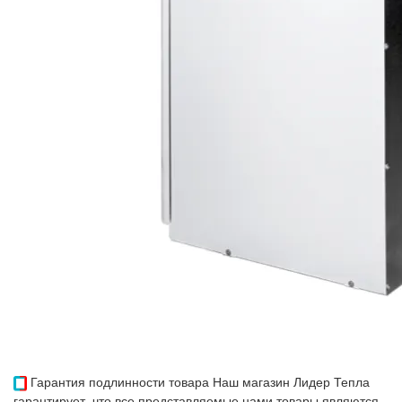
Гарантия подлинности товара
Наш магазин Лидер Тепла
гарантирует, что все представляемые нами товары являются