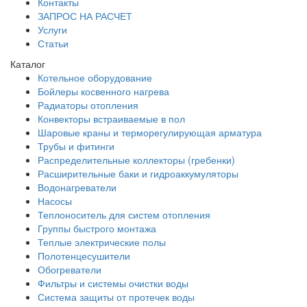
Контакты
ЗАПРОС НА РАСЧЕТ
Услуги
Статьи
Каталог
Котельное оборудование
Бойлеры косвенного нагрева
Радиаторы отопления
Конвекторы встраиваемые в пол
Шаровые краны и терморегулирующая арматура
Трубы и фитинги
Распределительные коллекторы (гребенки)
Расширительные баки и гидроаккумуляторы
Водонагреватели
Насосы
Теплоноситель для систем отопления
Группы быстрого монтажа
Теплые электрические полы
Полотенцесушители
Обогреватели
Фильтры и системы очистки воды
Система защиты от протечек воды