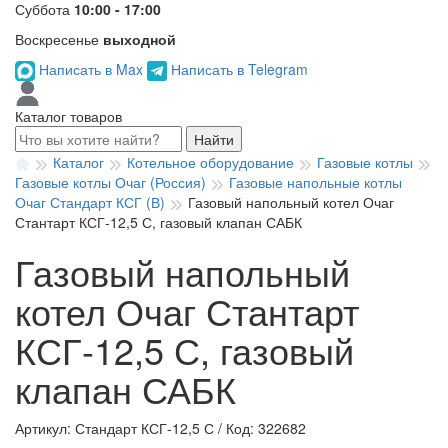
Суббота
10:00 - 17:00
Воскресенье
выходной
Написать в Max
Написать в Telegram
Каталог товаров
Найти
Каталог
Котельное оборудование
Газовые котлы
Газовые котлы Очаг (Россия)
Газовые напольные котлы
Очаг Стандарт КСГ (В)
Газовый напольный котел Очаг
Стантарт КСГ-12,5 С, газовый клапан САБК
Газовый напольный
котел Очаг Стантарт
КСГ-12,5 С, газовый
клапан САБК
Артикул: Стандарт КСГ-12,5 С
/
Код: 322682