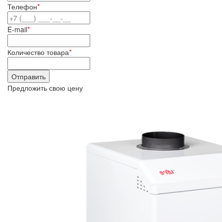
Телефон
*
E-mail
*
Количество товара
*
Предложить свою цену