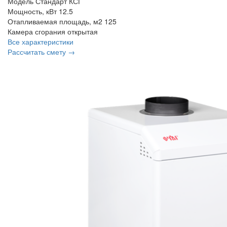
Модель
Стандарт КСГ
Мощность, кВт
12.5
Отапливаемая площадь, м2
125
Камера сгорания
открытая
Все характеристики
Рассчитать смету →