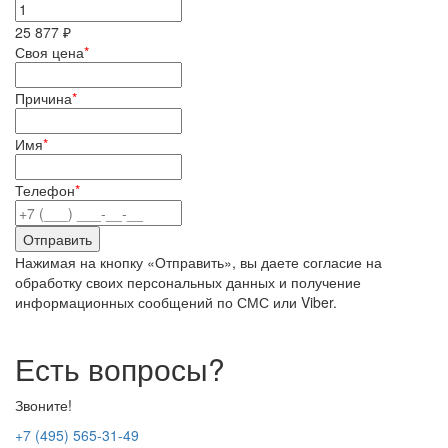
25 877 ₽
Своя цена
*
Причина
*
Имя
*
Телефон
*
Нажимая на кнопку «Отправить», вы даете согласие на
обработку своих персональных данных и получение
информационных сообщений по СМС или Viber.
Есть вопросы?
Звоните!
+7 (495) 565-31-49