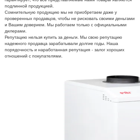
подлинной продукцией.
Сомнительную продукцию мы не приобретаем даже у
проверенных продавцов, чтобы не рисковать своими деньгами
и Вашим доверием. Мы работаем только с официальными
дилерами.
Репутацию нельзя купить за деньги. Мы свою репутацию
надежного продавца зарабатывали долгие годы. Наша
порядочность и наработанная репутация - залог хороших
отношений с покупателями.