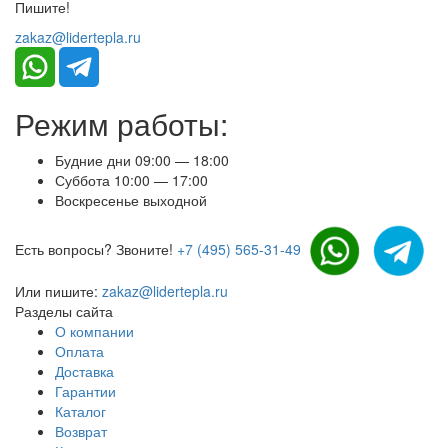
Пишите!
zakaz@lidertepla.ru
Режим работы:
Будние дни 09:00 — 18:00
Суббота 10:00 — 17:00
Воскресенье выходной
Есть вопросы? Звоните!
+7 (495) 565-31-49
Или пишите:
zakaz@lidertepla.ru
Разделы сайта
О компании
Оплата
Доставка
Гарантии
Каталог
Возврат