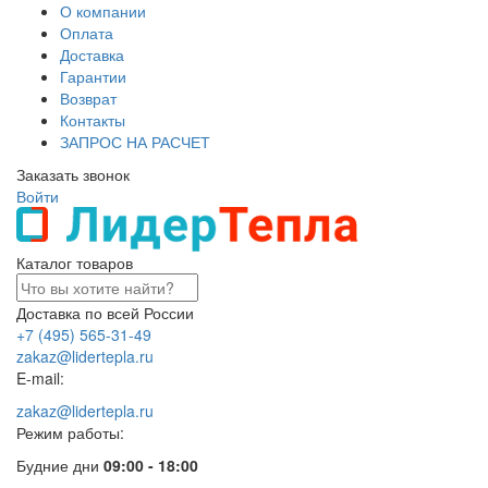
О компании
Оплата
Доставка
Гарантии
Возврат
Контакты
ЗАПРОС НА РАСЧЕТ
Заказать звонок
Войти
Каталог товаров
Доставка по всей России
+7 (495) 565-31-49
zakaz@lidertepla.ru
E-mail:
zakaz@lidertepla.ru
Режим работы:
Будние дни
09:00 - 18:00