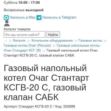
Суббота
10:00 - 17:00
Воскресенье
выходной
Написать в Max
Написать в Telegram
Каталог товаров
Найти
Каталог
Котельное оборудование
Газовые котлы
Газовые котлы Очаг (Россия)
Газовые напольные котлы
Очаг Стандарт КСГ (В)
Газовый напольный котел Очаг
Стантарт КСГВ-20 С, газовый клапан САБК
Газовый напольный
котел Очаг Стантарт
КСГВ-20 С, газовый
клапан САБК
Артикул: Стандарт КСГВ-20 С
/
Код: 322688