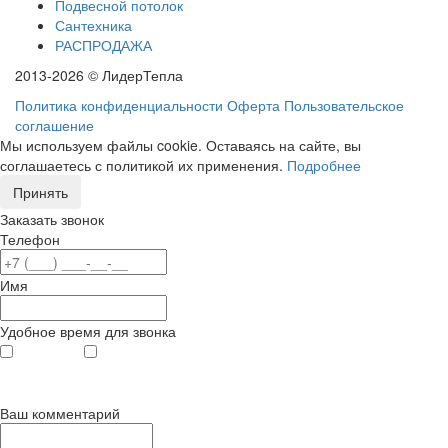
Подвесной потолок
Сантехника
РАСПРОДАЖА
2013-2026 © ЛидерТепла
Политика конфиденциальности
Оферта
Пользовательское
соглашение
Мы используем файлы cookie. Оставаясь на сайте, вы
соглашаетесь с политикой их применения.
Подробнее
Принять
Заказать звонок
Телефон
Имя
Удобное время для звонка
с 9
до 12
с 12
до 20
00
00
00
00
Ваш комментарий