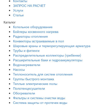
Контакты
ЗАПРОС НА РАСЧЕТ
Услуги
Статьи
Каталог
Котельное оборудование
Бойлеры косвенного нагрева
Радиаторы отопления
Конвекторы встраиваемые в пол
Шаровые краны и терморегулирующая арматура
Трубы и фитинги
Распределительные коллекторы (гребенки)
Расширительные баки и гидроаккумуляторы
Водонагреватели
Насосы
Теплоноситель для систем отопления
Группы быстрого монтажа
Теплые электрические полы
Полотенцесушители
Обогреватели
Фильтры и системы очистки воды
Система защиты от протечек воды