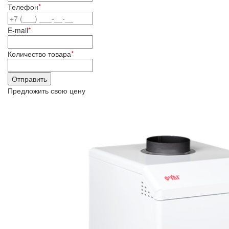
Телефон
*
E-mail
*
Количество товара
*
Предложить свою цену