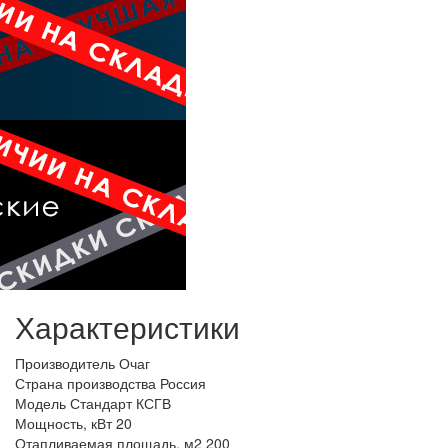
Характеристики
Производитель
Очаг
Страна производства
Россия
Модель
Стандарт КСГВ
Мощность, кВт
20
Отапливаемая площадь, м2
200