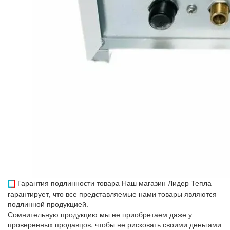
Гарантия подлинности товара
Наш магазин Лидер Тепла
гарантирует, что все представляемые нами товары являются
подлинной продукцией.
Сомнительную продукцию мы не приобретаем даже у
проверенных продавцов, чтобы не рисковать своими деньгами