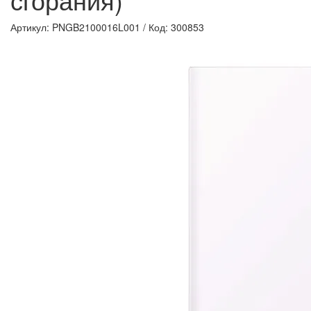
Артикул: PNGB2100016L001
/
Код: 300853