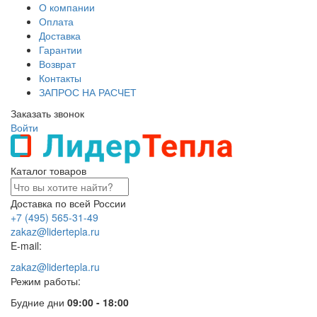
О компании
Оплата
Доставка
Гарантии
Возврат
Контакты
ЗАПРОС НА РАСЧЕТ
Заказать звонок
Войти
Каталог товаров
Доставка по всей России
+7 (495) 565-31-49
zakaz@lidertepla.ru
E-mail:
zakaz@lidertepla.ru
Режим работы:
Будние дни
09:00 - 18:00