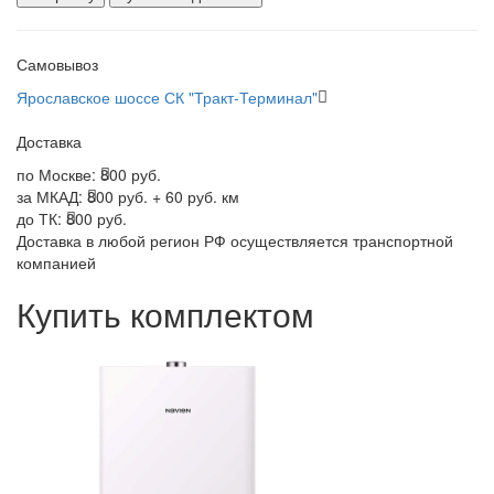
Самовывоз
Ярославское шоссе СК "Тракт-Терминал"
Доставка
по Москве:
800 руб.
за МКАД:
800 руб. + 60 руб. км
до ТК:
800 руб.
Доставка в любой регион РФ осуществляется транспортной
компанией
Купить комплектом