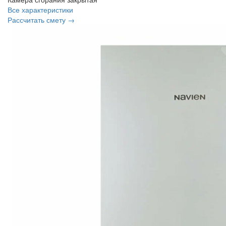
Все характеристики
Рассчитать смету →