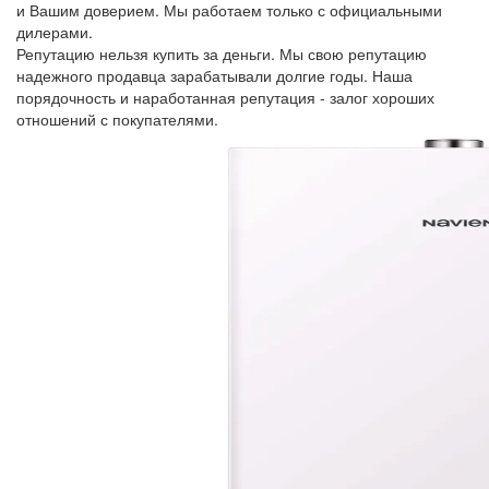
и Вашим доверием. Мы работаем только с официальными
дилерами.
Репутацию нельзя купить за деньги. Мы свою репутацию
надежного продавца зарабатывали долгие годы. Наша
порядочность и наработанная репутация - залог хороших
отношений с покупателями.