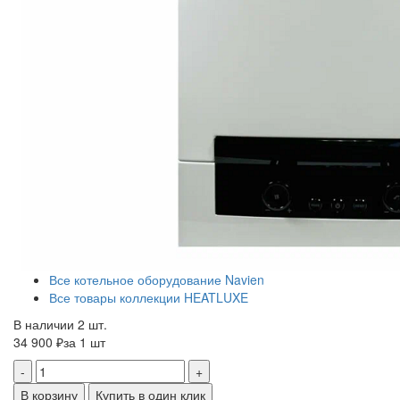
Все котельное оборудование Navien
Все товары коллекции HEATLUXE
В наличии 2 шт.
34 900 ₽
за 1 шт
-
+
В корзину
Купить в один клик