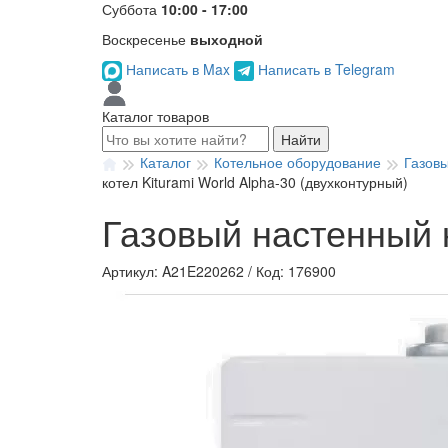
Суббота
10:00 - 17:00
Воскресенье
выходной
Написать в Max
Написать в Telegram
Каталог товаров
Найти
Каталог
Котельное оборудование
Газов
котел Kiturami World Alpha-30 (двухконтурный)
Газовый настенный к
Артикул: A21E220262
/
Код: 176900