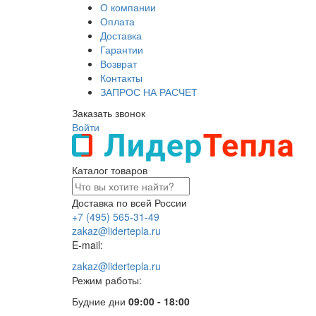
О компании
Оплата
Доставка
Гарантии
Возврат
Контакты
ЗАПРОС НА РАСЧЕТ
Заказать звонок
Войти
Каталог товаров
Доставка по всей России
+7 (495) 565-31-49
zakaz@lidertepla.ru
E-mail:
zakaz@lidertepla.ru
Режим работы:
Будние дни
09:00 - 18:00