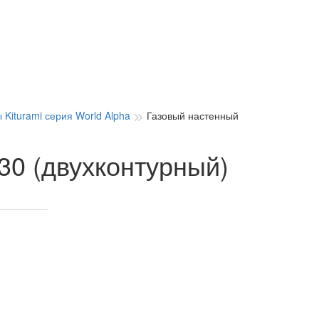
 Kiturami серия World Alpha
Газовый настенный
-30 (двухконтурный)