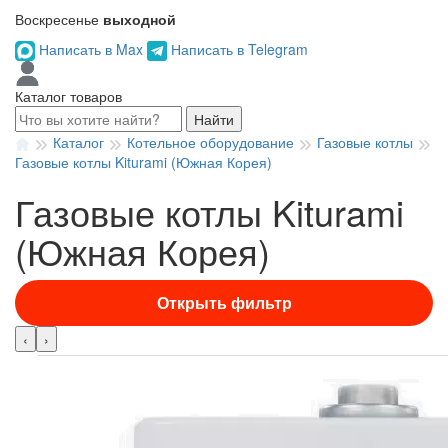
Воскресенье
выходной
Написать в Max
Написать в Telegram
Каталог товаров
Найти
Каталог
Котельное оборудование
Газовые котлы
Газовые котлы Kiturami (Южная Корея)
Газовые котлы Kiturami
(Южная Корея)
Открыть фильтр
‹
›