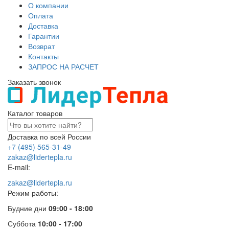
О компании
Оплата
Доставка
Гарантии
Возврат
Контакты
ЗАПРОС НА РАСЧЕТ
Заказать звонок
Каталог товаров
Доставка по всей России
+7 (495) 565-31-49
zakaz@lidertepla.ru
E-mail:
zakaz@lidertepla.ru
Режим работы:
Будние дни
09:00 - 18:00
Суббота
10:00 - 17:00