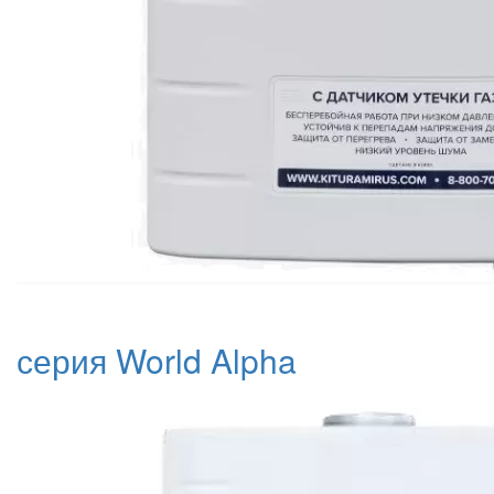
серия World Alpha