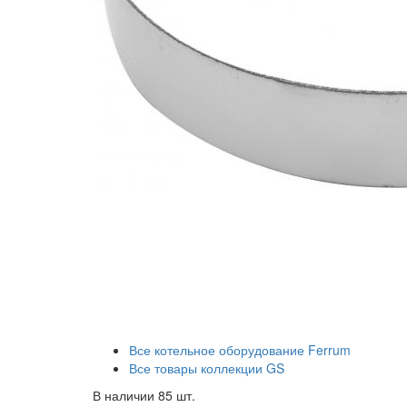
Все котельное оборудование Ferrum
Все товары коллекции GS
В наличии 85 шт.