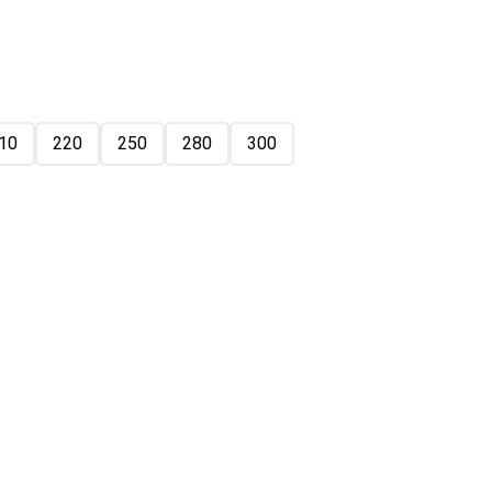
10
220
250
280
300