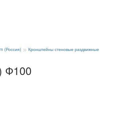
m (Россия)
Кронштейны стеновые раздвижные
) Ф100