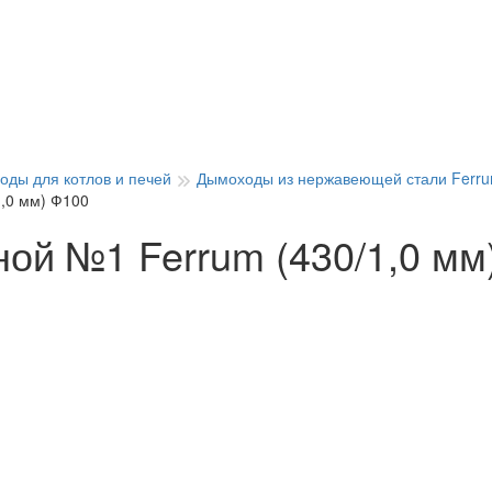
оды для котлов и печей
Дымоходы из нержавеющей стали Ferru
,0 мм) Ф100
ой №1 Ferrum (430/1,0 мм