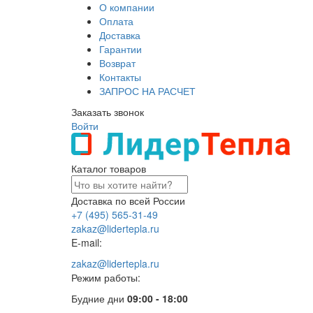
О компании
Оплата
Доставка
Гарантии
Возврат
Контакты
ЗАПРОС НА РАСЧЕТ
Заказать звонок
Войти
Каталог товаров
Доставка по всей России
+7 (495) 565-31-49
zakaz@lidertepla.ru
E-mail:
zakaz@lidertepla.ru
Режим работы:
Будние дни
09:00 - 18:00