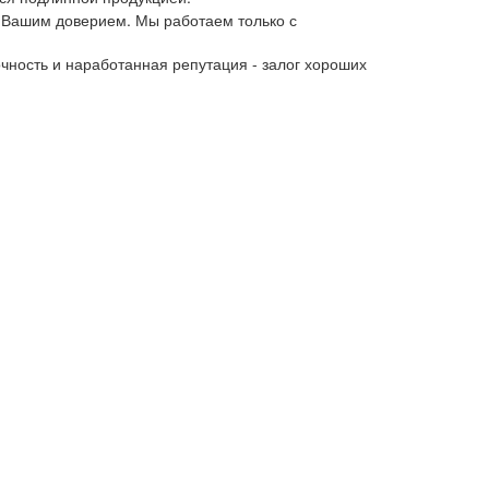
 Вашим доверием. Мы работаем только с
чность и наработанная репутация - залог хороших