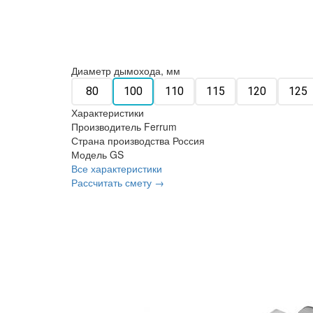
Диаметр дымохода, мм
80
100
110
115
120
125
Характеристики
Производитель
Ferrum
Страна производства
Россия
Модель
GS
Все характеристики
Рассчитать смету →