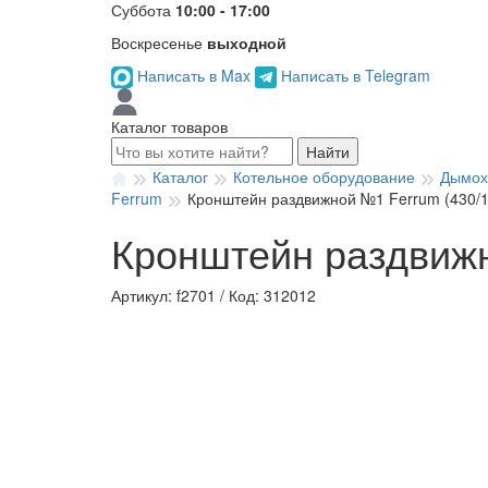
Суббота
10:00 - 17:00
Воскресенье
выходной
Написать в Max
Написать в Telegram
Каталог товаров
Найти
Каталог
Котельное оборудование
Дымох
Ferrum
Кронштейн раздвижной №1 Ferrum (430/1
Кронштейн раздвижн
Артикул: f2701
/
Код: 312012