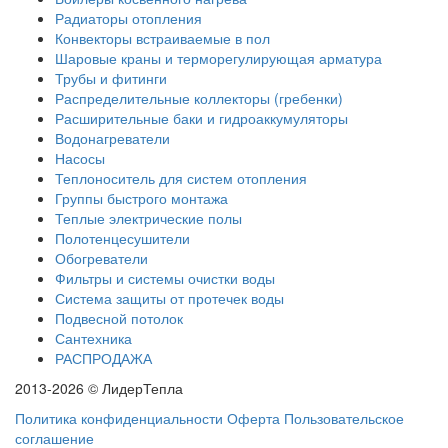
Радиаторы отопления
Конвекторы встраиваемые в пол
Шаровые краны и терморегулирующая арматура
Трубы и фитинги
Распределительные коллекторы (гребенки)
Расширительные баки и гидроаккумуляторы
Водонагреватели
Насосы
Теплоноситель для систем отопления
Группы быстрого монтажа
Теплые электрические полы
Полотенцесушители
Обогреватели
Фильтры и системы очистки воды
Система защиты от протечек воды
Подвесной потолок
Сантехника
РАСПРОДАЖА
2013-2026 © ЛидерТепла
Политика конфиденциальности
Оферта
Пользовательское
соглашение