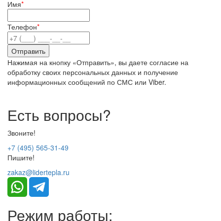
Имя
*
Телефон
*
Нажимая на кнопку «Отправить», вы даете согласие на
обработку своих персональных данных и получение
информационных сообщений по СМС или Viber.
Есть вопросы?
Звоните!
+7 (495) 565-31-49
Пишите!
zakaz@lidertepla.ru
Режим работы: