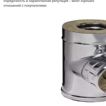
порядочность и наработанная репутация - залог хороших
отношений с покупателями.