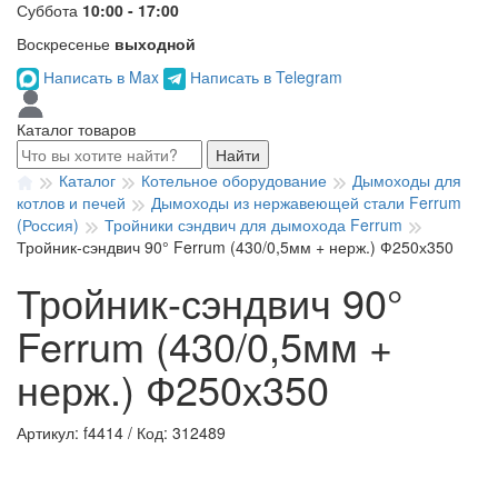
Суббота
10:00 - 17:00
Воскресенье
выходной
Написать в Max
Написать в Telegram
Каталог товаров
Найти
Каталог
Котельное оборудование
Дымоходы для
котлов и печей
Дымоходы из нержавеющей стали Ferrum
(Россия)
Тройники сэндвич для дымохода Ferrum
Тройник-сэндвич 90° Ferrum (430/0,5мм + нерж.) Ф250х350
Тройник-сэндвич 90°
Ferrum (430/0,5мм +
нерж.) Ф250х350
Артикул: f4414
/
Код: 312489