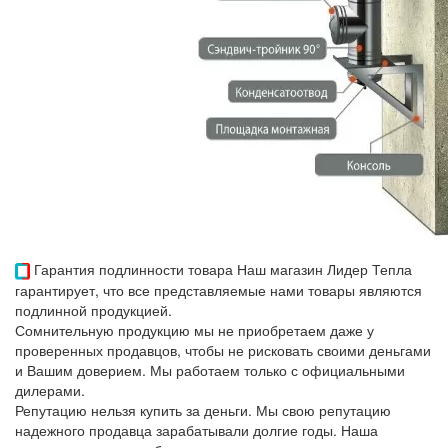
Гарантия подлинности товара
Наш магазин Лидер Тепла
гарантирует, что все представляемые нами товары являются
подлинной продукцией.
Сомнительную продукцию мы не приобретаем даже у
проверенных продавцов, чтобы не рисковать своими деньгами
и Вашим доверием. Мы работаем только с официальными
дилерами.
Репутацию нельзя купить за деньги. Мы свою репутацию
надежного продавца зарабатывали долгие годы. Наша