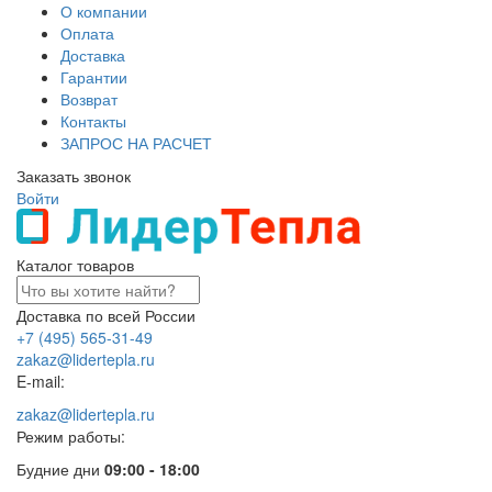
О компании
Оплата
Доставка
Гарантии
Возврат
Контакты
ЗАПРОС НА РАСЧЕТ
Заказать звонок
Войти
Каталог товаров
Доставка по всей России
+7 (495) 565-31-49
zakaz@lidertepla.ru
E-mail:
zakaz@lidertepla.ru
Режим работы:
Будние дни
09:00 - 18:00