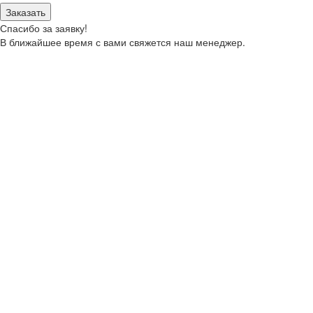
Заказать
Спасибо за заявку!
В ближайшее время с вами свяжется наш менеджер.