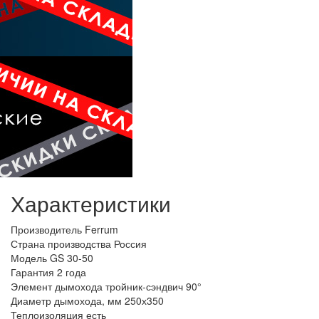
Характеристики
Производитель
Ferrum
Страна производства
Россия
Модель
GS 30-50
Гарантия
2 года
Элемент дымохода
тройник-сэндвич 90°
Диаметр дымохода, мм
250х350
Теплоизоляция
есть