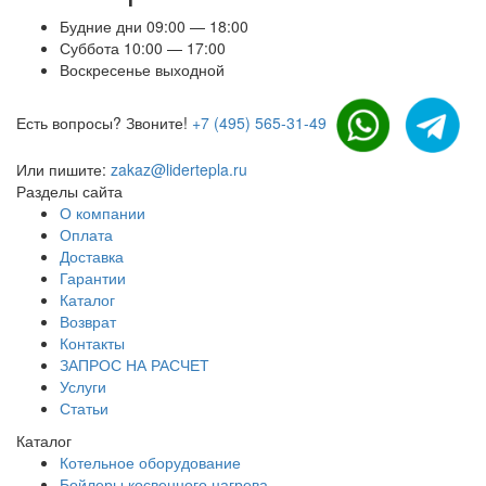
Будние дни 09:00 — 18:00
Суббота 10:00 — 17:00
Воскресенье выходной
Есть вопросы? Звоните!
+7 (495) 565-31-49
Или пишите:
zakaz@lidertepla.ru
Разделы сайта
О компании
Оплата
Доставка
Гарантии
Каталог
Возврат
Контакты
ЗАПРОС НА РАСЧЕТ
Услуги
Статьи
Каталог
Котельное оборудование
Бойлеры косвенного нагрева