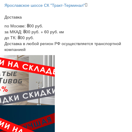
Ярославское шоссе СК "Тракт-Терминал"
Доставка
по Москве:
800 руб.
за МКАД:
800 руб. + 60 руб. км
до ТК:
800 руб.
Доставка в любой регион РФ осуществляется транспортной
компанией