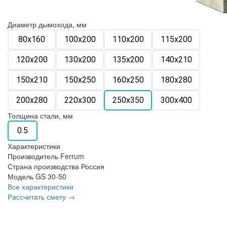
Диаметр дымохода, мм
80х160
100х200
110х200
115х200
120х200
130х200
135х200
140х210
150х210
150х250
160х250
180х280
200х280
220х300
250х350
300х400
Толщина стали, мм
0.5
Характеристики
Производитель
Ferrum
Страна производства
Россия
Модель
GS 30-50
Все характеристики
Рассчитать смету →