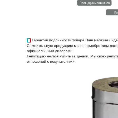
Гарантия подлинности товара
Наш магазин Лиде
Сомнительную продукцию мы не приобретаем даже 
официальными дилерами.
Репутацию нельзя купить за деньги. Мы свою репу
отношений с покупателями.