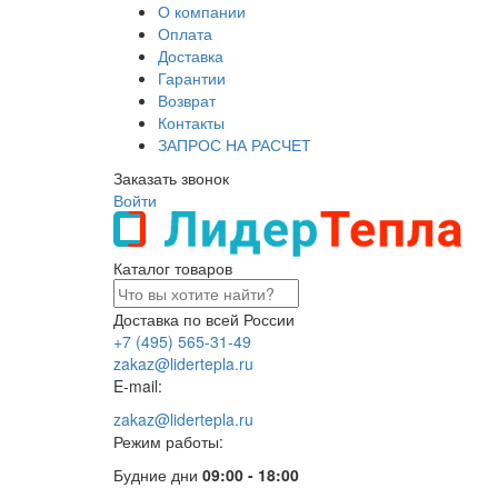
О компании
Оплата
Доставка
Гарантии
Возврат
Контакты
ЗАПРОС НА РАСЧЕТ
Заказать звонок
Войти
Каталог товаров
Доставка по всей России
+7 (495) 565-31-49
zakaz@lidertepla.ru
E-mail:
zakaz@lidertepla.ru
Режим работы:
Будние дни
09:00 - 18:00