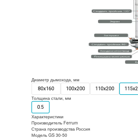
Диаметр дымохода, мм
80х160
100х200
110х200
115х2
Толщина стали, мм
0.5
Характеристики
Производитель
Ferrum
Страна производства
Россия
Модель
GS 30-50