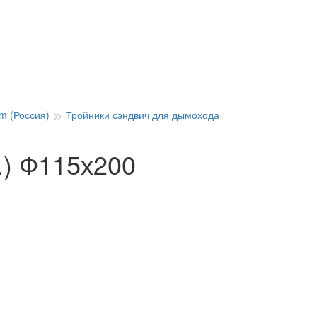
m (Россия)
Тройники сэндвич для дымохода
.) Ф115х200