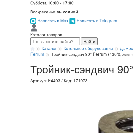
Суббота
10:00 - 17:00
Воскресенье
выходной
Написать в Max
Написать в Telegram
Каталог товаров
Найти
Каталог
Котельное оборудование
Дымох
Ferrum
Тройник-сэндвич 90° Ferrum (430/0,5мм 
Тройник-сэндвич 90°
Артикул: F4403
/
Код: 171973