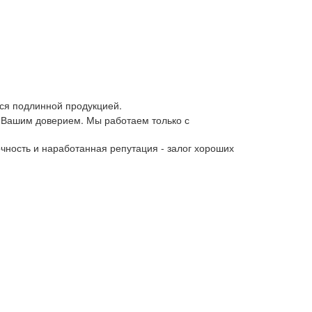
ся подлинной продукцией.
 Вашим доверием. Мы работаем только с
чность и наработанная репутация - залог хороших