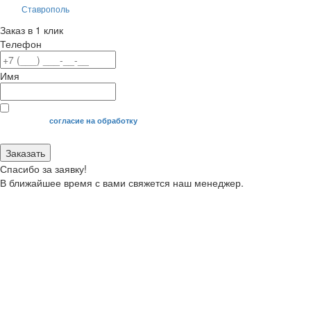
Ставрополь
Заказ в 1 клик
Телефон
Имя
Я даю свое
согласие на обработку
моих персональных данных.
Заказать
Спасибо за заявку!
В ближайшее время с вами свяжется наш менеджер.