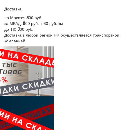
Доставка
по Москве:
800 руб.
за МКАД:
800 руб. + 60 руб. км
до ТК:
800 руб.
Доставка в любой регион РФ осуществляется транспортной
компанией