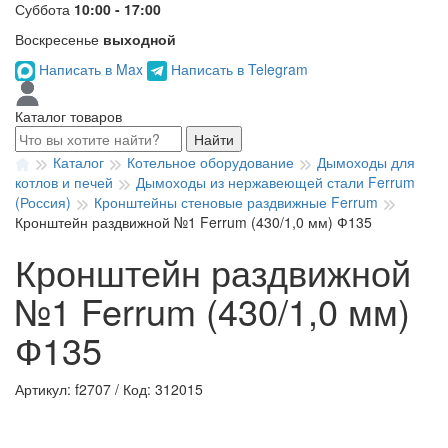
Суббота
10:00 - 17:00
Воскресенье
выходной
Написать в Max
Написать в Telegram
Каталог товаров
Найти
Каталог
Котельное оборудование
Дымоходы для
котлов и печей
Дымоходы из нержавеющей стали Ferrum
(Россия)
Кронштейны стеновые раздвижные Ferrum
Кронштейн раздвижной №1 Ferrum (430/1,0 мм) Ф135
Кронштейн раздвижной
№1 Ferrum (430/1,0 мм)
Ф135
Артикул: f2707
/
Код: 312015