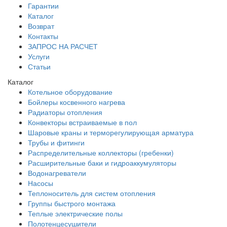
Гарантии
Каталог
Возврат
Контакты
ЗАПРОС НА РАСЧЕТ
Услуги
Статьи
Каталог
Котельное оборудование
Бойлеры косвенного нагрева
Радиаторы отопления
Конвекторы встраиваемые в пол
Шаровые краны и терморегулирующая арматура
Трубы и фитинги
Распределительные коллекторы (гребенки)
Расширительные баки и гидроаккумуляторы
Водонагреватели
Насосы
Теплоноситель для систем отопления
Группы быстрого монтажа
Теплые электрические полы
Полотенцесушители