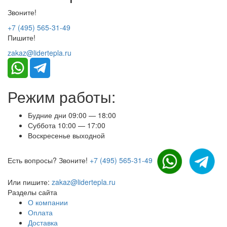
Звоните!
+7 (495) 565-31-49
Пишите!
zakaz@lidertepla.ru
Режим работы:
Будние дни 09:00 — 18:00
Суббота 10:00 — 17:00
Воскресенье выходной
Есть вопросы? Звоните!
+7 (495) 565-31-49
Или пишите:
zakaz@lidertepla.ru
Разделы сайта
О компании
Оплата
Доставка