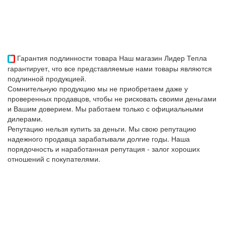
Гарантия подлинности товара
Наш магазин Лидер Тепла
гарантирует, что все представляемые нами товары являются
подлинной продукцией.
Сомнительную продукцию мы не приобретаем даже у
проверенных продавцов, чтобы не рисковать своими деньгами
и Вашим доверием. Мы работаем только с официальными
дилерами.
Репутацию нельзя купить за деньги. Мы свою репутацию
надежного продавца зарабатывали долгие годы. Наша
порядочность и наработанная репутация - залог хороших
отношений с покупателями.