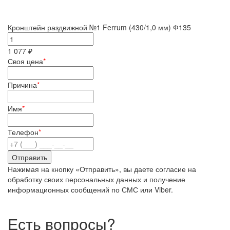
Кронштейн раздвижной №1 Ferrum (430/1,0 мм) Ф135
1 077 ₽
Своя цена
*
Причина
*
Имя
*
Телефон
*
Нажимая на кнопку «Отправить», вы даете согласие на
обработку своих персональных данных и получение
информационных сообщений по СМС или Viber.
Есть вопросы?