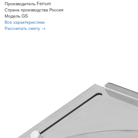
Производитель
Ferrum
Страна производства
Россия
Модель
GS
Все характеристики
Рассчитать смету →