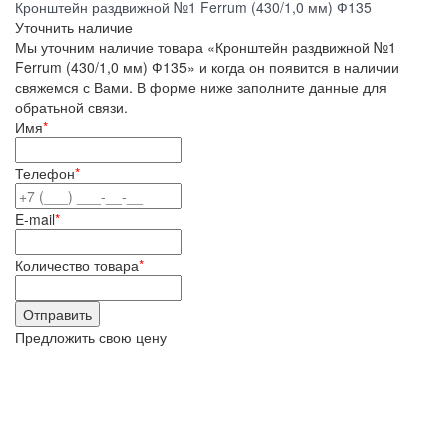
Кронштейн раздвижной №1 Ferrum (430/1,0 мм) Ф135
Уточнить наличие
Мы уточним наличие товара «Кронштейн раздвижной №1
Ferrum (430/1,0 мм) Ф135» и когда он появится в наличии
свяжемся с Вами. В форме ниже заполните данные для
обратьной связи.
Имя
*
Телефон
*
E-mail
*
Количество товара
*
Предложить свою цену