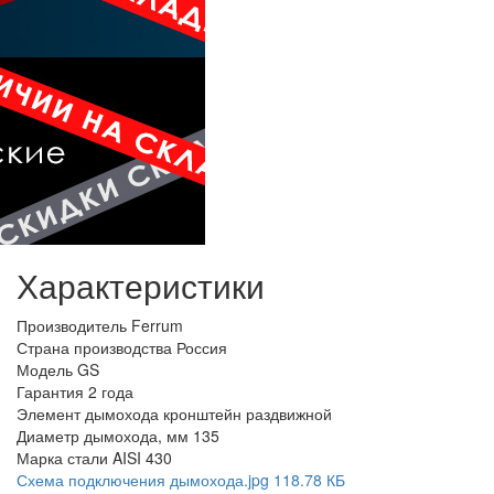
Характеристики
Производитель
Ferrum
Страна производства
Россия
Модель
GS
Гарантия
2 года
Элемент дымохода
кронштейн раздвижной
Диаметр дымохода, мм
135
Марка стали
AISI 430
Схема подключения дымохода.jpg
118.78 КБ