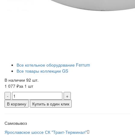
Все котельное оборудование Ferrum
Все товары коллекции GS
В наличии 92 шт.
1 077 ₽
за 1 шт
-
+
В корзину
Купить в один клик
Самовывоз
Ярославское шоссе СК "Тракт-Терминал"