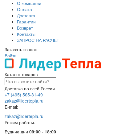
О компании
Оплата
Доставка
Гарантии
Возврат
Контакты
ЗАПРОС НА РАСЧЕТ
Заказать звонок
Войти
Каталог товаров
Доставка по всей России
+7 (495) 565-31-49
zakaz@lidertepla.ru
E-mail:
zakaz@lidertepla.ru
Режим работы:
Будние дни
09:00 - 18:00