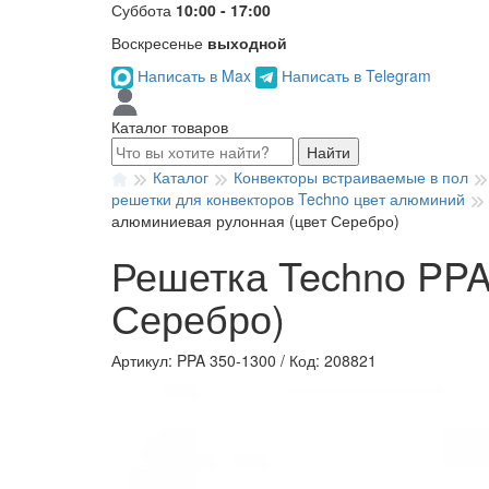
Суббота
10:00 - 17:00
Воскресенье
выходной
Написать в Max
Написать в Telegram
Каталог товаров
Найти
Каталог
Конвекторы встраиваемые в пол
решетки для конвекторов Techno цвет алюминий
алюминиевая рулонная (цвет Серебро)
Решетка Techno PPA
Серебро)
Артикул: PPA 350-1300
/
Код: 208821