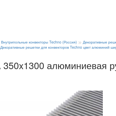
Внутрипольные конвекторы Techno (Россия)
Декоративные реше
Декоративные решетки для конвекторов Techno цвет алюминий ш
 350x1300 алюминиевая р