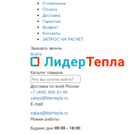
О компании
Оплата
Доставка
Гарантии
Возврат
Контакты
ЗАПРОС НА РАСЧЕТ
Заказать звонок
Войти
Каталог товаров
Доставка по всей России
+7 (495) 565-31-49
zakaz@lidertepla.ru
E-mail:
zakaz@lidertepla.ru
Режим работы:
Будние дни
09:00 - 18:00