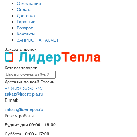
О компании
Оплата
Доставка
Гарантии
Возврат
Контакты
ЗАПРОС НА РАСЧЕТ
Заказать звонок
Каталог товаров
Доставка по всей России
+7 (495) 565-31-49
zakaz@lidertepla.ru
E-mail:
zakaz@lidertepla.ru
Режим работы:
Будние дни
09:00 - 18:00
Суббота
10:00 - 17:00