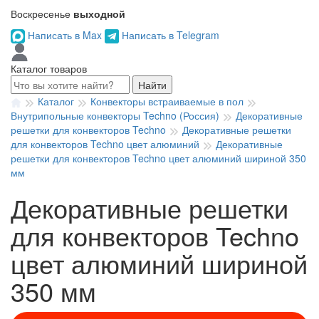
Воскресенье
выходной
Написать в Max
Написать в Telegram
Каталог товаров
Найти
Каталог
Конвекторы встраиваемые в пол
Внутрипольные конвекторы Techno (Россия)
Декоративные
решетки для конвекторов Techno
Декоративные решетки
для конвекторов Techno цвет алюминий
Декоративные
решетки для конвекторов Techno цвет алюминий шириной 350
мм
Декоративные решетки
для конвекторов Techno
цвет алюминий шириной
350 мм