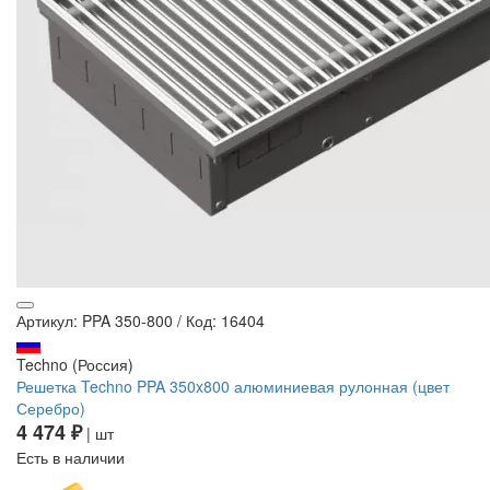
Артикул: PPA 350-800
/
Код: 16404
Techno (Россия)
Решетка Techno PPA 350x800 алюминиевая рулонная (цвет
Серебро)
4 474 ₽
| шт
Есть в наличии