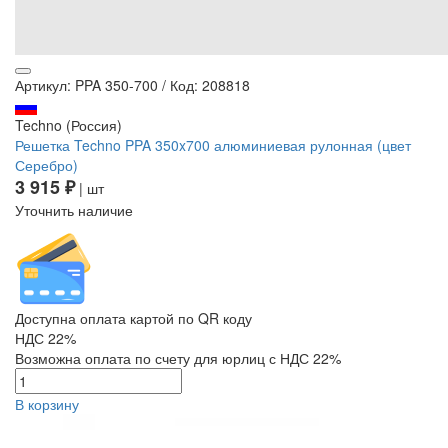
Артикул: PPA 350-700
/
Код: 208818
Techno (Россия)
Решетка Techno PPA 350x700 алюминиевая рулонная (цвет
Серебро)
3 915 ₽
| шт
Уточнить наличие
Доступна оплата картой по QR коду
НДС 22%
Возможна оплата по счету для юрлиц с НДС 22%
В корзину