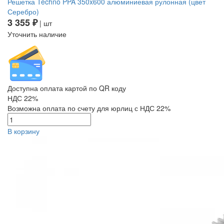
Решетка Techno PPA 350x600 алюминиевая рулонная (цвет
Серебро)
3 355 ₽
| шт
Уточнить наличие
Доступна оплата картой по QR коду
НДС 22%
Возможна оплата по счету для юрлиц с НДС 22%
В корзину