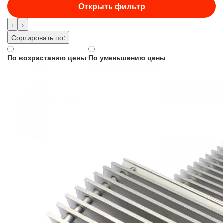
Открыть фильтр
‹
›
Сортировать по:
По возрастанию цены
По уменьшению цены