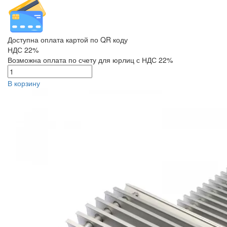
Доступна оплата картой по QR коду
НДС 22%
Возможна оплата по счету для юрлиц с НДС 22%
В корзину