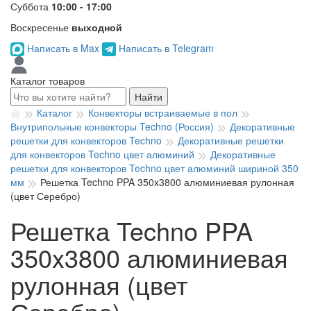
Суббота
10:00 - 17:00
Воскресенье
выходной
Написать в Max
Написать в Telegram
Каталог товаров
Найти
Каталог
Конвекторы встраиваемые в пол
Внутрипольные конвекторы Techno (Россия)
Декоративные
решетки для конвекторов Techno
Декоративные решетки
для конвекторов Techno цвет алюминий
Декоративные
решетки для конвекторов Techno цвет алюминий шириной 350
мм
Решетка Techno PPA 350x3800 алюминиевая рулонная
(цвет Серебро)
Решетка Techno PPA
350x3800 алюминиевая
рулонная (цвет