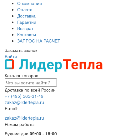
О компании
Оплата
Доставка
Гарантии
Возврат
Контакты
ЗАПРОС НА РАСЧЕТ
Заказать звонок
Войти
Каталог товаров
Доставка по всей России
+7 (495) 565-31-49
zakaz@lidertepla.ru
E-mail:
zakaz@lidertepla.ru
Режим работы:
Будние дни
09:00 - 18:00