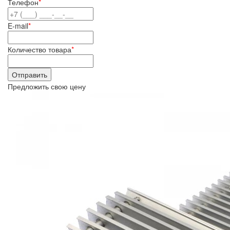
Телефон
*
E-mail
*
Количество товара
*
Предложить свою цену