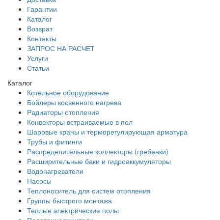
Гарантии
Каталог
Возврат
Контакты
ЗАПРОС НА РАСЧЕТ
Услуги
Статьи
Каталог
Котельное оборудование
Бойлеры косвенного нагрева
Радиаторы отопления
Конвекторы встраиваемые в пол
Шаровые краны и терморегулирующая арматура
Трубы и фитинги
Распределительные коллекторы (гребенки)
Расширительные баки и гидроаккумуляторы
Водонагреватели
Насосы
Теплоноситель для систем отопления
Группы быстрого монтажа
Теплые электрические полы
Полотенцесушители