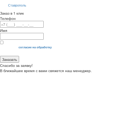
Ставрополь
Заказ в 1 клик
Телефон
Имя
Я даю свое
согласие на обработку
моих персональных данных.
Заказать
Спасибо за заявку!
В ближайшее время с вами свяжется наш менеджер.