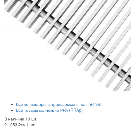
Все конвекторы встраиваемые в пол Techno
Все товары коллекции РРА (RRAp)
В наличии 10 шт.
21 253 ₽
за 1 шт