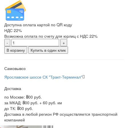
Доступна оплата картой по QR коду
НДС 22%
Возможна оплата по счету для юрлиц с НДС 22%
-
+
В корзину
Купить в один клик
Самовывоз
Ярославское шоссе СК "Тракт-Терминал"
Доставка
по Москве:
800 руб.
за МКАД:
800 руб. + 60 руб. км
до ТК:
800 руб.
Доставка в любой регион РФ осуществляется транспортной
компанией