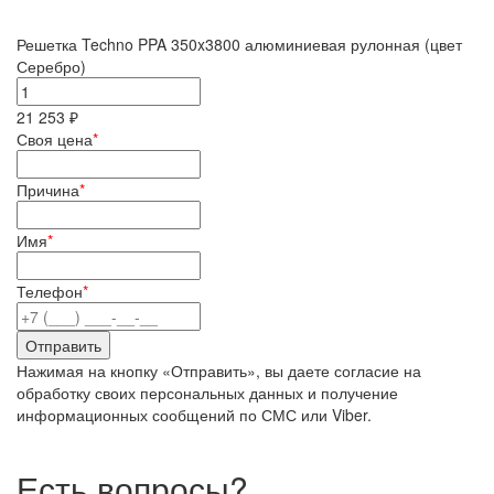
Решетка Techno PPA 350x3800 алюминиевая рулонная (цвет
Серебро)
21 253 ₽
Своя цена
*
Причина
*
Имя
*
Телефон
*
Нажимая на кнопку «Отправить», вы даете согласие на
обработку своих персональных данных и получение
информационных сообщений по СМС или Viber.
Есть вопросы?