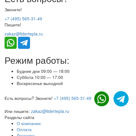
Звоните!
+7 (495) 565-31-49
Пишите!
zakaz@lidertepla.ru
Режим работы:
Будние дни 09:00 — 18:00
Суббота 10:00 — 17:00
Воскресенье выходной
Есть вопросы? Звоните!
+7 (495) 565-31-49
Или пишите:
zakaz@lidertepla.ru
Разделы сайта
О компании
Оплата
Доставка