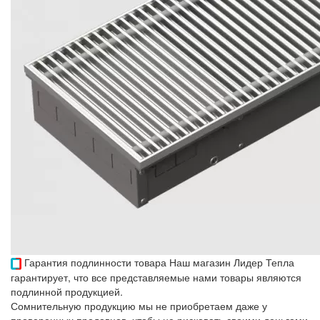
Гарантия подлинности товара
Наш магазин Лидер Тепла
гарантирует, что все представляемые нами товары являются
подлинной продукцией.
Сомнительную продукцию мы не приобретаем даже у