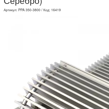
Серебро)
Артикул: PPA 350-3800
/
Код: 16419