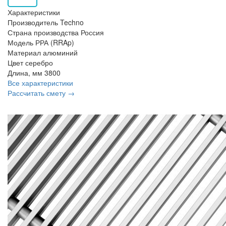
Характеристики
Производитель
Techno
Страна производства
Россия
Модель
РРА (RRAp)
Материал
алюминий
Цвет
серебро
Длина, мм
3800
Все характеристики
Рассчитать смету →