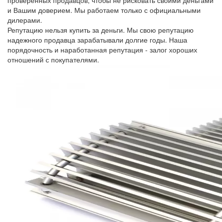
проверенных продавцов, чтобы не рисковать своими деньгами
и Вашим доверием. Мы работаем только с официальными
дилерами.
Репутацию нельзя купить за деньги. Мы свою репутацию
надежного продавца зарабатывали долгие годы. Наша
порядочность и наработанная репутация - залог хороших
отношений с покупателями.