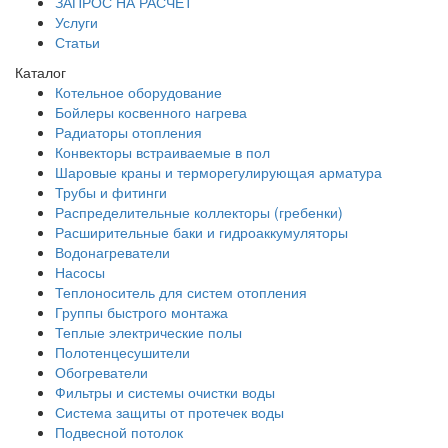
ЗАПРОС НА РАСЧЕТ
Услуги
Статьи
Каталог
Котельное оборудование
Бойлеры косвенного нагрева
Радиаторы отопления
Конвекторы встраиваемые в пол
Шаровые краны и терморегулирующая арматура
Трубы и фитинги
Распределительные коллекторы (гребенки)
Расширительные баки и гидроаккумуляторы
Водонагреватели
Насосы
Теплоноситель для систем отопления
Группы быстрого монтажа
Теплые электрические полы
Полотенцесушители
Обогреватели
Фильтры и системы очистки воды
Система защиты от протечек воды
Подвесной потолок