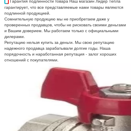
Гарантия подлинности товара
Наш магазин Лидер Тепла
гарантирует, что все представляемые нами товары являются
подлинной продукцией.
Сомнительную продукцию мы не приобретаем даже у
проверенных продавцов, чтобы не рисковать своими деньгами
и Вашим доверием. Мы работаем только с официальными
дилерами.
Репутацию нельзя купить за деньги. Мы свою репутацию
надежного продавца зарабатывали долгие годы. Наша
порядочность и наработанная репутация - залог хороших
отношений с покупателями.