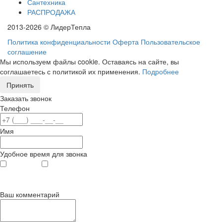
Сантехника
РАСПРОДАЖА
2013-2026 © ЛидерТепла
Политика конфиденциальности
Оферта
Пользовательское
соглашение
Мы используем файлы cookie. Оставаясь на сайте, вы
соглашаетесь с политикой их применения.
Подробнее
Принять
Заказать звонок
Телефон
Имя
Удобное время для звонка
с 9
до 12
с 12
до 20
00
00
00
00
Ваш комментарий