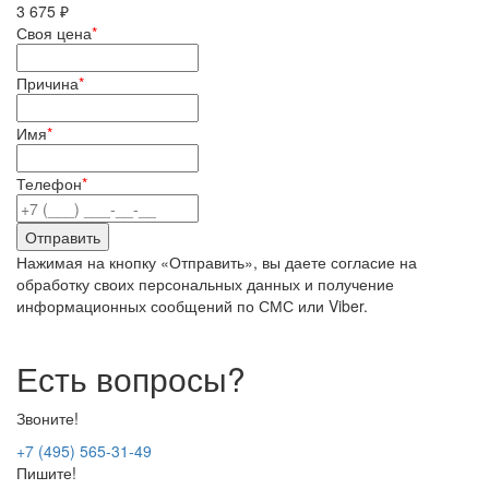
3 675 ₽
Своя цена
*
Причина
*
Имя
*
Телефон
*
Нажимая на кнопку «Отправить», вы даете согласие на
обработку своих персональных данных и получение
информационных сообщений по СМС или Viber.
Есть вопросы?
Звоните!
+7 (495) 565-31-49
Пишите!