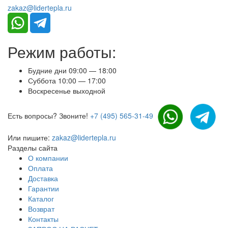
zakaz@lidertepla.ru
Режим работы:
Будние дни 09:00 — 18:00
Суббота 10:00 — 17:00
Воскресенье выходной
Есть вопросы? Звоните!
+7 (495) 565-31-49
Или пишите:
zakaz@lidertepla.ru
Разделы сайта
О компании
Оплата
Доставка
Гарантии
Каталог
Возврат
Контакты