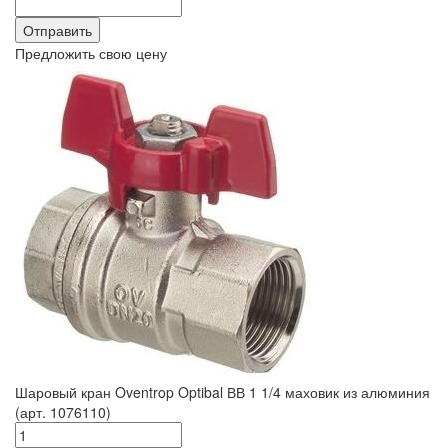
Предложить свою цену
Шаровый кран Oventrop Optibal ВВ 1 1/4 маховик из алюминия
(арт. 1076110)