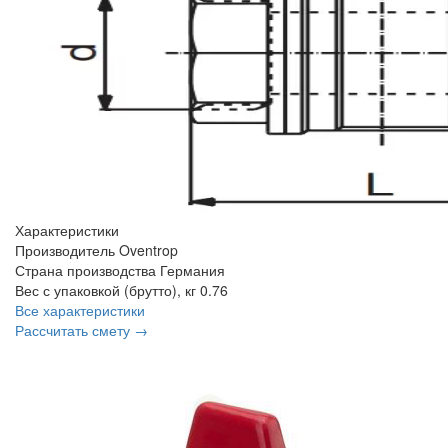
Характеристики
Производитель
Oventrop
Страна производства
Германия
Вес с упаковкой (брутто), кг
0.76
Все характеристики
Рассчитать смету →