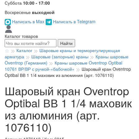
Суббота
10:00 - 17:00
Воскресенье
выходной
Написать в Max
Написать в Telegram
Каталог товаров
Найти
Каталог
Шаровые краны и терморегулирующая
арматура
Шаровые (запорные) краны
Краны шаровые
Oventrop (Германия)
Краны шаровые Oventrop Optibal
10761 ВР/ВР с ручкой-«бабочкой»
Шаровый кран Oventrop
Optibal ВВ 1 1/4 маховик из алюминия (арт. 1076110)
Шаровый кран Oventrop
Optibal ВВ 1 1/4 маховик
из алюминия (арт.
1076110)