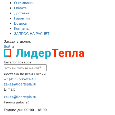
О компании
Оплата
Доставка
Гарантии
Возврат
Контакты
ЗАПРОС НА РАСЧЕТ
Заказать звонок
Войти
Каталог товаров
Доставка по всей России
+7 (495) 565-31-49
zakaz@lidertepla.ru
E-mail:
zakaz@lidertepla.ru
Режим работы:
Будние дни
09:00 - 18:00