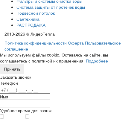
Фильтры и системы очистки воды
Система защиты от протечек воды
Подвесной потолок
Сантехника
РАСПРОДАЖА
2013-2026 © ЛидерТепла
Политика конфиденциальности
Оферта
Пользовательское
соглашение
Мы используем файлы cookie. Оставаясь на сайте, вы
соглашаетесь с политикой их применения.
Подробнее
Принять
Заказать звонок
Телефон
Имя
Удобное время для звонка
с 9
до 12
с 12
до 20
00
00
00
00