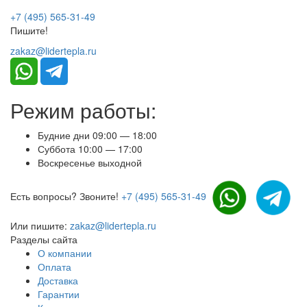
+7 (495) 565-31-49
Пишите!
zakaz@lidertepla.ru
Режим работы:
Будние дни 09:00 — 18:00
Суббота 10:00 — 17:00
Воскресенье выходной
Есть вопросы? Звоните!
+7 (495) 565-31-49
Или пишите:
zakaz@lidertepla.ru
Разделы сайта
О компании
Оплата
Доставка
Гарантии