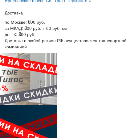
Ярославское шоссе СК "Тракт-Терминал"
Доставка
по Москве:
800 руб.
за МКАД:
800 руб. + 60 руб. км
до ТК:
800 руб.
Доставка в любой регион РФ осуществляется транспортной
компанией