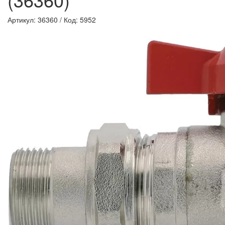
Артикул: 36360
/
Код: 5952