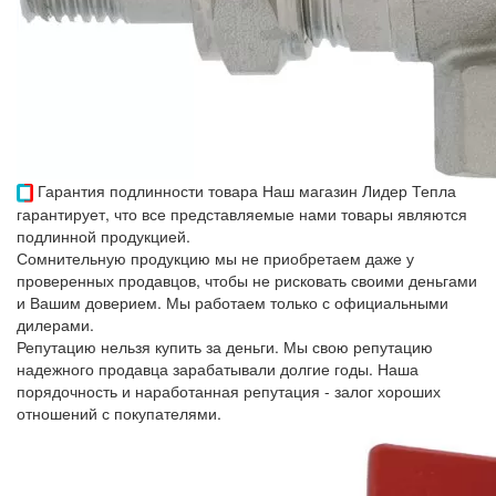
Гарантия подлинности товара
Наш магазин Лидер Тепла
гарантирует, что все представляемые нами товары являются
подлинной продукцией.
Сомнительную продукцию мы не приобретаем даже у
проверенных продавцов, чтобы не рисковать своими деньгами
и Вашим доверием. Мы работаем только с официальными
дилерами.
Репутацию нельзя купить за деньги. Мы свою репутацию
надежного продавца зарабатывали долгие годы. Наша
порядочность и наработанная репутация - залог хороших
отношений с покупателями.