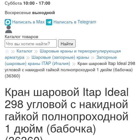
Суббота
10:00 - 17:00
Воскресенье
выходной
Написать в Max
Написать в Telegram
Каталог товаров
Найти
Каталог
Шаровые краны и терморегулирующая
арматура
Шаровые (запорные) краны
Запорные
(шаровые) краны ITAP (Италия)
Кран шаровой Itap Ideal 298
угловой с накидной гайкой полнопроходной 1 дюйм (бабочка)
(36360)
Кран шаровой Itap Ideal
298 угловой с накидной
гайкой полнопроходной
1 дюйм (бабочка)
(36360)