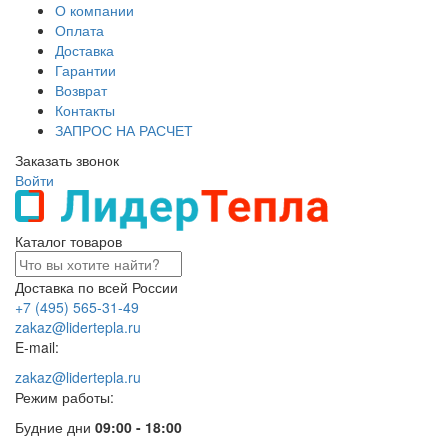
О компании
Оплата
Доставка
Гарантии
Возврат
Контакты
ЗАПРОС НА РАСЧЕТ
Заказать звонок
Войти
Каталог товаров
Доставка по всей России
+7 (495) 565-31-49
zakaz@lidertepla.ru
E-mail:
zakaz@lidertepla.ru
Режим работы:
Будние дни
09:00 - 18:00