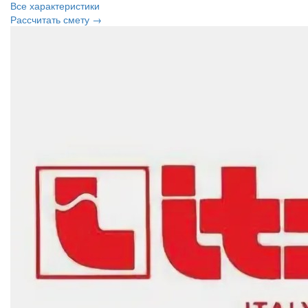
Все характеристики
Рассчитать смету →