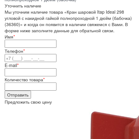
Уточнить наличие
Мы уточним наличие товара «Кран шаровой Itap Ideal 298
угловой с накидной гайкой полнопроходной 1 дюйм (бабочка)
(36360)» и когда он появится в наличии свяжемся с Вами. В
форме ниже заполните данные для обратьной связи.
Имя
*
Телефон
*
E-mail
*
Количество товара
*
Предложить свою цену