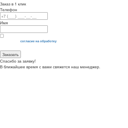
Заказ в 1 клик
Телефон
Имя
Я даю свое
согласие на обработку
моих персональных данных.
Заказать
Спасибо за заявку!
В ближайшее время с вами свяжется наш менеджер.