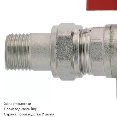
Характеристики
Производитель
Itap
Страна производства
Италия