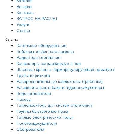
Каталог
Возврат
Контакты
ЗАПРОС НА РАСЧЕТ
Услуги
Статьи
Каталог
Котельное оборудование
Бойлеры косвенного нагрева
Радиаторы отопления
Конвекторы встраиваемые в пол
Шаровые краны и терморегулирующая арматура
Трубы и фитинги
Распределительные коллекторы (гребенки)
Расширительные баки и гидроаккумуляторы
Водонагреватели
Насосы
Теплоноситель для систем отопления
Группы быстрого монтажа
Теплые электрические полы
Полотенцесушители
Обогреватели