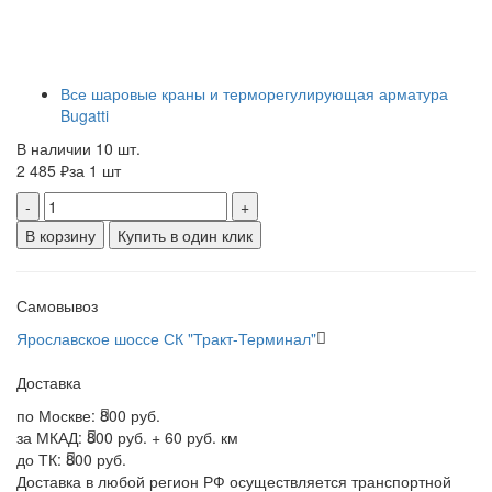
Все шаровые краны и терморегулирующая арматура
Bugatti
В наличии 10 шт.
2 485 ₽
за 1 шт
-
+
В корзину
Купить в один клик
Самовывоз
Ярославское шоссе СК "Тракт-Терминал"
Доставка
по Москве:
800 руб.
за МКАД:
800 руб. + 60 руб. км
до ТК:
800 руб.
Доставка в любой регион РФ осуществляется транспортной