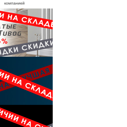
компанией