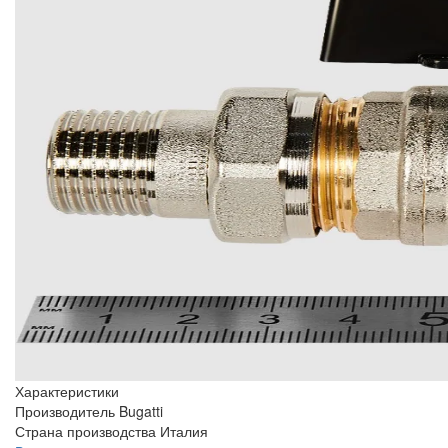
Характеристики
Производитель
Bugatti
Страна производства
Италия