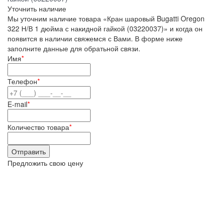
Уточнить наличие
Мы уточним наличие товара «Кран шаровый Bugatti Oregon
322 Н/В 1 дюйма с накидной гайкой (03220037)» и когда он
появится в наличии свяжемся с Вами. В форме ниже
заполните данные для обратьной связи.
Имя
*
Телефон
*
E-mail
*
Количество товара
*
Предложить свою цену