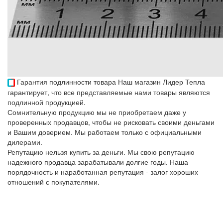
Гарантия подлинности товара
Наш магазин Лидер Тепла
гарантирует, что все представляемые нами товары являются
подлинной продукцией.
Сомнительную продукцию мы не приобретаем даже у
проверенных продавцов, чтобы не рисковать своими деньгами
и Вашим доверием. Мы работаем только с официальными
дилерами.
Репутацию нельзя купить за деньги. Мы свою репутацию
надежного продавца зарабатывали долгие годы. Наша
порядочность и наработанная репутация - залог хороших
отношений с покупателями.