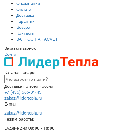
О компании
Оплата
Доставка
Гарантии
Возврат
Контакты
ЗАПРОС НА РАСЧЕТ
Заказать звонок
Войти
Каталог товаров
Доставка по всей России
+7 (495) 565-31-49
zakaz@lidertepla.ru
E-mail:
zakaz@lidertepla.ru
Режим работы:
Будние дни
09:00 - 18:00