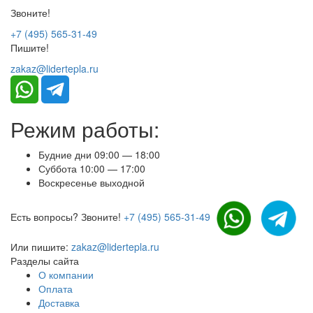
Звоните!
+7 (495) 565-31-49
Пишите!
zakaz@lidertepla.ru
Режим работы:
Будние дни 09:00 — 18:00
Суббота 10:00 — 17:00
Воскресенье выходной
Есть вопросы? Звоните!
+7 (495) 565-31-49
Или пишите:
zakaz@lidertepla.ru
Разделы сайта
О компании
Оплата
Доставка