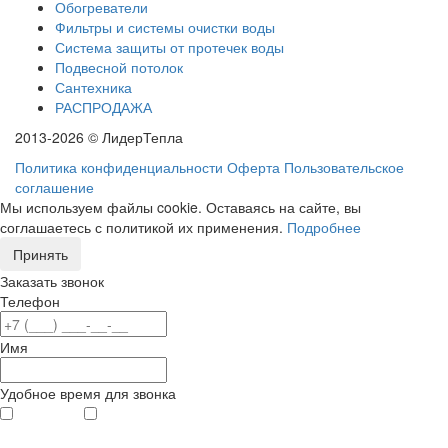
Обогреватели
Фильтры и системы очистки воды
Система защиты от протечек воды
Подвесной потолок
Сантехника
РАСПРОДАЖА
2013-2026 © ЛидерТепла
Политика конфиденциальности
Оферта
Пользовательское
соглашение
Мы используем файлы cookie. Оставаясь на сайте, вы
соглашаетесь с политикой их применения.
Подробнее
Принять
Заказать звонок
Телефон
Имя
Удобное время для звонка
с 9
до 12
с 12
до 20
00
00
00
00