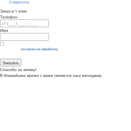
Ставрополь
Заказ в 1 клик
Телефон
Имя
Я даю свое
согласие на обработку
моих персональных данных.
Заказать
Спасибо за заявку!
В ближайшее время с вами свяжется наш менеджер.