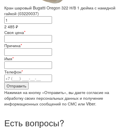
Кран шаровый Bugatti Oregon 322 Н/В 1 дюйма с накидной
гайкой (03220037)
2 485 ₽
Своя цена
*
Причина
*
Имя
*
Телефон
*
Нажимая на кнопку «Отправить», вы даете согласие на
обработку своих персональных данных и получение
информационных сообщений по СМС или Viber.
Есть вопросы?