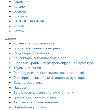
Гарантии
Каталог
Возврат
Контакты
ЗАПРОС НА РАСЧЕТ
Услуги
Статьи
Каталог
Котельное оборудование
Бойлеры косвенного нагрева
Радиаторы отопления
Конвекторы встраиваемые в пол
Шаровые краны и терморегулирующая арматура
Трубы и фитинги
Распределительные коллекторы (гребенки)
Расширительные баки и гидроаккумуляторы
Водонагреватели
Насосы
Теплоноситель для систем отопления
Группы быстрого монтажа
Теплые электрические полы
Полотенцесушители