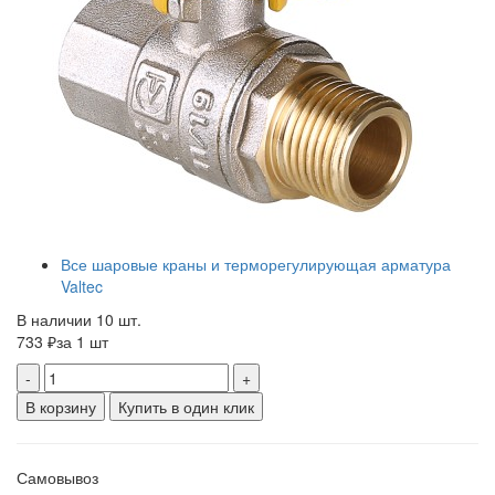
Все шаровые краны и терморегулирующая арматура
Valtec
В наличии 10 шт.
733 ₽
за 1 шт
-
+
В корзину
Купить в один клик
Самовывоз