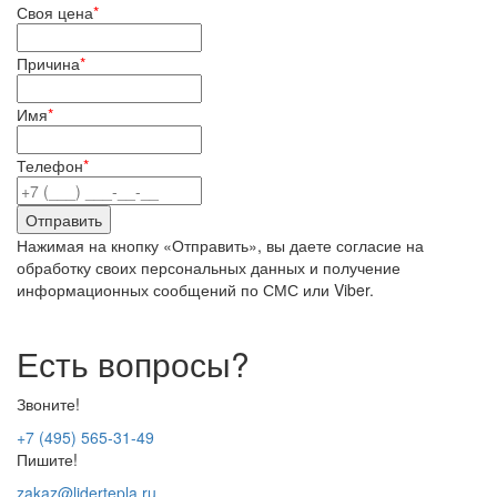
Своя цена
*
Причина
*
Имя
*
Телефон
*
Нажимая на кнопку «Отправить», вы даете согласие на
обработку своих персональных данных и получение
информационных сообщений по СМС или Viber.
Есть вопросы?
Звоните!
+7 (495) 565-31-49
Пишите!
zakaz@lidertepla.ru