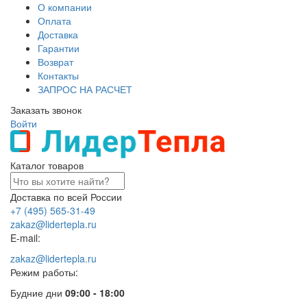
О компании
Оплата
Доставка
Гарантии
Возврат
Контакты
ЗАПРОС НА РАСЧЕТ
Заказать звонок
Войти
Каталог товаров
Доставка по всей России
+7 (495) 565-31-49
zakaz@lidertepla.ru
E-mail:
zakaz@lidertepla.ru
Режим работы:
Будние дни
09:00 - 18:00