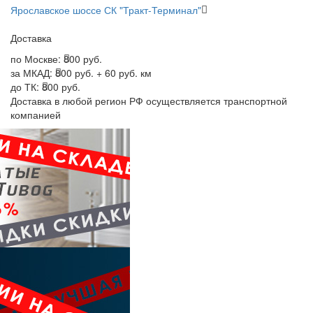
Ярославское шоссе СК "Тракт-Терминал"
Доставка
по Москве:
800 руб.
за МКАД:
800 руб. + 60 руб. км
до ТК:
800 руб.
Доставка в любой регион РФ осуществляется транспортной
компанией