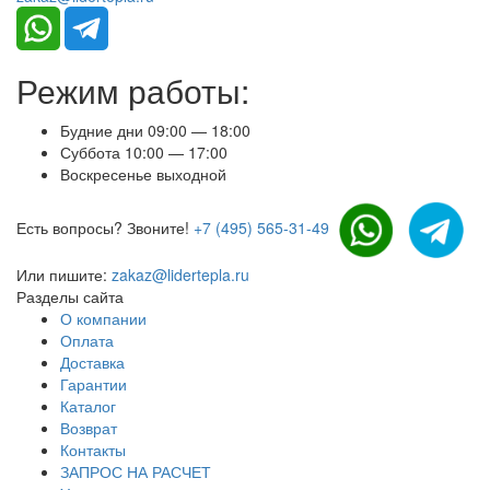
Режим работы:
Будние дни 09:00 — 18:00
Суббота 10:00 — 17:00
Воскресенье выходной
Есть вопросы? Звоните!
+7 (495) 565-31-49
Или пишите:
zakaz@lidertepla.ru
Разделы сайта
О компании
Оплата
Доставка
Гарантии
Каталог
Возврат
Контакты
ЗАПРОС НА РАСЧЕТ