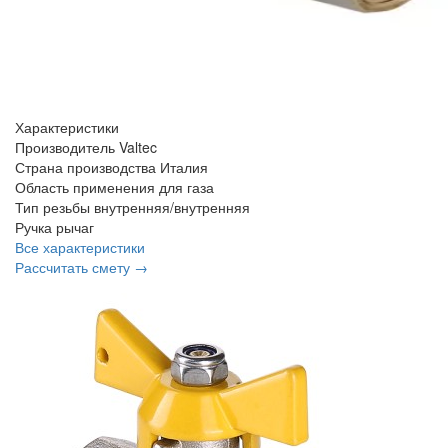
Характеристики
Производитель
Valtec
Страна производства
Италия
Область применения
для газа
Тип резьбы
внутренняя/внутренняя
Ручка
рычаг
Все характеристики
Рассчитать смету →