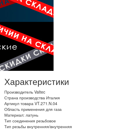
Характеристики
Производитель
Valtec
Страна производства
Италия
Артикул товара
VT.271.N.04
Область применения
для газа
Материал:
латунь
Тип соединения
резьбовое
Тип резьбы
внутренняя/внутренняя