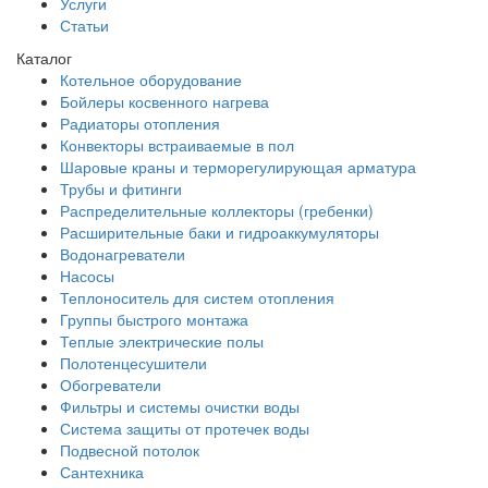
Услуги
Статьи
Каталог
Котельное оборудование
Бойлеры косвенного нагрева
Радиаторы отопления
Конвекторы встраиваемые в пол
Шаровые краны и терморегулирующая арматура
Трубы и фитинги
Распределительные коллекторы (гребенки)
Расширительные баки и гидроаккумуляторы
Водонагреватели
Насосы
Теплоноситель для систем отопления
Группы быстрого монтажа
Теплые электрические полы
Полотенцесушители
Обогреватели
Фильтры и системы очистки воды
Система защиты от протечек воды
Подвесной потолок
Сантехника