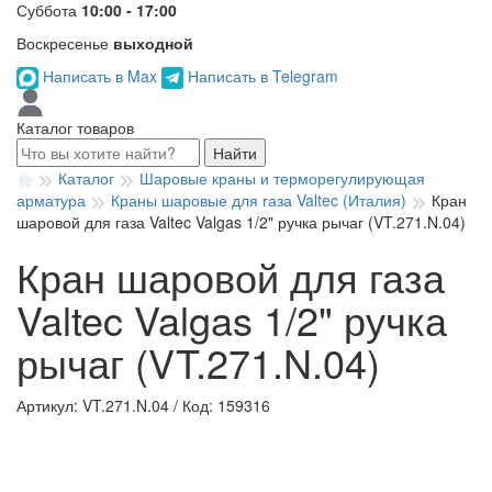
Суббота
10:00 - 17:00
Воскресенье
выходной
Написать в Max
Написать в Telegram
Каталог товаров
Найти
Каталог
Шаровые краны и терморегулирующая
арматура
Краны шаровые для газа Valtec (Италия)
Кран
шаровой для газа Valtec Valgas 1/2" ручка рычаг (VT.271.N.04)
Кран шаровой для газа
Valtec Valgas 1/2" ручка
рычаг (VT.271.N.04)
Артикул: VT.271.N.04
/
Код: 159316