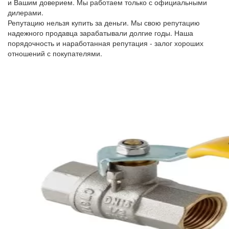
и Вашим доверием. Мы работаем только с официальными
дилерами.
Репутацию нельзя купить за деньги. Мы свою репутацию
надежного продавца зарабатывали долгие годы. Наша
порядочность и наработанная репутация - залог хороших
отношений с покупателями.