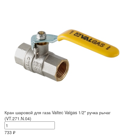
Кран шаровой для газа Valtec Valgas 1/2" ручка рычаг
(VT.271.N.04)
733 ₽