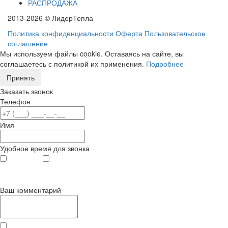
РАСПРОДАЖА
2013-2026 © ЛидерТепла
Политика конфиденциальности
Оферта
Пользовательское
соглашение
Мы используем файлы cookie. Оставаясь на сайте, вы
соглашаетесь с политикой их применения.
Подробнее
Принять
Заказать звонок
Телефон
Имя
Удобное время для звонка
с 9
до 12
с 12
до 20
00
00
00
00
Ваш комментарий