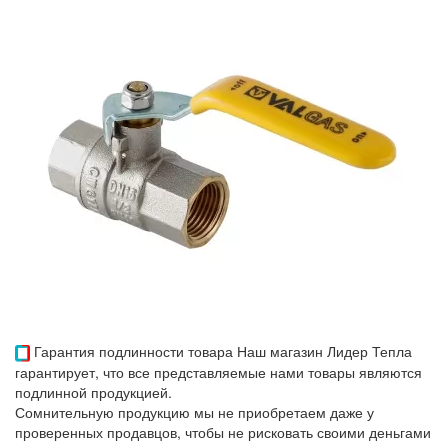
Гарантия подлинности товара
Наш магазин Лидер Тепла
гарантирует, что все представляемые нами товары являются
подлинной продукцией.
Сомнительную продукцию мы не приобретаем даже у
проверенных продавцов, чтобы не рисковать своими деньгами