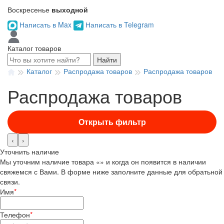
Воскресенье
выходной
Написать в Max
Написать в Telegram
Каталог товаров
Найти
Каталог
Распродажа товаров
Распродажа товаров
Распродажа товаров
Открыть фильтр
‹
›
Уточнить наличие
Мы уточним наличие товара «» и когда он появится в наличии
свяжемся с Вами. В форме ниже заполните данные для обратьной
связи.
Имя
*
Телефон
*