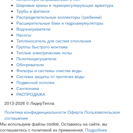
Шаровые краны и терморегулирующая арматура
Трубы и фитинги
Распределительные коллекторы (гребенки)
Расширительные баки и гидроаккумуляторы
Водонагреватели
Насосы
Теплоноситель для систем отопления
Группы быстрого монтажа
Теплые электрические полы
Полотенцесушители
Обогреватели
Фильтры и системы очистки воды
Система защиты от протечек воды
Подвесной потолок
Сантехника
РАСПРОДАЖА
2013-2026 © ЛидерТепла
Политика конфиденциальности
Оферта
Пользовательское
соглашение
Мы используем файлы cookie. Оставаясь на сайте, вы
соглашаетесь с политикой их применения.
Подробнее