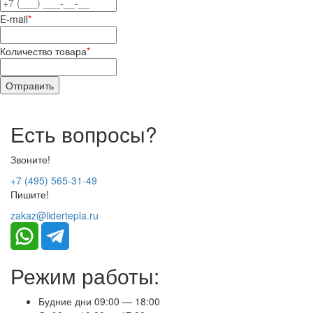
E-mail
*
Количество товара
*
Есть вопросы?
Звоните!
+7 (495) 565-31-49
Пишите!
zakaz@lidertepla.ru
Режим работы:
Будние дни 09:00 — 18:00