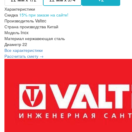
Характеристики
Скидка
15% при заказе на сайте!
Производитель
Valtec
Страна производства
Китай
Модель
Inox
Материал
нержавеющая сталь
Диаметр
22
Все характеристики
Рассчитать смету →