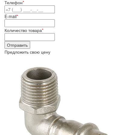
Телефон
*
E-mail
*
Количество товара
*
Предложить свою цену