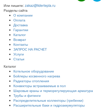
Или пишите:
zakaz@lidertepla.ru
Разделы сайта
О компании
Оплата
Доставка
Гарантии
Каталог
Возврат
Контакты
ЗАПРОС НА РАСЧЕТ
Услуги
Статьи
Каталог
Котельное оборудование
Бойлеры косвенного нагрева
Радиаторы отопления
Конвекторы встраиваемые в пол
Шаровые краны и терморегулирующая арматура
Трубы и фитинги
Распределительные коллекторы (гребенки)
Расширительные баки и гидроаккумуляторы