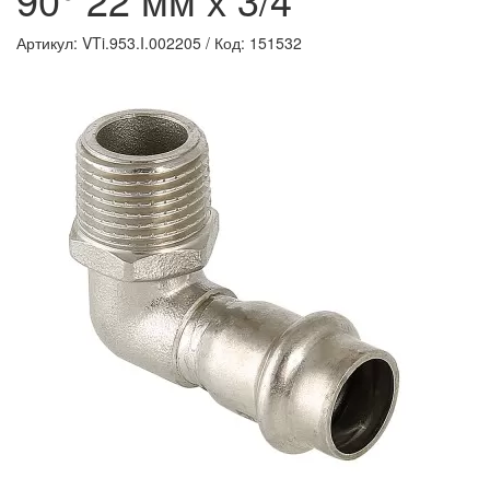
Артикул: VTi.953.I.002205
/
Код: 151532