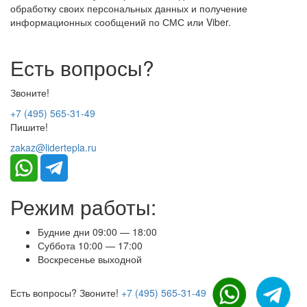
обработку своих персональных данных и получение
информационных сообщений по СМС или Viber.
Есть вопросы?
Звоните!
+7 (495) 565-31-49
Пишите!
zakaz@lidertepla.ru
Режим работы:
Будние дни 09:00 — 18:00
Суббота 10:00 — 17:00
Воскресенье выходной
Есть вопросы? Звоните!
+7 (495) 565-31-49