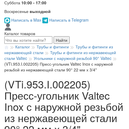
Суббота
10:00 - 17:00
Воскресенье
выходной
Написать в Max
Написать в Telegram
Каталог товаров
Найти
Каталог
Трубы и фитинги
Трубы и фитинги из
нержавеющей стали
Трубы и фитинги из нержавеющей
стали Valtec
Угольники с наружной резьбой 90° Valtec
(VTi.953.I.002205) Пресс-угольник Valtec Inox с наружной
резьбой из нержавеющей стали 90° 22 мм х 3/4"
(VTi.953.I.002205)
Пресс-угольник Valtec
Inox с наружной резьбой
из нержавеющей стали
90° 22 мм х 3/4"