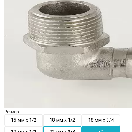
Размер
15 мм х 1/2
18 мм х 1/2
18 мм х 3/4
22 мм х 1/2
22 мм х 3/4
+2