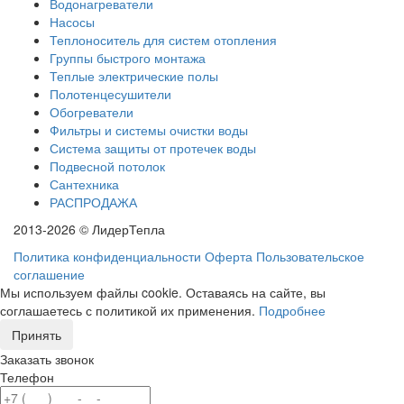
Водонагреватели
Насосы
Теплоноситель для систем отопления
Группы быстрого монтажа
Теплые электрические полы
Полотенцесушители
Обогреватели
Фильтры и системы очистки воды
Система защиты от протечек воды
Подвесной потолок
Сантехника
РАСПРОДАЖА
2013-2026 © ЛидерТепла
Политика конфиденциальности
Оферта
Пользовательское
соглашение
Мы используем файлы cookie. Оставаясь на сайте, вы
соглашаетесь с политикой их применения.
Подробнее
Принять
Заказать звонок
Телефон