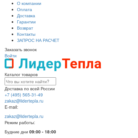
О компании
Оплата
Доставка
Гарантии
Возврат
Контакты
ЗАПРОС НА РАСЧЕТ
Заказать звонок
Войти
Каталог товаров
Доставка по всей России
+7 (495) 565-31-49
zakaz@lidertepla.ru
E-mail:
zakaz@lidertepla.ru
Режим работы:
Будние дни
09:00 - 18:00