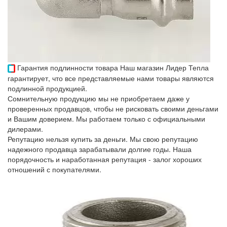
Гарантия подлинности товара
Наш магазин Лидер Тепла
гарантирует, что все представляемые нами товары являются
подлинной продукцией.
Сомнительную продукцию мы не приобретаем даже у
проверенных продавцов, чтобы не рисковать своими деньгами
и Вашим доверием. Мы работаем только с официальными
дилерами.
Репутацию нельзя купить за деньги. Мы свою репутацию
надежного продавца зарабатывали долгие годы. Наша
порядочность и наработанная репутация - залог хороших
отношений с покупателями.