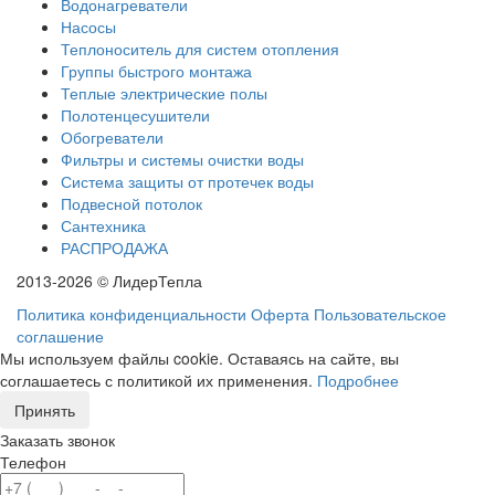
Водонагреватели
Насосы
Теплоноситель для систем отопления
Группы быстрого монтажа
Теплые электрические полы
Полотенцесушители
Обогреватели
Фильтры и системы очистки воды
Система защиты от протечек воды
Подвесной потолок
Сантехника
РАСПРОДАЖА
2013-2026 © ЛидерТепла
Политика конфиденциальности
Оферта
Пользовательское
соглашение
Мы используем файлы cookie. Оставаясь на сайте, вы
соглашаетесь с политикой их применения.
Подробнее
Принять
Заказать звонок
Телефон