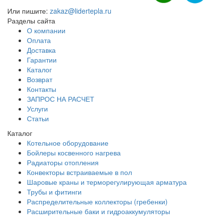
Или пишите:
zakaz@lidertepla.ru
Разделы сайта
О компании
Оплата
Доставка
Гарантии
Каталог
Возврат
Контакты
ЗАПРОС НА РАСЧЕТ
Услуги
Статьи
Каталог
Котельное оборудование
Бойлеры косвенного нагрева
Радиаторы отопления
Конвекторы встраиваемые в пол
Шаровые краны и терморегулирующая арматура
Трубы и фитинги
Распределительные коллекторы (гребенки)
Расширительные баки и гидроаккумуляторы