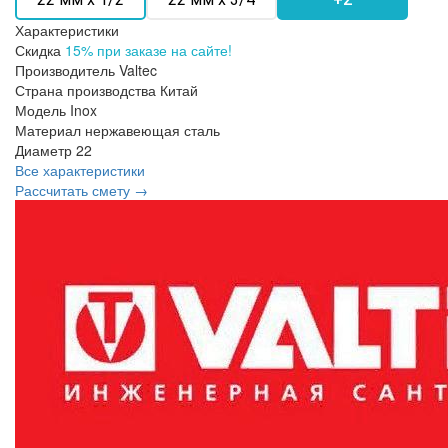
Характеристики
Скидка
15% при заказе на сайте!
Производитель
Valtec
Страна производства
Китай
Модель
Inox
Материал
нержавеющая сталь
Диаметр
22
Все характеристики
Рассчитать смету →