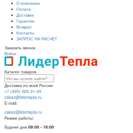
О компании
Оплата
Доставка
Гарантии
Возврат
Контакты
ЗАПРОС НА РАСЧЕТ
Заказать звонок
Войти
Каталог товаров
Доставка по всей России
+7 (495) 565-31-49
zakaz@lidertepla.ru
E-mail:
zakaz@lidertepla.ru
Режим работы:
Будние дни
09:00 - 18:00