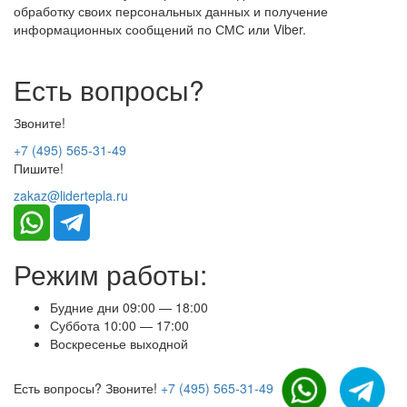
обработку своих персональных данных и получение
информационных сообщений по СМС или Viber.
Есть вопросы?
Звоните!
+7 (495) 565-31-49
Пишите!
zakaz@lidertepla.ru
Режим работы:
Будние дни 09:00 — 18:00
Суббота 10:00 — 17:00
Воскресенье выходной
Есть вопросы? Звоните!
+7 (495) 565-31-49