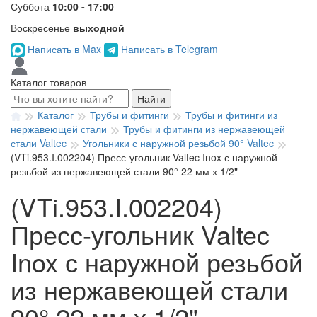
Суббота
10:00 - 17:00
Воскресенье
выходной
Написать в Max
Написать в Telegram
Каталог товаров
Найти
Каталог
Трубы и фитинги
Трубы и фитинги из
нержавеющей стали
Трубы и фитинги из нержавеющей
стали Valtec
Угольники с наружной резьбой 90° Valtec
(VTi.953.I.002204) Пресс-угольник Valtec Inox с наружной
резьбой из нержавеющей стали 90° 22 мм х 1/2"
(VTi.953.I.002204)
Пресс-угольник Valtec
Inox с наружной резьбой
из нержавеющей стали
90° 22 мм х 1/2"