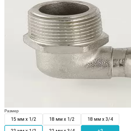
Размер
15 мм х 1/2
18 мм х 1/2
18 мм х 3/4
22 мм х 1/2
22 мм х 3/4
+2