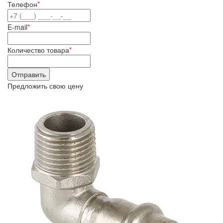
Телефон
*
E-mail
*
Количество товара
*
Предложить свою цену