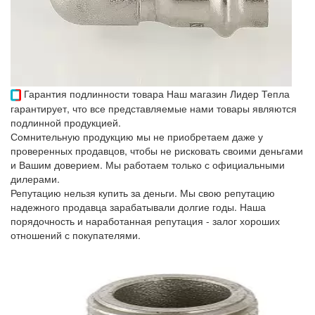
Гарантия подлинности товара
Наш магазин Лидер Тепла
гарантирует, что все представляемые нами товары являются
подлинной продукцией.
Сомнительную продукцию мы не приобретаем даже у
проверенных продавцов, чтобы не рисковать своими деньгами
и Вашим доверием. Мы работаем только с официальными
дилерами.
Репутацию нельзя купить за деньги. Мы свою репутацию
надежного продавца зарабатывали долгие годы. Наша
порядочность и наработанная репутация - залог хороших
отношений с покупателями.